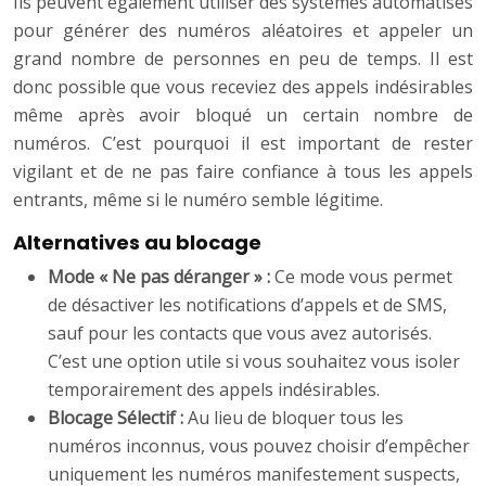
Ils peuvent également utiliser des systèmes automatisés
pour générer des numéros aléatoires et appeler un
grand nombre de personnes en peu de temps. Il est
donc possible que vous receviez des appels indésirables
même après avoir bloqué un certain nombre de
numéros. C’est pourquoi il est important de rester
vigilant et de ne pas faire confiance à tous les appels
entrants, même si le numéro semble légitime.
Alternatives au blocage
Mode « Ne pas déranger » :
Ce mode vous permet
de désactiver les notifications d’appels et de SMS,
sauf pour les contacts que vous avez autorisés.
C’est une option utile si vous souhaitez vous isoler
temporairement des appels indésirables.
Blocage Sélectif :
Au lieu de bloquer tous les
numéros inconnus, vous pouvez choisir d’empêcher
uniquement les numéros manifestement suspects,