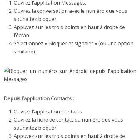
Ouvrez l’application Messages.
Ouvrez la conversation avec le numéro que vous
souhaitez bloquer.
Appuyez sur les trois points en haut à droite de
l’écran.
Sélectionnez « Bloquer et signaler » (ou une option
similaire).
Depuis l’application Contacts :
Ouvrez l’application Contacts.
Ouvrez la fiche de contact du numéro que vous
souhaitez bloquer.
Appuyez sur les trois points en haut à droite de