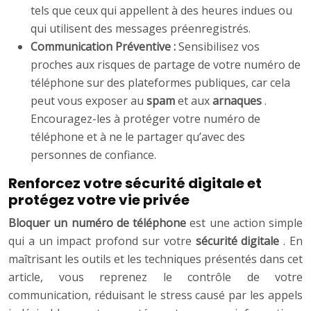
tels que ceux qui appellent à des heures indues ou
qui utilisent des messages préenregistrés.
Communication Préventive :
Sensibilisez vos
proches aux risques de partage de votre numéro de
téléphone sur des plateformes publiques, car cela
peut vous exposer au
spam
et aux
arnaques
.
Encouragez-les à protéger votre numéro de
téléphone et à ne le partager qu’avec des
personnes de confiance.
Renforcez votre sécurité digitale et
protégez votre vie privée
Bloquer un numéro de téléphone
est une action simple
qui a un impact profond sur votre
sécurité digitale
. En
maîtrisant les outils et les techniques présentés dans cet
article, vous reprenez le contrôle de votre
communication, réduisant le stress causé par les appels