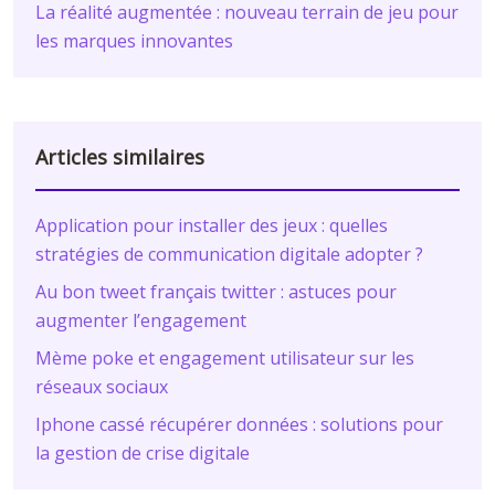
La réalité augmentée : nouveau terrain de jeu pour
les marques innovantes
Articles similaires
Application pour installer des jeux : quelles
stratégies de communication digitale adopter ?
Au bon tweet français twitter : astuces pour
augmenter l’engagement
Mème poke et engagement utilisateur sur les
réseaux sociaux
Iphone cassé récupérer données : solutions pour
la gestion de crise digitale