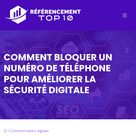
COMMENT BLOQUER UN
NUMÉRO DE TÉLÉPHONE
POUR AMÉLIORER LA
SÉCURITÉ DIGITALE
/
Communication digitale