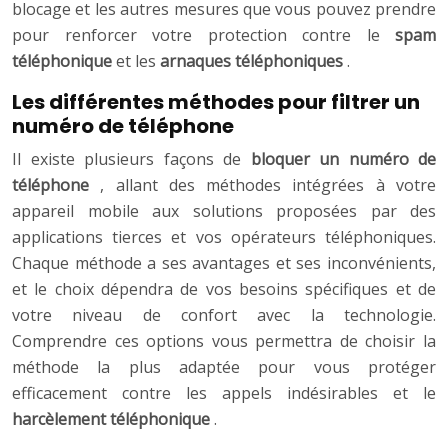
blocage et les autres mesures que vous pouvez prendre
pour renforcer votre protection contre le
spam
téléphonique
et les
arnaques téléphoniques
.
Les différentes méthodes pour filtrer un
numéro de téléphone
Il existe plusieurs façons de
bloquer un numéro de
téléphone
, allant des méthodes intégrées à votre
appareil mobile aux solutions proposées par des
applications tierces et vos opérateurs téléphoniques.
Chaque méthode a ses avantages et ses inconvénients,
et le choix dépendra de vos besoins spécifiques et de
votre niveau de confort avec la technologie.
Comprendre ces options vous permettra de choisir la
méthode la plus adaptée pour vous protéger
efficacement contre les appels indésirables et le
harcèlement téléphonique
.