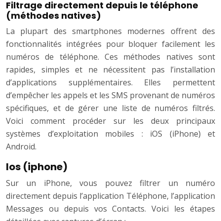
Filtrage directement depuis le téléphone
(méthodes natives)
La plupart des smartphones modernes offrent des
fonctionnalités intégrées pour bloquer facilement les
numéros de téléphone. Ces méthodes natives sont
rapides, simples et ne nécessitent pas l’installation
d’applications supplémentaires. Elles permettent
d’empêcher les appels et les SMS provenant de numéros
spécifiques, et de gérer une liste de numéros filtrés.
Voici comment procéder sur les deux principaux
systèmes d’exploitation mobiles : iOS (iPhone) et
Android.
Ios (iphone)
Sur un iPhone, vous pouvez filtrer un numéro
directement depuis l’application Téléphone, l’application
Messages ou depuis vos Contacts. Voici les étapes