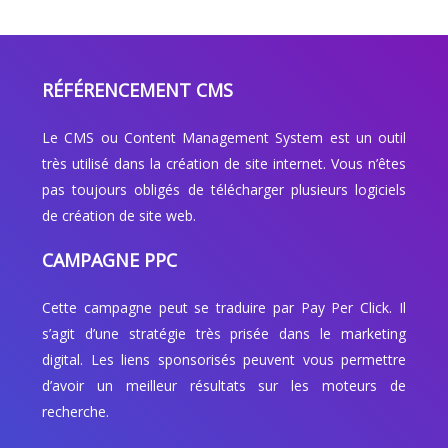
RÉFÉRENCEMENT CMS
Le CMS ou Content Management System est un outil
très utilisé dans la création de site internet. Vous n’êtes
pas toujours obligés de télécharger plusieurs logiciels
de création de site web.
CAMPAGNE PPC
Cette campagne peut se traduire par Pay Per Click. Il
s’agit d’une stratégie très prisée dans le marketing
digital. Les liens sponsorisés peuvent vous permettre
d’avoir un meilleur résultats sur les moteurs de
recherche.