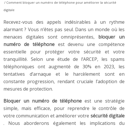
/ Comment bloquer un numéro de téléphone pour améliorer la sécurité
digitale
Recevez-vous des appels indésirables à un rythme
alarmant ? Vous n’êtes pas seul. Dans un monde où les
menaces digitales sont omniprésentes,
bloquer un
numéro de téléphone
est devenu une compétence
essentielle pour protéger votre sécurité et votre
tranquillité. Selon une étude de l’ARCEP, les spams
téléphoniques ont augmenté de 30% en 2023, les
tentatives d’arnaque et le harcèlement sont en
constante progression, rendant cruciale l’adoption de
mesures de protection.
Bloquer un numéro de téléphone
est une stratégie
simple, mais efficace, pour reprendre le contrôle de
votre communication et améliorer votre
sécurité digitale
. Nous aborderons également les implications du