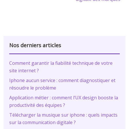
Nos derniers articles
Comment garantir la fiabilité technique de votre
site internet ?
Iphone aucun service : comment diagnostiquer et
résoudre le problème
Application métier : comment l’UX design booste la
productivité des équipes ?
Télécharger la musique sur iphone : quels impacts
sur la communication digitale ?