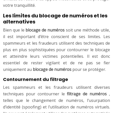
votre tranquillité.
Les limites du blocage de numéros et les
alternatives
Bien que le
blocage de numéros
soit une méthode utile,
il est important d’être conscient de ses limites. Les
spammeurs et les fraudeurs utilisent des techniques de
plus en plus sophistiquées pour contourner le blocage
et atteindre leurs victimes potentielles. Il est donc
essentiel de rester vigilant et de ne pas se fier
uniquement au
blocage de numéros
pour se protéger.
Contournement du filtrage
Les spammeurs et les fraudeurs utilisent diverses
techniques pour contourner le
filtrage de numéros
,
telles que le changement de numéros, l’usurpation
d’identité (spoofing) et l’utilisation de numéros virtuels.