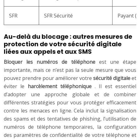
SFR
SFR Sécurité
Payant (à
Au-delà du blocage : autres mesures de
protection de votre sécurité digitale
liées aux appels et aux SMS
Bloquer les numéros de téléphone
est une étape
importante, mais ce n’est pas la seule mesure que vous
pouvez prendre pour améliorer votre
sécurité digitale
et
éviter le
harcèlement téléphonique
. Il est essentiel
d’adopter une approche globale et de combiner
différentes stratégies pour vous protéger efficacement
contre les menaces en ligne. Cela inclut la signalisation
des spams et des tentatives de phishing, l’utilisation de
numéros de téléphone temporaires, la configuration
des paramètres de confidentialité de votre téléphone et