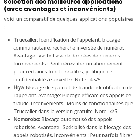
Sélection des meilleures applications
(avec avantages et inconvénients)
Voici un comparatif de quelques applications populaires
:
Truecaller:
Identification de l’appelant, blocage
communautaire, recherche inversée de numéros.
Avantage : Vaste base de données de numéros.
Inconvénients : Peut nécessiter un abonnement
pour certaines fonctionnalités, politique de
confidentialité à surveiller. Note : 4.5/5.
Hiya:
Blocage de spam et de fraude, identification de
l’appelant. Avantage: Blocage efficace des appels de
fraude. Inconvénients : Moins de fonctionnalités que
Truecaller dans la version gratuite. Note : 4/5.
Nomorobo:
Blocage automatisé des appels
robotisés. Avantage : Spécialisé dans le blocage des
appels robotisés. Inconvénients : Peut parfois filtrer