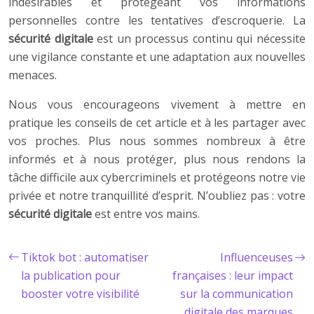
indésirables et protégeant vos informations
personnelles contre les tentatives d’escroquerie. La
sécurité digitale
est un processus continu qui nécessite
une vigilance constante et une adaptation aux nouvelles
menaces.
Nous vous encourageons vivement à mettre en
pratique les conseils de cet article et à les partager avec
vos proches. Plus nous sommes nombreux à être
informés et à nous protéger, plus nous rendons la
tâche difficile aux cybercriminels et protégeons notre vie
privée et notre tranquillité d’esprit. N’oubliez pas : votre
sécurité digitale
est entre vos mains.
Tiktok bot : automatiser
Influenceuses
la publication pour
françaises : leur impact
booster votre visibilité
sur la communication
digitale des marques