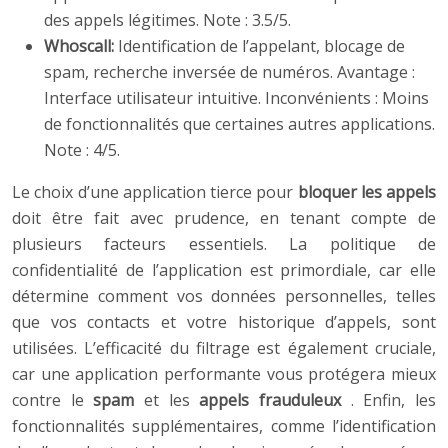
des appels légitimes. Note : 3.5/5.
Whoscall:
Identification de l’appelant, blocage de
spam, recherche inversée de numéros. Avantage :
Interface utilisateur intuitive. Inconvénients : Moins
de fonctionnalités que certaines autres applications.
Note : 4/5.
Le choix d’une application tierce pour
bloquer les appels
doit être fait avec prudence, en tenant compte de
plusieurs facteurs essentiels. La politique de
confidentialité de l’application est primordiale, car elle
détermine comment vos données personnelles, telles
que vos contacts et votre historique d’appels, sont
utilisées. L’efficacité du filtrage est également cruciale,
car une application performante vous protégera mieux
contre le
spam
et les
appels frauduleux
. Enfin, les
fonctionnalités supplémentaires, comme l’identification