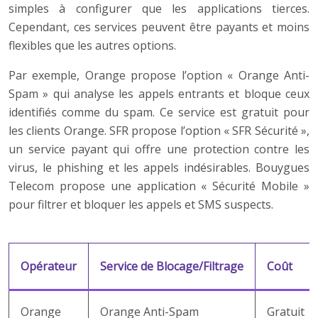
simples à configurer que les applications tierces.
Cependant, ces services peuvent être payants et moins
flexibles que les autres options.
Par exemple, Orange propose l’option « Orange Anti-
Spam » qui analyse les appels entrants et bloque ceux
identifiés comme du spam. Ce service est gratuit pour
les clients Orange. SFR propose l’option « SFR Sécurité »,
un service payant qui offre une protection contre les
virus, le phishing et les appels indésirables. Bouygues
Telecom propose une application « Sécurité Mobile »
pour filtrer et bloquer les appels et SMS suspects.
Opérateur
Service de Blocage/Filtrage
Coût
Orange
Orange Anti-Spam
Gratuit