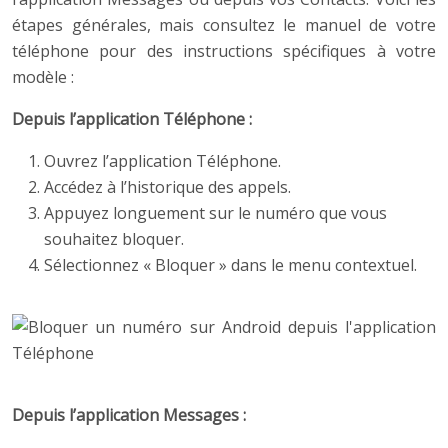
étapes générales, mais consultez le manuel de votre
téléphone pour des instructions spécifiques à votre
modèle :
Depuis l’application Téléphone :
Ouvrez l’application Téléphone.
Accédez à l’historique des appels.
Appuyez longuement sur le numéro que vous
souhaitez bloquer.
Sélectionnez « Bloquer » dans le menu contextuel.
Depuis l’application Messages :