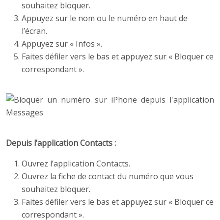
souhaitez bloquer.
Appuyez sur le nom ou le numéro en haut de
l’écran.
Appuyez sur « Infos ».
Faites défiler vers le bas et appuyez sur « Bloquer ce
correspondant ».
Depuis l’application Contacts :
Ouvrez l’application Contacts.
Ouvrez la fiche de contact du numéro que vous
souhaitez bloquer.
Faites défiler vers le bas et appuyez sur « Bloquer ce
correspondant ».