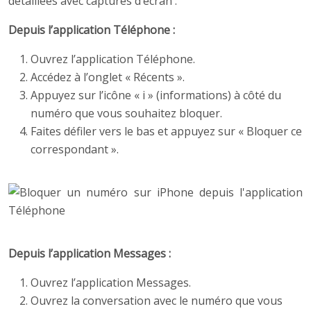
détaillées avec captures d’écran :
Depuis l’application Téléphone :
Ouvrez l’application Téléphone.
Accédez à l’onglet « Récents ».
Appuyez sur l’icône « i » (informations) à côté du
numéro que vous souhaitez bloquer.
Faites défiler vers le bas et appuyez sur « Bloquer ce
correspondant ».
Depuis l’application Messages :
Ouvrez l’application Messages.
Ouvrez la conversation avec le numéro que vous