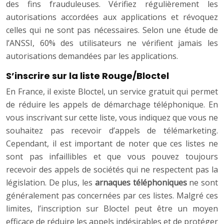
des fins frauduleuses. Vérifiez régulièrement les
autorisations accordées aux applications et révoquez
celles qui ne sont pas nécessaires. Selon une étude de
l’ANSSI, 60% des utilisateurs ne vérifient jamais les
autorisations demandées par les applications.
S’inscrire sur la liste Rouge/Bloctel
En France, il existe Bloctel, un service gratuit qui permet
de réduire les appels de démarchage téléphonique. En
vous inscrivant sur cette liste, vous indiquez que vous ne
souhaitez pas recevoir d’appels de télémarketing.
Cependant, il est important de noter que ces listes ne
sont pas infaillibles et que vous pouvez toujours
recevoir des appels de sociétés qui ne respectent pas la
législation. De plus, les
arnaques téléphoniques
ne sont
généralement pas concernées par ces listes. Malgré ces
limites, l’inscription sur Bloctel peut être un moyen
efficace de réduire les appels indésirables et de protéger