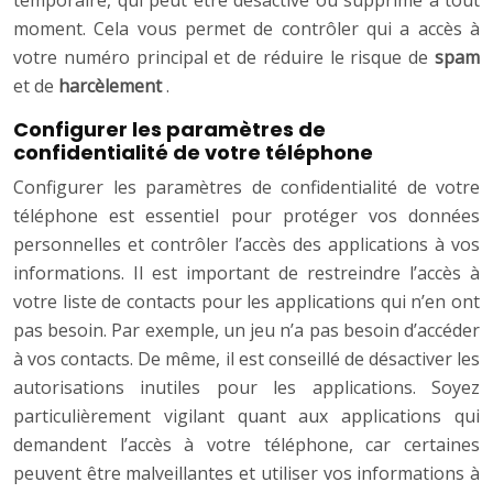
temporaire, qui peut être désactivé ou supprimé à tout
moment. Cela vous permet de contrôler qui a accès à
votre numéro principal et de réduire le risque de
spam
et de
harcèlement
.
Configurer les paramètres de
confidentialité de votre téléphone
Configurer les paramètres de confidentialité de votre
téléphone est essentiel pour protéger vos données
personnelles et contrôler l’accès des applications à vos
informations. Il est important de restreindre l’accès à
votre liste de contacts pour les applications qui n’en ont
pas besoin. Par exemple, un jeu n’a pas besoin d’accéder
à vos contacts. De même, il est conseillé de désactiver les
autorisations inutiles pour les applications. Soyez
particulièrement vigilant quant aux applications qui
demandent l’accès à votre téléphone, car certaines
peuvent être malveillantes et utiliser vos informations à