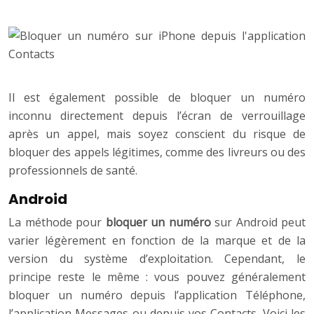
Il est également possible de bloquer un numéro
inconnu directement depuis l’écran de verrouillage
après un appel, mais soyez conscient du risque de
bloquer des appels légitimes, comme des livreurs ou des
professionnels de santé.
Android
La méthode pour
bloquer un numéro
sur Android peut
varier légèrement en fonction de la marque et de la
version du système d’exploitation. Cependant, le
principe reste le même : vous pouvez généralement
bloquer un numéro depuis l’application Téléphone,
l’application Messages ou depuis vos Contacts. Voici les