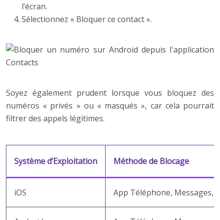
l’écran.
Sélectionnez « Bloquer ce contact ».
Soyez également prudent lorsque vous bloquez des
numéros « privés » ou « masqués », car cela pourrait
filtrer des appels légitimes.
Système d’Exploitation
Méthode de Blocage
iOS
App Téléphone, Messages, C