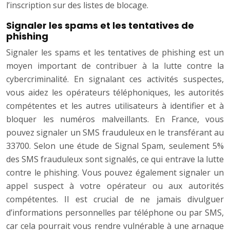
l’inscription sur des listes de blocage.
Signaler les spams et les tentatives de
phishing
Signaler les spams et les tentatives de phishing est un
moyen important de contribuer à la lutte contre la
cybercriminalité. En signalant ces activités suspectes,
vous aidez les opérateurs téléphoniques, les autorités
compétentes et les autres utilisateurs à identifier et à
bloquer les numéros malveillants. En France, vous
pouvez signaler un SMS frauduleux en le transférant au
33700. Selon une étude de Signal Spam, seulement 5%
des SMS frauduleux sont signalés, ce qui entrave la lutte
contre le phishing. Vous pouvez également signaler un
appel suspect à votre opérateur ou aux autorités
compétentes. Il est crucial de ne jamais divulguer
d’informations personnelles par téléphone ou par SMS,
car cela pourrait vous rendre vulnérable à une arnaque