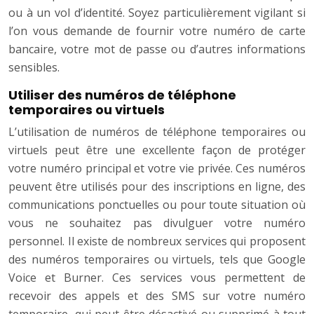
ou à un vol d’identité. Soyez particulièrement vigilant si
l’on vous demande de fournir votre numéro de carte
bancaire, votre mot de passe ou d’autres informations
sensibles.
Utiliser des numéros de téléphone
temporaires ou virtuels
L’utilisation de numéros de téléphone temporaires ou
virtuels peut être une excellente façon de protéger
votre numéro principal et votre vie privée. Ces numéros
peuvent être utilisés pour des inscriptions en ligne, des
communications ponctuelles ou pour toute situation où
vous ne souhaitez pas divulguer votre numéro
personnel. Il existe de nombreux services qui proposent
des numéros temporaires ou virtuels, tels que Google
Voice et Burner. Ces services vous permettent de
recevoir des appels et des SMS sur votre numéro