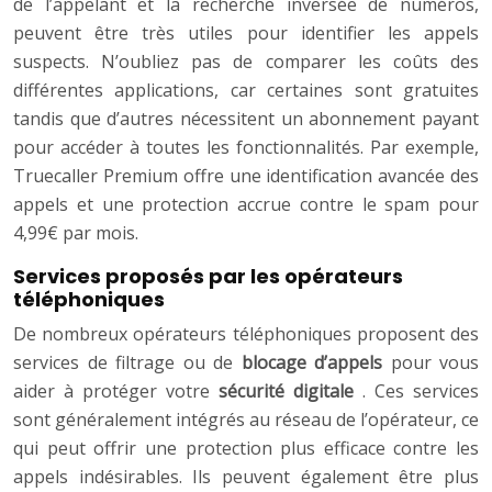
de l’appelant et la recherche inversée de numéros,
peuvent être très utiles pour identifier les appels
suspects. N’oubliez pas de comparer les coûts des
différentes applications, car certaines sont gratuites
tandis que d’autres nécessitent un abonnement payant
pour accéder à toutes les fonctionnalités. Par exemple,
Truecaller Premium offre une identification avancée des
appels et une protection accrue contre le spam pour
4,99€ par mois.
Services proposés par les opérateurs
téléphoniques
De nombreux opérateurs téléphoniques proposent des
services de filtrage ou de
blocage d’appels
pour vous
aider à protéger votre
sécurité digitale
. Ces services
sont généralement intégrés au réseau de l’opérateur, ce
qui peut offrir une protection plus efficace contre les
appels indésirables. Ils peuvent également être plus