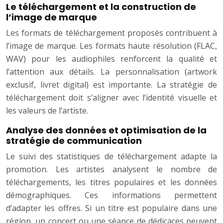
Le téléchargement et la construction de
l’image de marque
Les formats de téléchargement proposés contribuent à
l’image de marque. Les formats haute résolution (FLAC,
WAV) pour les audiophiles renforcent la qualité et
l’attention aux détails. La personnalisation (artwork
exclusif, livret digital) est importante. La stratégie de
téléchargement doit s’aligner avec l’identité visuelle et
les valeurs de l’artiste.
Analyse des données et optimisation de la
stratégie de communication
Le suivi des statistiques de téléchargement adapte la
promotion. Les artistes analysent le nombre de
téléchargements, les titres populaires et les données
démographiques. Ces informations permettent
d’adapter les offres. Si un titre est populaire dans une
région, un concert ou une séance de dédicaces peuvent