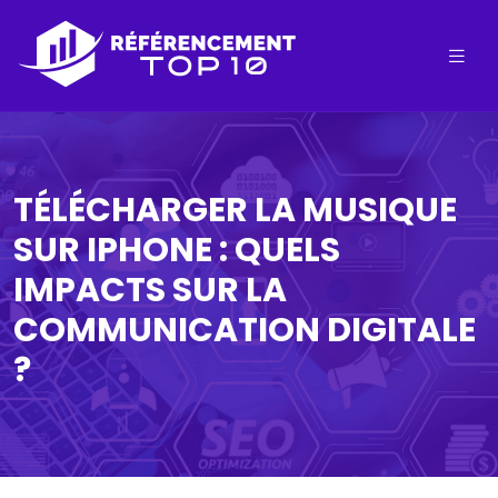
TÉLÉCHARGER LA MUSIQUE
SUR IPHONE : QUELS
IMPACTS SUR LA
COMMUNICATION DIGITALE
?