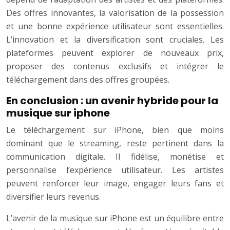
Des offres innovantes, la valorisation de la possession
et une bonne expérience utilisateur sont essentielles.
L’innovation et la diversification sont cruciales. Les
plateformes peuvent explorer de nouveaux prix,
proposer des contenus exclusifs et intégrer le
téléchargement dans des offres groupées.
En conclusion : un avenir hybride pour la
musique sur iphone
Le téléchargement sur iPhone, bien que moins
dominant que le streaming, reste pertinent dans la
communication digitale. Il fidélise, monétise et
personnalise l’expérience utilisateur. Les artistes
peuvent renforcer leur image, engager leurs fans et
diversifier leurs revenus.
L’avenir de la musique sur iPhone est un équilibre entre