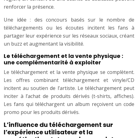
renforcer la présence.
Une idée : des concours basés sur le nombre de
téléchargements ou les écoutes incitent les fans à
partager leur expérience sur les réseaux sociaux, créant
un buzz et augmentant la visibilité.
Le téléchargement et la vente physique :
une complémentarité à exploiter
Le téléchargement et la vente physique se complètent.
Les offres combinant téléchargement et vinyle/CD
incitent au soutien de l’artiste. Le téléchargement peut
inciter à l’achat de produits dérivés (t-shirts, affiches).
Les fans qui téléchargent un album reçoivent un code
promo pour les produits dérivés.
L’influence du téléchargement sur
l’expérience utilisateur et la