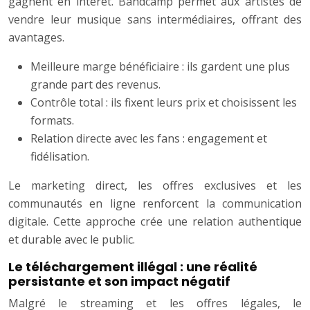
gagnent en intérêt. Bandcamp permet aux artistes de
vendre leur musique sans intermédiaires, offrant des
avantages.
Meilleure marge bénéficiaire : ils gardent une plus
grande part des revenus.
Contrôle total : ils fixent leurs prix et choisissent les
formats.
Relation directe avec les fans : engagement et
fidélisation.
Le marketing direct, les offres exclusives et les
communautés en ligne renforcent la communication
digitale. Cette approche crée une relation authentique
et durable avec le public.
Le téléchargement illégal : une réalité
persistante et son impact négatif
Malgré le streaming et les offres légales, le