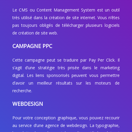
Le CMS ou Content Management System est un outil
très utilisé dans la création de site internet. Vous n’êtes
pas toujours obligés de télécharger plusieurs logiciels
de création de site web.
CAMPAGNE PPC
Cette campagne peut se traduire par Pay Per Click. Il
s’agit d’une stratégie très prisée dans le marketing
digital. Les liens sponsorisés peuvent vous permettre
d’avoir un meilleur résultats sur les moteurs de
recherche.
WEBDESIGN
Pour votre conception graphique, vous pouvez recourir
au service d’une agence de webdesign. La typographie,