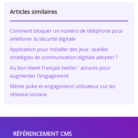
Articles similaires
Comment bloquer un numéro de téléphone pour
améliorer la sécurité digitale
Application pour installer des jeux : quelles
stratégies de communication digitale adopter ?
Au bon tweet français twitter : astuces pour
augmenter l’engagement
Mème poke et engagement utilisateur sur les
réseaux sociaux
RÉFÉRENCEMENT CMS