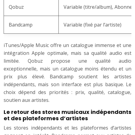
Qobuz
Variable (titre/album), Abonne
Bandcamp
Variable (fixé par l’artiste)
iTunes/Apple Music offre un catalogue immense et une
intégration Apple optimale, mais sa qualité audio est
limitée. Qobuz propose une qualité audio
exceptionnelle, mais un catalogue moins étendu et un
prix plus élevé. Bandcamp soutient les artistes
indépendants, mais son interface est plus basique. Le
choix dépend des priorités : prix, qualité, catalogue,
soutien aux artistes.
Le retour des stores musicaux indépendants
et des plateformes d’artistes
Les stores indépendants et les plateformes d’artistes