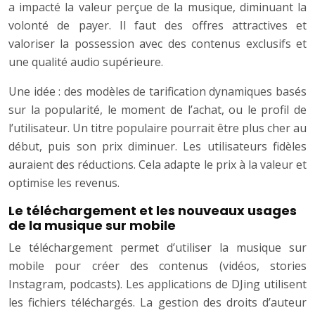
a impacté la valeur perçue de la musique, diminuant la
volonté de payer. Il faut des offres attractives et
valoriser la possession avec des contenus exclusifs et
une qualité audio supérieure.
Une idée : des modèles de tarification dynamiques basés
sur la popularité, le moment de l’achat, ou le profil de
l’utilisateur. Un titre populaire pourrait être plus cher au
début, puis son prix diminuer. Les utilisateurs fidèles
auraient des réductions. Cela adapte le prix à la valeur et
optimise les revenus.
Le téléchargement et les nouveaux usages
de la musique sur mobile
Le téléchargement permet d’utiliser la musique sur
mobile pour créer des contenus (vidéos, stories
Instagram, podcasts). Les applications de DJing utilisent
les fichiers téléchargés. La gestion des droits d’auteur