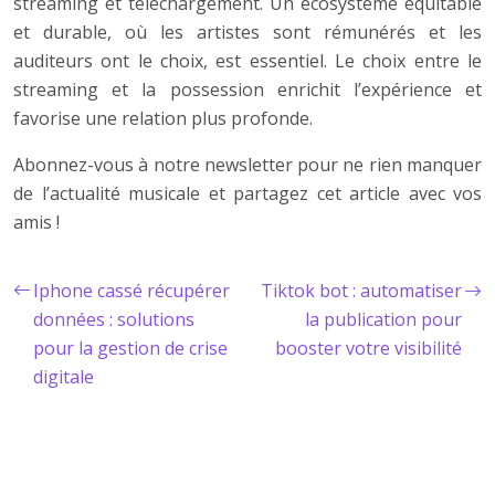
streaming et téléchargement. Un écosystème équitable
et durable, où les artistes sont rémunérés et les
auditeurs ont le choix, est essentiel. Le choix entre le
streaming et la possession enrichit l’expérience et
favorise une relation plus profonde.
Abonnez-vous à notre newsletter pour ne rien manquer
de l’actualité musicale et partagez cet article avec vos
amis !
Iphone cassé récupérer
Tiktok bot : automatiser
données : solutions
la publication pour
pour la gestion de crise
booster votre visibilité
digitale