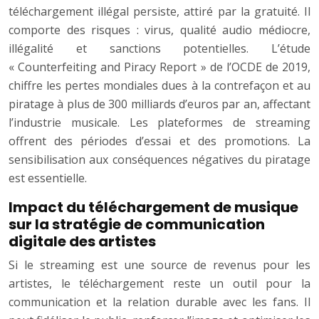
téléchargement illégal persiste, attiré par la gratuité. Il
comporte des risques : virus, qualité audio médiocre,
illégalité et sanctions potentielles. L’étude
« Counterfeiting and Piracy Report » de l’OCDE de 2019,
chiffre les pertes mondiales dues à la contrefaçon et au
piratage à plus de 300 milliards d’euros par an, affectant
l’industrie musicale. Les plateformes de streaming
offrent des périodes d’essai et des promotions. La
sensibilisation aux conséquences négatives du piratage
est essentielle.
Impact du téléchargement de musique
sur la stratégie de communication
digitale des artistes
Si le streaming est une source de revenus pour les
artistes, le téléchargement reste un outil pour la
communication et la relation durable avec les fans. Il