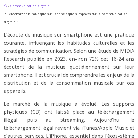
/
Communication digitale
/ Télécharger la musique sur iphone : quels impacts sur la communication
digitale ?
L’écoute de musique sur smartphone est une pratique
courante, influençant les habitudes culturelles et les
stratégies de communication. Selon une étude de MIDiA
Research publiée en 2023, environ 72% des 16-24 ans
écoutent de la musique quotidiennement sur leur
smartphone. Il est crucial de comprendre les enjeux de la
distribution et de la consommation musicale sur ces
appareils.
Le marché de la musique a évolué. Les supports
physiques (CD) ont laissé place au téléchargement
illégal, puis au streaming. Aujourd’hui, le
téléchargement légal revient via iTunes/Apple Music et
d’autres services. L’iPhone, essentiel dans l’écosystème