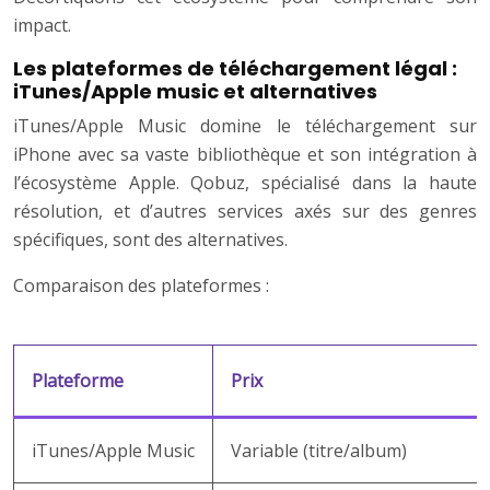
impact.
Les plateformes de téléchargement légal :
iTunes/Apple music et alternatives
iTunes/Apple Music domine le téléchargement sur
iPhone avec sa vaste bibliothèque et son intégration à
l’écosystème Apple. Qobuz, spécialisé dans la haute
résolution, et d’autres services axés sur des genres
spécifiques, sont des alternatives.
Comparaison des plateformes :
Plateforme
Prix
iTunes/Apple Music
Variable (titre/album)