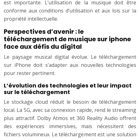
est importante. L’utilisation de la musique doit être
conforme aux conditions d’utilisation et aux lois sur la
propriété intellectuelle.
Perspectives d’avenir : le
téléchargement de musique sur iphone
face aux défis du digital
Le paysage musical digital évolue. Le téléchargement
sur iPhone doit s’adapter aux nouvelles technologies
pour rester pertinent.
L’évolution des technologies et leur impact
sur le téléchargement
Le stockage cloud réduit le besoin de téléchargement
local. La 5G, avec sa connexion rapide, rend le streaming
plus attractif. Dolby Atmos et 360 Reality Audio offrent
des expériences immersives, mais nécessitent des
fichiers volumineux. Le téléchargement est une solution