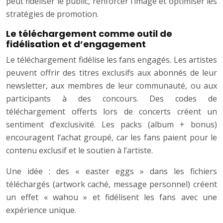
peut fidéliser le public, renforcer l’image et optimiser les
stratégies de promotion.
Le téléchargement comme outil de
fidélisation et d’engagement
Le téléchargement fidélise les fans engagés. Les artistes
peuvent offrir des titres exclusifs aux abonnés de leur
newsletter, aux membres de leur communauté, ou aux
participants à des concours. Des codes de
téléchargement offerts lors de concerts créent un
sentiment d’exclusivité. Les packs (album + bonus)
encouragent l’achat groupé, car les fans paient pour le
contenu exclusif et le soutien à l’artiste.
Une idée : des « easter eggs » dans les fichiers
téléchargés (artwork caché, message personnel) créent
un effet « wahou » et fidélisent les fans avec une
expérience unique.