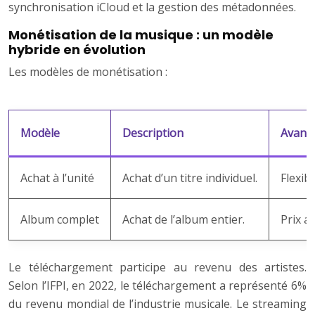
synchronisation iCloud et la gestion des métadonnées.
Monétisation de la musique : un modèle
hybride en évolution
Les modèles de monétisation :
Modèle
Description
Avant
Achat à l’unité
Achat d’un titre individuel.
Flexibi
Album complet
Achat de l’album entier.
Prix a
Le téléchargement participe au revenu des artistes.
Selon l’IFPI, en 2022, le téléchargement a représenté 6%
du revenu mondial de l’industrie musicale. Le streaming