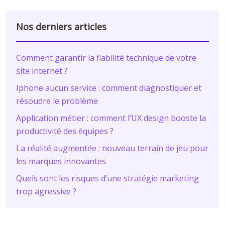
Nos derniers articles
Comment garantir la fiabilité technique de votre
site internet ?
Iphone aucun service : comment diagnostiquer et
résoudre le problème
Application métier : comment l’UX design booste la
productivité des équipes ?
La réalité augmentée : nouveau terrain de jeu pour
les marques innovantes
Quels sont les risques d’une stratégie marketing
trop agressive ?