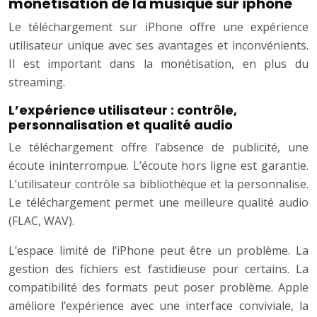
monétisation de la musique sur iphone
Le téléchargement sur iPhone offre une expérience
utilisateur unique avec ses avantages et inconvénients.
Il est important dans la monétisation, en plus du
streaming.
L’expérience utilisateur : contrôle,
personnalisation et qualité audio
Le téléchargement offre l’absence de publicité, une
écoute ininterrompue. L’écoute hors ligne est garantie.
L’utilisateur contrôle sa bibliothèque et la personnalise.
Le téléchargement permet une meilleure qualité audio
(FLAC, WAV).
L’espace limité de l’iPhone peut être un problème. La
gestion des fichiers est fastidieuse pour certains. La
compatibilité des formats peut poser problème. Apple
améliore l’expérience avec une interface conviviale, la