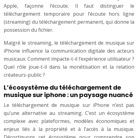
Apple, façonne l’écoute. Il faut distinguer le
téléchargement temporaire pour l’écoute hors ligne
(streaming) du téléchargement permanent, qui donne la
possession du fichier.
Malgré le streaming, le téléchargement de musique sur
iPhone influence la communication digitale des acteurs
musicaux. Comment impacte-t-il l’expérience utilisateur ?
Quel rôle joue-t-il dans la monétisation et la relation
créateurs-public ?
L’écosystème du téléchargement de
musique sur iphone : un paysage nuancé
Le téléchargement de musique sur iPhone n’est pas
qu’une alternative au streaming. C’est un écosystème
complexe avec plateformes, modèles économiques et
enjeux liés à la propriété et à l’accès à la musique.
Décortiquons cet écosystème pour comprendre son