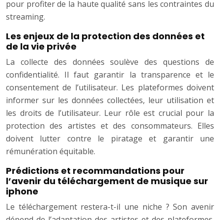
pour profiter de la haute qualité sans les contraintes du
streaming.
Les enjeux de la protection des données et
de la vie privée
La collecte des données soulève des questions de
confidentialité. Il faut garantir la transparence et le
consentement de l’utilisateur. Les plateformes doivent
informer sur les données collectées, leur utilisation et
les droits de l’utilisateur. Leur rôle est crucial pour la
protection des artistes et des consommateurs. Elles
doivent lutter contre le piratage et garantir une
rémunération équitable.
Prédictions et recommandations pour
l’avenir du téléchargement de musique sur
iphone
Le téléchargement restera-t-il une niche ? Son avenir
dépend de l’adaptation des artistes et des plateformes.