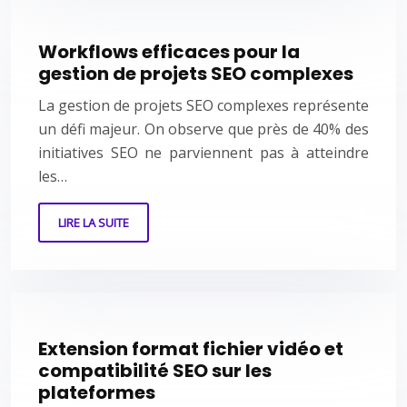
Workflows efficaces pour la
gestion de projets SEO complexes
La gestion de projets SEO complexes représente
un défi majeur. On observe que près de 40% des
initiatives SEO ne parviennent pas à atteindre
les…
LIRE LA SUITE
Extension format fichier vidéo et
compatibilité SEO sur les
plateformes