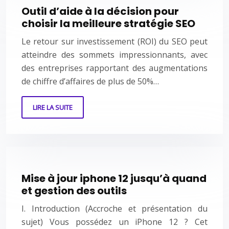
Outil d’aide à la décision pour
choisir la meilleure stratégie SEO
Le retour sur investissement (ROI) du SEO peut
atteindre des sommets impressionnants, avec
des entreprises rapportant des augmentations
de chiffre d’affaires de plus de 50%…
LIRE LA SUITE
Mise à jour iphone 12 jusqu’à quand
et gestion des outils
I. Introduction (Accroche et présentation du
sujet) Vous possédez un iPhone 12 ? Cet