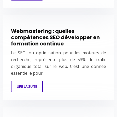
Webmastering : quelles
compétences SEO développer en
formation continue
Le SEO, ou optimisation pour les moteurs de
recherche, représente plus de 53% du trafic
organique total sur le web. C’est une donnée
essentielle pour…
LIRE LA SUITE