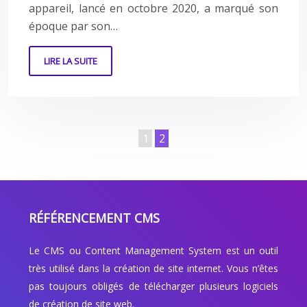
appareil, lancé en octobre 2020, a marqué son
époque par son…
LIRE LA SUITE
1
2
RÉFÉRENCEMENT CMS
Le CMS ou Content Management System est un outil
très utilisé dans la création de site internet. Vous n’êtes
pas toujours obligés de télécharger plusieurs logiciels
de création de site web.