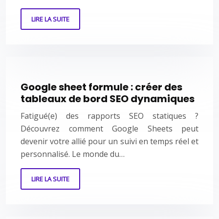
LIRE LA SUITE
Google sheet formule : créer des
tableaux de bord SEO dynamiques
Fatigué(e) des rapports SEO statiques ?
Découvrez comment Google Sheets peut
devenir votre allié pour un suivi en temps réel et
personnalisé. Le monde du…
LIRE LA SUITE