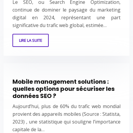
Le SEO, ou Search Engine Optimization,
continue de dominer le paysage du marketing
digital en 2024, représentant une part
significative du trafic web global, estimée…
LIRE LA SUITE
Mobile management solutions :
quelles options pour sécuriser les
données SEO ?
Aujourd’hui, plus de 60% du trafic web mondial
provient des appareils mobiles (Source : Statista,
2023) , une statistique qui souligne l’importance
capitale de la…