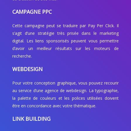
CAMPAGNE PPC
Cette campagne peut se traduire par Pay Per Click. Il
s’agit d’une stratégie très prisée dans le marketing
digital. Les liens sponsorisés peuvent vous permettre
d’avoir un meilleur résultats sur les moteurs de
recherche.
WEBDESIGN
Pour votre conception graphique, vous pouvez recourir
au service d’une agence de webdesign. La typographie,
la palette de couleurs et les polices utilisées doivent
être en concordance avec votre thématique.
LINK BUILDING