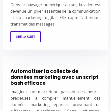
Dans le paysage numérique actuel, la vidéo est
devenue un pilier essentiel de la communication
et du marketing digital. Elle capte l’attention,
transmet des messages…
LIRE LA SUITE
Automatiser la collecte de
données marketing avec un script
bash efficace
Imaginez un marketeur passant des heures
précieuses à compiler manuellement des
données marketing éparses provenant de