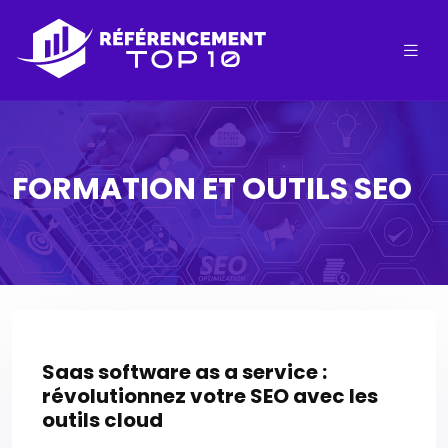
FORMATION ET OUTILS SEO
Saas software as a service :
révolutionnez votre SEO avec les
outils cloud