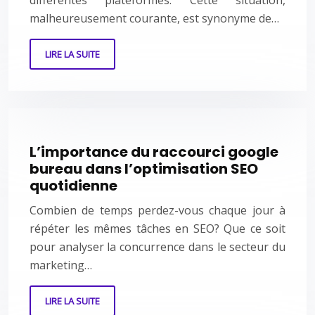
différentes plateformes. Cette situation,
malheureusement courante, est synonyme de…
LIRE LA SUITE
L’importance du raccourci google
bureau dans l’optimisation SEO
quotidienne
Combien de temps perdez-vous chaque jour à
répéter les mêmes tâches en SEO? Que ce soit
pour analyser la concurrence dans le secteur du
marketing…
LIRE LA SUITE