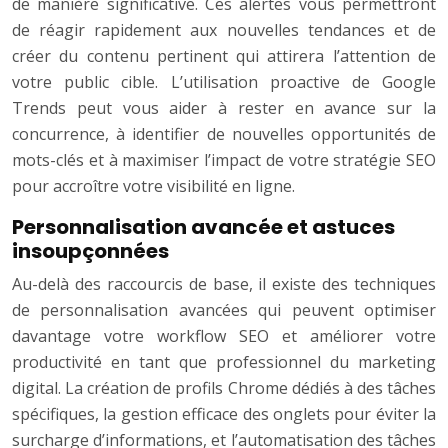
de manière significative. Ces alertes vous permettront
de réagir rapidement aux nouvelles tendances et de
créer du contenu pertinent qui attirera l’attention de
votre public cible. L’utilisation proactive de Google
Trends peut vous aider à rester en avance sur la
concurrence, à identifier de nouvelles opportunités de
mots-clés et à maximiser l’impact de votre stratégie SEO
pour accroître votre visibilité en ligne.
Personnalisation avancée et astuces
insoupçonnées
Au-delà des raccourcis de base, il existe des techniques
de personnalisation avancées qui peuvent optimiser
davantage votre workflow SEO et améliorer votre
productivité en tant que professionnel du marketing
digital. La création de profils Chrome dédiés à des tâches
spécifiques, la gestion efficace des onglets pour éviter la
surcharge d’informations, et l’automatisation des tâches