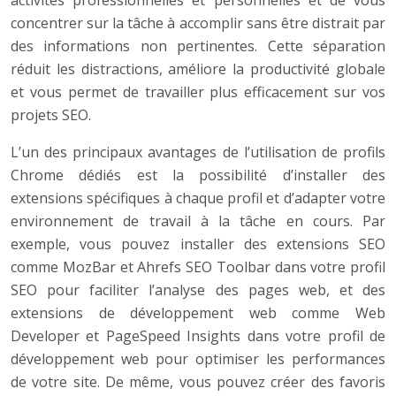
activités professionnelles et personnelles et de vous
concentrer sur la tâche à accomplir sans être distrait par
des informations non pertinentes. Cette séparation
réduit les distractions, améliore la productivité globale
et vous permet de travailler plus efficacement sur vos
projets SEO.
L’un des principaux avantages de l’utilisation de profils
Chrome dédiés est la possibilité d’installer des
extensions spécifiques à chaque profil et d’adapter votre
environnement de travail à la tâche en cours. Par
exemple, vous pouvez installer des extensions SEO
comme MozBar et Ahrefs SEO Toolbar dans votre profil
SEO pour faciliter l’analyse des pages web, et des
extensions de développement web comme Web
Developer et PageSpeed Insights dans votre profil de
développement web pour optimiser les performances
de votre site. De même, vous pouvez créer des favoris