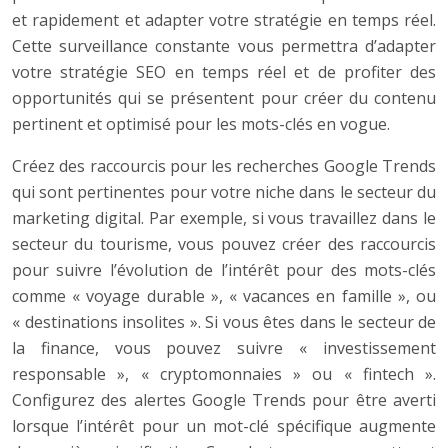
et rapidement et adapter votre stratégie en temps réel.
Cette surveillance constante vous permettra d’adapter
votre stratégie SEO en temps réel et de profiter des
opportunités qui se présentent pour créer du contenu
pertinent et optimisé pour les mots-clés en vogue.
Créez des raccourcis pour les recherches Google Trends
qui sont pertinentes pour votre niche dans le secteur du
marketing digital. Par exemple, si vous travaillez dans le
secteur du tourisme, vous pouvez créer des raccourcis
pour suivre l’évolution de l’intérêt pour des mots-clés
comme « voyage durable », « vacances en famille », ou
« destinations insolites ». Si vous êtes dans le secteur de
la finance, vous pouvez suivre « investissement
responsable », « cryptomonnaies » ou « fintech ».
Configurez des alertes Google Trends pour être averti
lorsque l’intérêt pour un mot-clé spécifique augmente