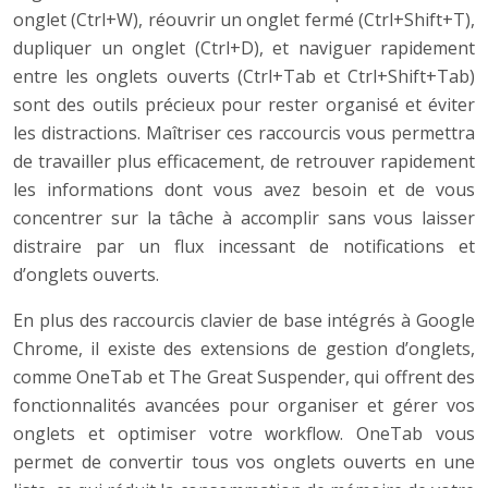
onglet (Ctrl+W), réouvrir un onglet fermé (Ctrl+Shift+T),
dupliquer un onglet (Ctrl+D), et naviguer rapidement
entre les onglets ouverts (Ctrl+Tab et Ctrl+Shift+Tab)
sont des outils précieux pour rester organisé et éviter
les distractions. Maîtriser ces raccourcis vous permettra
de travailler plus efficacement, de retrouver rapidement
les informations dont vous avez besoin et de vous
concentrer sur la tâche à accomplir sans vous laisser
distraire par un flux incessant de notifications et
d’onglets ouverts.
En plus des raccourcis clavier de base intégrés à Google
Chrome, il existe des extensions de gestion d’onglets,
comme OneTab et The Great Suspender, qui offrent des
fonctionnalités avancées pour organiser et gérer vos
onglets et optimiser votre workflow. OneTab vous
permet de convertir tous vos onglets ouverts en une