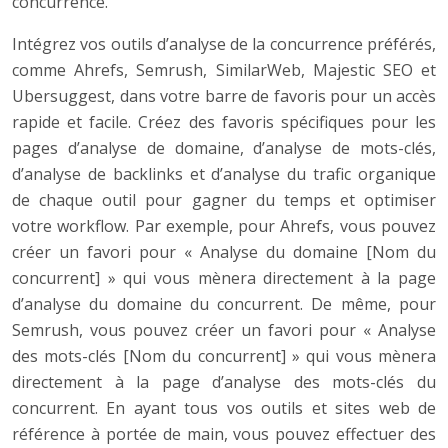
concurrence.
Intégrez vos outils d’analyse de la concurrence préférés,
comme Ahrefs, Semrush, SimilarWeb, Majestic SEO et
Ubersuggest, dans votre barre de favoris pour un accès
rapide et facile. Créez des favoris spécifiques pour les
pages d’analyse de domaine, d’analyse de mots-clés,
d’analyse de backlinks et d’analyse du trafic organique
de chaque outil pour gagner du temps et optimiser
votre workflow. Par exemple, pour Ahrefs, vous pouvez
créer un favori pour « Analyse du domaine [Nom du
concurrent] » qui vous mènera directement à la page
d’analyse du domaine du concurrent. De même, pour
Semrush, vous pouvez créer un favori pour « Analyse
des mots-clés [Nom du concurrent] » qui vous mènera
directement à la page d’analyse des mots-clés du
concurrent. En ayant tous vos outils et sites web de
référence à portée de main, vous pouvez effectuer des