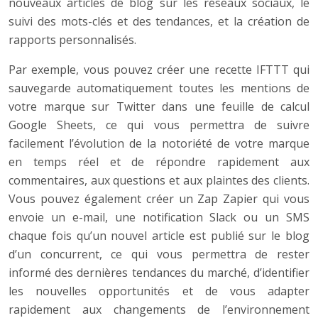
nouveaux articles de blog sur les réseaux sociaux, le
suivi des mots-clés et des tendances, et la création de
rapports personnalisés.
Par exemple, vous pouvez créer une recette IFTTT qui
sauvegarde automatiquement toutes les mentions de
votre marque sur Twitter dans une feuille de calcul
Google Sheets, ce qui vous permettra de suivre
facilement l’évolution de la notoriété de votre marque
en temps réel et de répondre rapidement aux
commentaires, aux questions et aux plaintes des clients.
Vous pouvez également créer un Zap Zapier qui vous
envoie un e-mail, une notification Slack ou un SMS
chaque fois qu’un nouvel article est publié sur le blog
d’un concurrent, ce qui vous permettra de rester
informé des dernières tendances du marché, d’identifier
les nouvelles opportunités et de vous adapter
rapidement aux changements de l’environnement