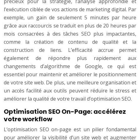
précieux pour la stratégie, l’analyse approfondie et
l’exécution ciblée de vos actions de marketing digital. Par
exemple, un gain de seulement 5 minutes par heure
grâce aux raccourcis se traduit en plus de 20 heures par
mois consacrées à des tâches SEO plus impactantes,
comme la création de contenu de qualité et la
construction de liens. L’efficacité accrue permet
également de répondre plus rapidement aux
changements d’algorithme de Google, ce qui est
essentiel pour maintenir et améliorer le positionnement
de votre site web. De plus, une meilleure organisation et
un accès facilité aux outils peuvent réduire le stress et
améliorer la qualité de votre travail d’optimisation SEO.
Optimisation SEO On-Page: accélérez
votre workflow
L’optimisation SEO on-page est un pilier fondamental
pour améliorer la visibilité d’un site web et augmenter