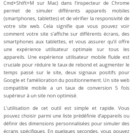
Cmd+Shift+M sur Mac) dans l’inspecteur de Chrome
permet de simuler différents appareils mobiles
(smartphones, tablettes) et de vérifier la responsivité de
votre site web. Cela signifie que vous pouvez voir
comment votre site s’affiche sur différents écrans, des
smartphones aux tablettes, et vous assurer qu’il offre
une expérience utilisateur optimale sur tous les
appareils. Une expérience utilisateur mobile fluide est
cruciale pour réduire le taux de rebond et augmenter le
temps passé sur le site, deux signaux positifs pour
Google et l’amélioration du positionnement. Un site web
compatible mobile a un taux de conversion 5 fois
supérieur à un site non optimisé.
L’utilisation de cet outil est simple et rapide. Vous
pouvez choisir parmi une liste prédéfinie d’appareils ou
définir des dimensions personnalisées pour simuler des
écrans spécifiques. En quelques secondes, vous pouvez