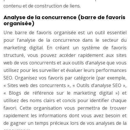
contenu et de construction de liens.
Analyse de la concurrence (barre de favoris
organisée)
Une barre de favoris organisée est un outil essentiel
pour l’analyse de la concurrence dans le secteur du
marketing digital. En créant un système de favoris
structuré, vous pouvez accéder rapidement aux sites
web de vos concurrents et aux outils d’analyse que vous
utilisez pour les surveiller et évaluer leurs performances
SEO. Organisez vos favoris par catégorie (par exemple,
« Sites web des concurrents », « Outils d’analyse SEO »,
« Blogs de référence sur le marketing digital ») et
utilisez des noms clairs et concis pour identifier chaque
favori. Cette organisation vous permettra de trouver
rapidement les informations dont vous avez besoin et
de gagner un temps précieux lors de vos analyses de la