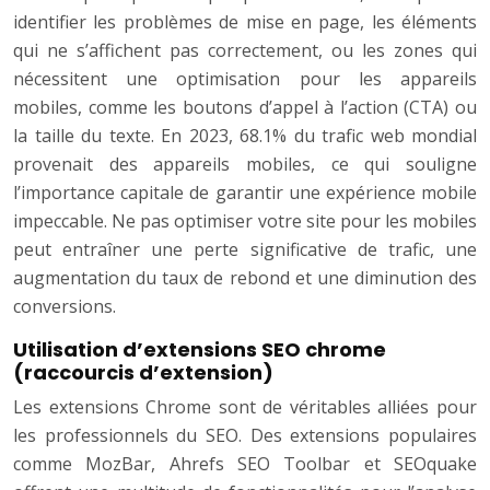
identifier les problèmes de mise en page, les éléments
qui ne s’affichent pas correctement, ou les zones qui
nécessitent une optimisation pour les appareils
mobiles, comme les boutons d’appel à l’action (CTA) ou
la taille du texte. En 2023, 68.1% du trafic web mondial
provenait des appareils mobiles, ce qui souligne
l’importance capitale de garantir une expérience mobile
impeccable. Ne pas optimiser votre site pour les mobiles
peut entraîner une perte significative de trafic, une
augmentation du taux de rebond et une diminution des
conversions.
Utilisation d’extensions SEO chrome
(raccourcis d’extension)
Les extensions Chrome sont de véritables alliées pour
les professionnels du SEO. Des extensions populaires
comme MozBar, Ahrefs SEO Toolbar et SEOquake