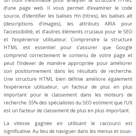
un outil inestimable pour analyser la structure HTML
d’une page web. Il vous permet d’examiner le code
source, d’identifier les balises Hn (titres), les balises alt
(descriptions d’images), les attributs ARIA pour
l’accessibilité, et d’autres éléments cruciaux pour le SEO
et l’expérience utilisateur. Comprendre la structure
HTML est essentiel pour s’assurer que Google
comprend correctement le contenu de votre page et
peut l’indexer de manière appropriée pour améliorer
son positionnement dans les résultats de recherche.
Une structure HTML bien définie améliore également
l’expérience utilisateur, un facteur de plus en plus
important pour le classement dans les moteurs de
recherche. 55% des spécialistes du SEO estiment que l’UX
est un facteur de classement de plus en plus important.
La vitesse gagnée en utilisant le raccourci est
significative. Au lieu de naviguer dans les menus et sous-