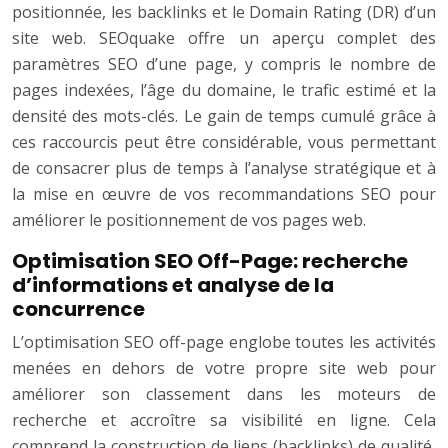
positionnée, les backlinks et le Domain Rating (DR) d’un
site web. SEOquake offre un aperçu complet des
paramètres SEO d’une page, y compris le nombre de
pages indexées, l’âge du domaine, le trafic estimé et la
densité des mots-clés. Le gain de temps cumulé grâce à
ces raccourcis peut être considérable, vous permettant
de consacrer plus de temps à l’analyse stratégique et à
la mise en œuvre de vos recommandations SEO pour
améliorer le positionnement de vos pages web.
Optimisation SEO Off-Page: recherche
d’informations et analyse de la
concurrence
L’optimisation SEO off-page englobe toutes les activités
menées en dehors de votre propre site web pour
améliorer son classement dans les moteurs de
recherche et accroître sa visibilité en ligne. Cela
comprend la construction de liens (backlinks) de qualité,