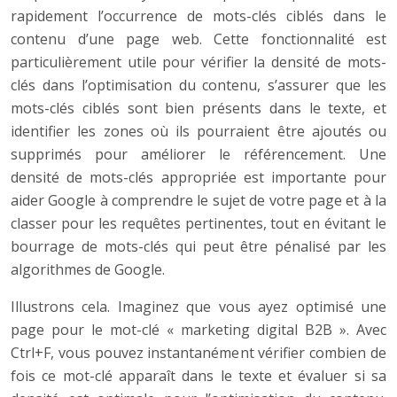
rapidement l’occurrence de mots-clés ciblés dans le
contenu d’une page web. Cette fonctionnalité est
particulièrement utile pour vérifier la densité de mots-
clés dans l’optimisation du contenu, s’assurer que les
mots-clés ciblés sont bien présents dans le texte, et
identifier les zones où ils pourraient être ajoutés ou
supprimés pour améliorer le référencement. Une
densité de mots-clés appropriée est importante pour
aider Google à comprendre le sujet de votre page et à la
classer pour les requêtes pertinentes, tout en évitant le
bourrage de mots-clés qui peut être pénalisé par les
algorithmes de Google.
Illustrons cela. Imaginez que vous ayez optimisé une
page pour le mot-clé « marketing digital B2B ». Avec
Ctrl+F, vous pouvez instantanément vérifier combien de
fois ce mot-clé apparaît dans le texte et évaluer si sa