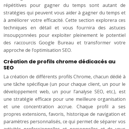
répétitives pour gagner du temps sont autant de
stratégies qui peuvent vous aider à gagner du temps et
à améliorer votre efficacité. Cette section explorera ces
techniques en détail et vous fournira des astuces
insoupçonnées pour exploiter pleinement le potentiel
des raccourcis Google Bureau et transformer votre
approche de l’optimisation SEO.
Création de profils chrome dédicacés au
SEO
La création de différents profils Chrome, chacun dédié à
une tâche spécifique (un pour chaque client, un pour le
développement web, un pour l’analyse SEO, etc.), est
une stratégie efficace pour une meilleure organisation
et une concentration accrue. Chaque profil a ses
propres extensions, favoris, historique de navigation et
paramètres personnalisés, ce qui permet de séparer vos