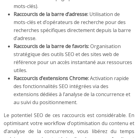
mots-clés).
Raccourcis de la barre d’adresse:
Utilisation de
mots-clés et d’opérateurs de recherche pour des
recherches spécifiques directement depuis la barre
d’adresse.
Raccourcis de la barre de favoris:
Organisation
stratégique des outils SEO et des sites web de
référence pour un accès instantané aux ressources
utiles.
Raccourcis d’extensions Chrome:
Activation rapide
des fonctionnalités SEO intégrées via des
extensions dédiées à l’analyse de la concurrence et
au suivi du positionnement.
Le potentiel SEO de ces raccourcis est considérable. En
optimisant votre workflow d’optimisation du contenu et
d’analyse de la concurrence, vous libérez du temps