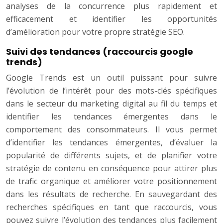
analyses de la concurrence plus rapidement et
efficacement et identifier les opportunités
d’amélioration pour votre propre stratégie SEO.
Suivi des tendances (raccourcis google
trends)
Google Trends est un outil puissant pour suivre
l’évolution de l’intérêt pour des mots-clés spécifiques
dans le secteur du marketing digital au fil du temps et
identifier les tendances émergentes dans le
comportement des consommateurs. Il vous permet
d’identifier les tendances émergentes, d’évaluer la
popularité de différents sujets, et de planifier votre
stratégie de contenu en conséquence pour attirer plus
de trafic organique et améliorer votre positionnement
dans les résultats de recherche. En sauvegardant des
recherches spécifiques en tant que raccourcis, vous
pouvez suivre l’évolution des tendances plus facilement