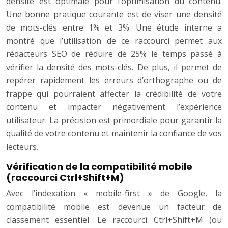
densité est optimale pour l’optimisation du contenu.
Une bonne pratique courante est de viser une densité
de mots-clés entre 1% et 3%. Une étude interne a
montré que l’utilisation de ce raccourci permet aux
rédacteurs SEO de réduire de 25% le temps passé à
vérifier la densité des mots-clés. De plus, il permet de
repérer rapidement les erreurs d’orthographe ou de
frappe qui pourraient affecter la crédibilité de votre
contenu et impacter négativement l’expérience
utilisateur. La précision est primordiale pour garantir la
qualité de votre contenu et maintenir la confiance de vos
lecteurs.
Vérification de la compatibilité mobile
(raccourci Ctrl+Shift+M)
Avec l’indexation « mobile-first » de Google, la
compatibilité mobile est devenue un facteur de
classement essentiel. Le raccourci Ctrl+Shift+M (ou