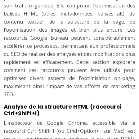
son trafic organique. Elle comprend l’optimisation des
balises HTML (titres, métadonnées, balises alt), du
contenu textuel, de la structure de la page, de
l’optimisation des images et bien plus encore. Les
raccourcis Google Bureau peuvent considérablement
accélérer ce processus, permettant aux professionnels
du SEO de réaliser des analyses et des modifications plus
rapidement et efficacement. Cette section explorera
comment ces raccourcis peuvent être utilisés pour
optimiser divers aspects de l’optimisation on-page,
maximisant ainsi l’impact de vos efforts de marketing
SEO.
Analyse de la structure HTML (raccourci
Ctrl+Shift+I)
L’inspecteur de Google Chrome, accessible via le
raccourci Ctrl+Shift+I (ou Cmd+Option+I sur Mac), est