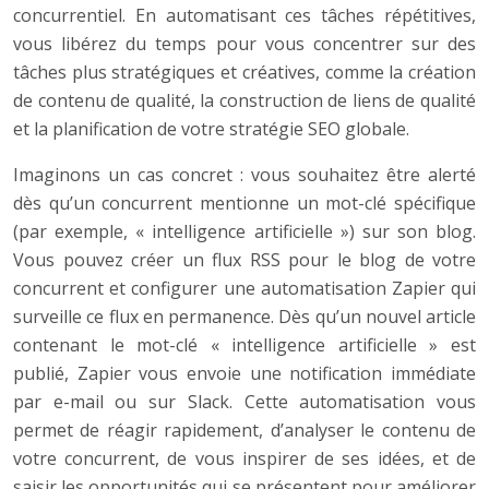
concurrentiel. En automatisant ces tâches répétitives,
vous libérez du temps pour vous concentrer sur des
tâches plus stratégiques et créatives, comme la création
de contenu de qualité, la construction de liens de qualité
et la planification de votre stratégie SEO globale.
Imaginons un cas concret : vous souhaitez être alerté
dès qu’un concurrent mentionne un mot-clé spécifique
(par exemple, « intelligence artificielle ») sur son blog.
Vous pouvez créer un flux RSS pour le blog de votre
concurrent et configurer une automatisation Zapier qui
surveille ce flux en permanence. Dès qu’un nouvel article
contenant le mot-clé « intelligence artificielle » est
publié, Zapier vous envoie une notification immédiate
par e-mail ou sur Slack. Cette automatisation vous
permet de réagir rapidement, d’analyser le contenu de
votre concurrent, de vous inspirer de ses idées, et de
saisir les opportunités qui se présentent pour améliorer