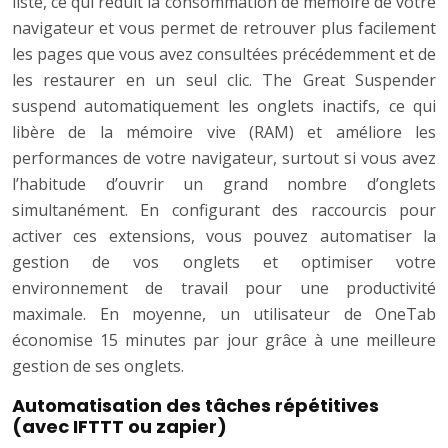
liste, ce qui réduit la consommation de mémoire de votre
navigateur et vous permet de retrouver plus facilement
les pages que vous avez consultées précédemment et de
les restaurer en un seul clic. The Great Suspender
suspend automatiquement les onglets inactifs, ce qui
libère de la mémoire vive (RAM) et améliore les
performances de votre navigateur, surtout si vous avez
l’habitude d’ouvrir un grand nombre d’onglets
simultanément. En configurant des raccourcis pour
activer ces extensions, vous pouvez automatiser la
gestion de vos onglets et optimiser votre
environnement de travail pour une productivité
maximale. En moyenne, un utilisateur de OneTab
économise 15 minutes par jour grâce à une meilleure
gestion de ses onglets.
Automatisation des tâches répétitives
(avec IFTTT ou zapier)