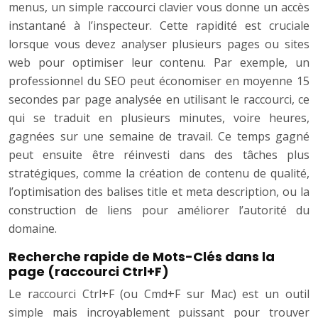
menus, un simple raccourci clavier vous donne un accès
instantané à l’inspecteur. Cette rapidité est cruciale
lorsque vous devez analyser plusieurs pages ou sites
web pour optimiser leur contenu. Par exemple, un
professionnel du SEO peut économiser en moyenne 15
secondes par page analysée en utilisant le raccourci, ce
qui se traduit en plusieurs minutes, voire heures,
gagnées sur une semaine de travail. Ce temps gagné
peut ensuite être réinvesti dans des tâches plus
stratégiques, comme la création de contenu de qualité,
l’optimisation des balises title et meta description, ou la
construction de liens pour améliorer l’autorité du
domaine.
Recherche rapide de Mots-Clés dans la
page (raccourci Ctrl+F)
Le raccourci Ctrl+F (ou Cmd+F sur Mac) est un outil
simple mais incroyablement puissant pour trouver