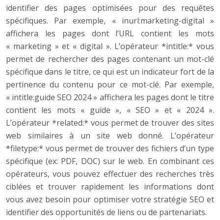
identifier des pages optimisées pour des requêtes
spécifiques. Par exemple, « inurl:marketing-digital »
affichera les pages dont l’URL contient les mots
« marketing » et « digital ». L’opérateur *intitle:* vous
permet de rechercher des pages contenant un mot-clé
spécifique dans le titre, ce qui est un indicateur fort de la
pertinence du contenu pour ce mot-clé. Par exemple,
« intitle:guide SEO 2024 » affichera les pages dont le titre
contient les mots « guide », « SEO » et « 2024 ».
L’opérateur *related:* vous permet de trouver des sites
web similaires à un site web donné. L’opérateur
*filetype:* vous permet de trouver des fichiers d’un type
spécifique (ex: PDF, DOC) sur le web. En combinant ces
opérateurs, vous pouvez effectuer des recherches très
ciblées et trouver rapidement les informations dont
vous avez besoin pour optimiser votre stratégie SEO et
identifier des opportunités de liens ou de partenariats.