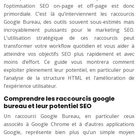
l’optimisation SEO on-page et off-page est donc
primordiale. C’est là qu’interviennent les raccourcis
Google Bureau, des outils souvent sous-estimés mais
incroyablement puissants pour le marketing SEO.
L’utilisation stratégique de ces raccourcis peut
transformer votre workflow quotidien et vous aider à
atteindre vos objectifs SEO plus rapidement et avec
moins d’effort. Ce guide vous montrera comment
exploiter pleinement leur potentiel, en particulier pour
l’analyse de la structure HTML et l’amélioration de
l’expérience utilisateur.
Comprendre les raccourcis google
bureau et leur potentiel SEO
Un raccourci Google Bureau, en particulier ceux
associés à Google Chrome et à d’autres applications
Google, représente bien plus qu’un simple moyen