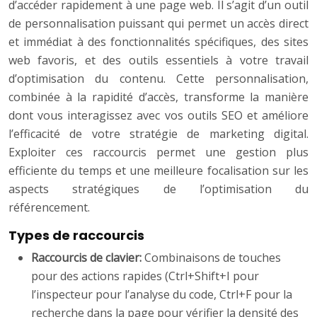
d’accéder rapidement à une page web. Il s’agit d’un outil
de personnalisation puissant qui permet un accès direct
et immédiat à des fonctionnalités spécifiques, des sites
web favoris, et des outils essentiels à votre travail
d’optimisation du contenu. Cette personnalisation,
combinée à la rapidité d’accès, transforme la manière
dont vous interagissez avec vos outils SEO et améliore
l’efficacité de votre stratégie de marketing digital.
Exploiter ces raccourcis permet une gestion plus
efficiente du temps et une meilleure focalisation sur les
aspects stratégiques de l’optimisation du
référencement.
Types de raccourcis
Raccourcis de clavier:
Combinaisons de touches
pour des actions rapides (Ctrl+Shift+I pour
l’inspecteur pour l’analyse du code, Ctrl+F pour la
recherche dans la page pour vérifier la densité des