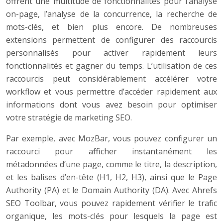
offrent une multitude de fonctionnalités pour l’analyse
on-page, l’analyse de la concurrence, la recherche de
mots-clés, et bien plus encore. De nombreuses
extensions permettent de configurer des raccourcis
personnalisés pour activer rapidement leurs
fonctionnalités et gagner du temps. L’utilisation de ces
raccourcis peut considérablement accélérer votre
workflow et vous permettre d’accéder rapidement aux
informations dont vous avez besoin pour optimiser
votre stratégie de marketing SEO.
Par exemple, avec MozBar, vous pouvez configurer un
raccourci pour afficher instantanément les
métadonnées d’une page, comme le titre, la description,
et les balises d’en-tête (H1, H2, H3), ainsi que le Page
Authority (PA) et le Domain Authority (DA). Avec Ahrefs
SEO Toolbar, vous pouvez rapidement vérifier le trafic
organique, les mots-clés pour lesquels la page est