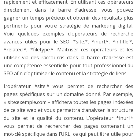
rapidement et efficacement. En utilisant ces opérateurs
directement dans la barre d’adresse, vous pouvez
gagner un temps précieux et obtenir des résultats plus
pertinents pour votre stratégie de marketing digital.
Voici quelques exemples d’opérateurs de recherche
avancés utiles pour le SEO: *site:*, *inurl:*, *intitle:*,
*related:*, *filetype:*. Maîtriser ces opérateurs et les
utiliser via des raccourcis dans la barre d’adresse est
une compétence essentielle pour tout professionnel du
SEO afin d’optimiser le contenu et la stratégie de liens.
L’opérateur *site:* vous permet de rechercher des
pages spécifiques sur un domaine donné. Par exemple,
« site:exemple.com » affichera toutes les pages indexées
de ce site web et vous permettra d’analyser la structure
du site et la qualité du contenu. L’opérateur *inurl:*
vous permet de rechercher des pages contenant un
mot-clé spécifique dans l’URL, ce qui peut être utile pour