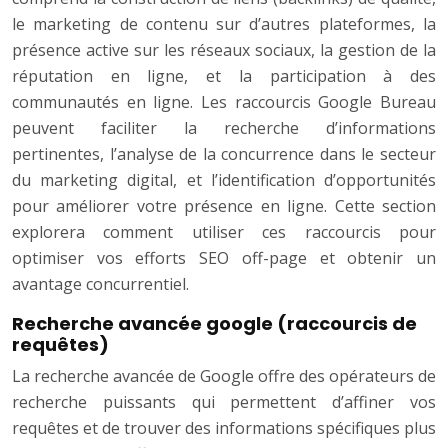
le marketing de contenu sur d’autres plateformes, la
présence active sur les réseaux sociaux, la gestion de la
réputation en ligne, et la participation à des
communautés en ligne. Les raccourcis Google Bureau
peuvent faciliter la recherche d’informations
pertinentes, l’analyse de la concurrence dans le secteur
du marketing digital, et l’identification d’opportunités
pour améliorer votre présence en ligne. Cette section
explorera comment utiliser ces raccourcis pour
optimiser vos efforts SEO off-page et obtenir un
avantage concurrentiel.
Recherche avancée google (raccourcis de
requêtes)
La recherche avancée de Google offre des opérateurs de
recherche puissants qui permettent d’affiner vos
requêtes et de trouver des informations spécifiques plus