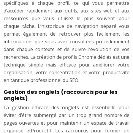
spécifiques à chaque profil, ce qui vous permettra
d’accéder rapidement aux outils, aux sites web et aux
ressources que vous utilisez le plus souvent pour
chaque tâche. L’historique de navigation séparé vous
permet également de retrouver plus facilement les
informations que vous avez consultées précédemment
dans chaque contexte et de suivre l’évolution de vos
recherches. La création de profils Chrome dédiés est une
technique simple mais efficace pour améliorer votre
organisation, votre concentration et votre productivité
en tant que professionnel du SEO.
Gestion des onglets (raccourcis pour les
onglets)
La gestion efficace des onglets est essentielle pour
éviter d’être submergé par un trop grand nombre de
pages ouvertes et pour maintenir un espace de travail
organisé etProductif. Les raccourcis pour fermer un