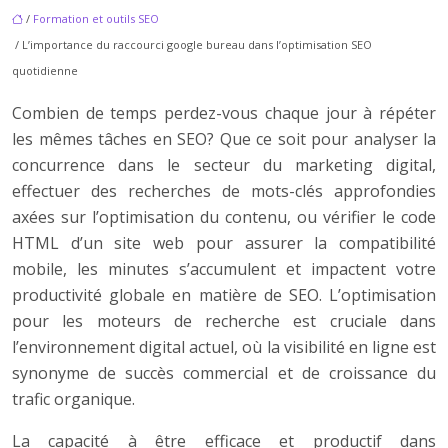
/
Formation et outils SEO
/ L’importance du raccourci google bureau dans l’optimisation SEO
quotidienne
Combien de temps perdez-vous chaque jour à répéter
les mêmes tâches en SEO? Que ce soit pour analyser la
concurrence dans le secteur du marketing digital,
effectuer des recherches de mots-clés approfondies
axées sur l’optimisation du contenu, ou vérifier le code
HTML d’un site web pour assurer la compatibilité
mobile, les minutes s’accumulent et impactent votre
productivité globale en matière de SEO. L’optimisation
pour les moteurs de recherche est cruciale dans
l’environnement digital actuel, où la visibilité en ligne est
synonyme de succès commercial et de croissance du
trafic organique.
La capacité à être efficace et productif dans