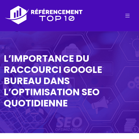
L’IMPORTANCE DU
RACCOURCI GOOGLE
BUREAU DANS
L’OPTIMISATION SEO
QUOTIDIENNE