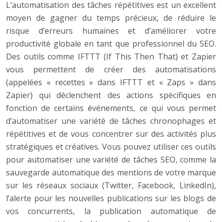
L’automatisation des tâches répétitives est un excellent
moyen de gagner du temps précieux, de réduire le
risque d’erreurs humaines et d’améliorer votre
productivité globale en tant que professionnel du SEO.
Des outils comme IFTTT (If This Then That) et Zapier
vous permettent de créer des automatisations
(appelées « recettes » dans IFTTT et « Zaps » dans
Zapier) qui déclenchent des actions spécifiques en
fonction de certains événements, ce qui vous permet
d’automatiser une variété de tâches chronophages et
répétitives et de vous concentrer sur des activités plus
stratégiques et créatives. Vous pouvez utiliser ces outils
pour automatiser une variété de tâches SEO, comme la
sauvegarde automatique des mentions de votre marque
sur les réseaux sociaux (Twitter, Facebook, LinkedIn),
l’alerte pour les nouvelles publications sur les blogs de
vos concurrents, la publication automatique de