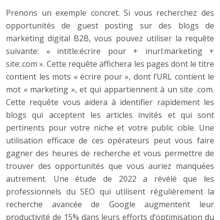
Prenons un exemple concret. Si vous recherchez des
opportunités de guest posting sur des blogs de
marketing digital B2B, vous pouvez utiliser la requête
suivante: « intitle:écrire pour + inurl:marketing +
site:.com ». Cette requête affichera les pages dont le titre
contient les mots « écrire pour », dont l’URL contient le
mot « marketing », et qui appartiennent à un site .com.
Cette requête vous aidera à identifier rapidement les
blogs qui acceptent les articles invités et qui sont
pertinents pour votre niche et votre public cible. Une
utilisation efficace de ces opérateurs peut vous faire
gagner des heures de recherche et vous permettre de
trouver des opportunités que vous auriez manquées
autrement. Une étude de 2022 a révélé que les
professionnels du SEO qui utilisent régulièrement la
recherche avancée de Google augmentent leur
productivité de 15% dans leurs efforts d’optimisation du