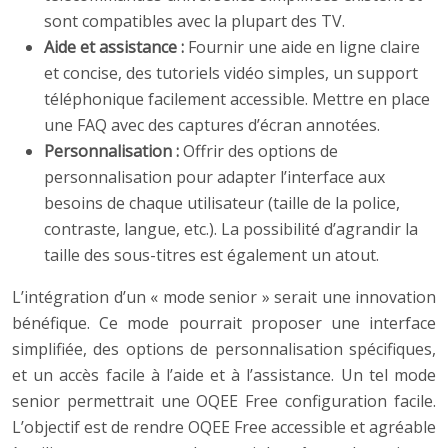
sont compatibles avec la plupart des TV.
Aide et assistance :
Fournir une aide en ligne claire
et concise, des tutoriels vidéo simples, un support
téléphonique facilement accessible. Mettre en place
une FAQ avec des captures d’écran annotées.
Personnalisation :
Offrir des options de
personnalisation pour adapter l’interface aux
besoins de chaque utilisateur (taille de la police,
contraste, langue, etc.). La possibilité d’agrandir la
taille des sous-titres est également un atout.
L’intégration d’un « mode senior » serait une innovation
bénéfique. Ce mode pourrait proposer une interface
simplifiée, des options de personnalisation spécifiques,
et un accès facile à l’aide et à l’assistance. Un tel mode
senior permettrait une OQEE Free configuration facile.
L’objectif est de rendre OQEE Free accessible et agréable