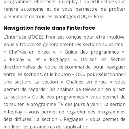
programmes, et accéder au replay. L’objectif est de vous
rendre autonome et de vous permettre de profiter
pleinement de tous les avantages d’OQEE Free.
Navigation facile dans l’interface
L’interface d’OQEE Free est conçue pour être intuitive.
Vous y trouverez généralement les sections suivantes :
« Chaînes en direct », « Guide des programmes »,
« Replay », et « Réglages ». Utilisez les flèches
directionnelles de votre télécommande pour naviguer
entre les sections, et le bouton « OK » pour sélectionner
une section. La section « Chaînes en direct » vous
permet de regarder les chaînes de télévision en direct.
La section « Guide des programmes » vous permet de
consulter le programme TV des jours à venir. La section
« Replay » vous permet de regarder des programmes
déjà diffusés. La section « Réglages » vous permet de
modifier les paramètres de l’application.