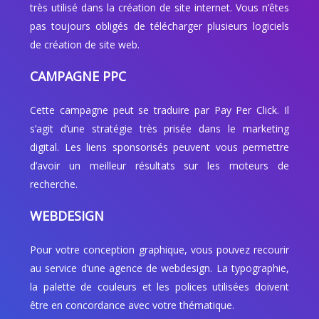
très utilisé dans la création de site internet. Vous n’êtes
pas toujours obligés de télécharger plusieurs logiciels
de création de site web.
CAMPAGNE PPC
Cette campagne peut se traduire par Pay Per Click. Il
s’agit d’une stratégie très prisée dans le marketing
digital. Les liens sponsorisés peuvent vous permettre
d’avoir un meilleur résultats sur les moteurs de
recherche.
WEBDESIGN
Pour votre conception graphique, vous pouvez recourir
au service d’une agence de webdesign. La typographie,
la palette de couleurs et les polices utilisées doivent
être en concordance avec votre thématique.