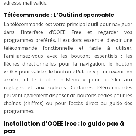
adresse mail valide.
Télécommande : L’Outil indispensable
La télécommande est votre principal outil pour naviguer
dans l’interface d’OQEE Free et regarder vos
programmes préférés. Il est donc essentiel d’avoir une
télécommande fonctionnelle et facile à utiliser.
Familiarisez-vous avec les boutons essentiels : les
flèches directionnelles pour la navigation, le bouton
« OK » pour valider, le bouton « Retour » pour revenir en
arrière, et le bouton « Menu » pour accéder aux
réglages et aux options. Certaines télécommandes
peuvent également disposer de boutons dédiés pour les
chaînes (chiffres) ou pour l’accès direct au guide des
programmes.
Installation d’OQEE free : le guide pas à
pas