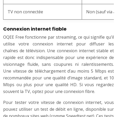
TV non connectée
Non (sauf via a
Connexion internet fiable
OQEE Free fonctionne par streaming, ce qui signifie qu’il
utilise votre connexion internet pour diffuser les
chaînes de télévision. Une connexion internet stable et
rapide est donc indispensable pour une expérience de
visionnage fluide, sans coupures ni ralentissements.
Une vitesse de téléchargement d’au moins 5 Mbps est
recommandée pour une qualité d’image standard, et 10
Mbps ou plus pour une qualité HD. Si vous regardez
souvent la TV, optez pour une connexion fibre.
Pour tester votre vitesse de connexion internet, vous
pouvez utiliser un test de débit en ligne, disponible sur
de nombreux sites web (comme Speedtest.net). Ces tests