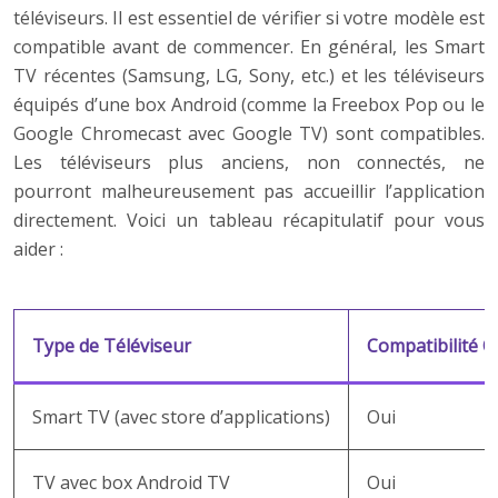
téléviseurs. Il est essentiel de vérifier si votre modèle est
compatible avant de commencer. En général, les Smart
TV récentes (Samsung, LG, Sony, etc.) et les téléviseurs
équipés d’une box Android (comme la Freebox Pop ou le
Google Chromecast avec Google TV) sont compatibles.
Les téléviseurs plus anciens, non connectés, ne
pourront malheureusement pas accueillir l’application
directement. Voici un tableau récapitulatif pour vous
aider :
Type de Téléviseur
Compatibilité 
Smart TV (avec store d’applications)
Oui
TV avec box Android TV
Oui