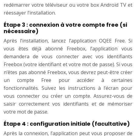
redémarrer votre téléviseur ou votre box Android TV et
réessayer l’installation.
Étape 3 : connexion à votre compte free (si
nécessaire)
Après l’installation, lancez l’application OQEE Free. Si
vous êtes déjà abonné Freebox, l’application vous
demandera de vous connecter avec vos identifiants
Freebox (votre identifiant et votre mot de passe). Si vous
n’êtes pas abonné Freebox, vous devrez peut-être créer
un compte Free pour accéder à certaines
fonctionnalités. Suivez les instructions à l’écran pour
vous connecter ou créer un compte. Assurez-vous de
saisir correctement vos identifiants et de mémoriser
votre mot de passe.
Étape 4 : configuration initiale (facultative)
Après la connexion, l’application peut vous proposer de