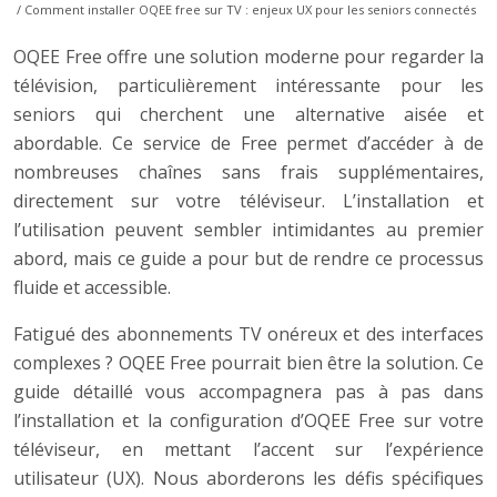
/ Comment installer OQEE free sur TV : enjeux UX pour les seniors connectés
OQEE Free offre une solution moderne pour regarder la
télévision, particulièrement intéressante pour les
seniors qui cherchent une alternative aisée et
abordable. Ce service de Free permet d’accéder à de
nombreuses chaînes sans frais supplémentaires,
directement sur votre téléviseur. L’installation et
l’utilisation peuvent sembler intimidantes au premier
abord, mais ce guide a pour but de rendre ce processus
fluide et accessible.
Fatigué des abonnements TV onéreux et des interfaces
complexes ? OQEE Free pourrait bien être la solution. Ce
guide détaillé vous accompagnera pas à pas dans
l’installation et la configuration d’OQEE Free sur votre
téléviseur, en mettant l’accent sur l’expérience
utilisateur (UX). Nous aborderons les défis spécifiques