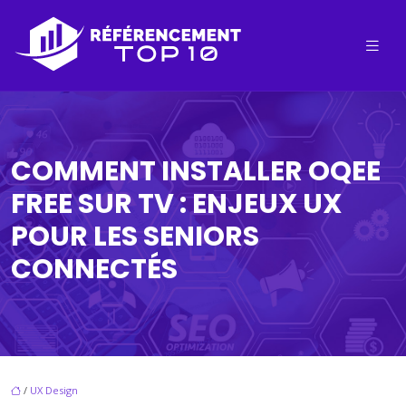
COMMENT INSTALLER OQEE
FREE SUR TV : ENJEUX UX
POUR LES SENIORS
CONNECTÉS
/
UX Design