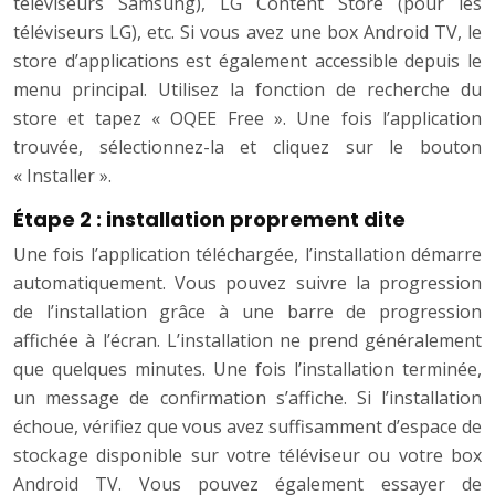
téléviseurs Samsung), LG Content Store (pour les
téléviseurs LG), etc. Si vous avez une box Android TV, le
store d’applications est également accessible depuis le
menu principal. Utilisez la fonction de recherche du
store et tapez « OQEE Free ». Une fois l’application
trouvée, sélectionnez-la et cliquez sur le bouton
« Installer ».
Étape 2 : installation proprement dite
Une fois l’application téléchargée, l’installation démarre
automatiquement. Vous pouvez suivre la progression
de l’installation grâce à une barre de progression
affichée à l’écran. L’installation ne prend généralement
que quelques minutes. Une fois l’installation terminée,
un message de confirmation s’affiche. Si l’installation
échoue, vérifiez que vous avez suffisamment d’espace de
stockage disponible sur votre téléviseur ou votre box
Android TV. Vous pouvez également essayer de