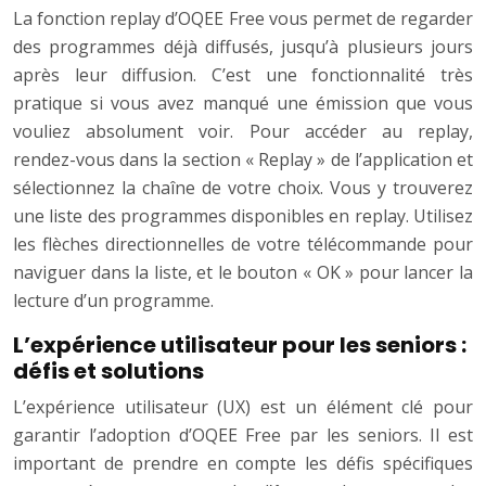
La fonction replay d’OQEE Free vous permet de regarder
des programmes déjà diffusés, jusqu’à plusieurs jours
après leur diffusion. C’est une fonctionnalité très
pratique si vous avez manqué une émission que vous
vouliez absolument voir. Pour accéder au replay,
rendez-vous dans la section « Replay » de l’application et
sélectionnez la chaîne de votre choix. Vous y trouverez
une liste des programmes disponibles en replay. Utilisez
les flèches directionnelles de votre télécommande pour
naviguer dans la liste, et le bouton « OK » pour lancer la
lecture d’un programme.
L’expérience utilisateur pour les seniors :
défis et solutions
L’expérience utilisateur (UX) est un élément clé pour
garantir l’adoption d’OQEE Free par les seniors. Il est
important de prendre en compte les défis spécifiques