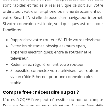
sont rapides et faciles à réaliser, que ce soit sur votre
ordinateur, votre smartphone ou même directement sur
votre Smart TV si elle dispose d’un navigateur internet.
Si votre connexion est lente, voici quelques astuces pour
l’améliorer :
Rapprochez votre routeur Wi-Fi de votre téléviseur.
Évitez les obstacles physiques (murs épais,
appareils électroniques) entre le routeur et le
téléviseur.
Redémarrez régulièrement votre routeur.
Si possible, connectez votre téléviseur au routeur
via un câble Ethernet pour une connexion plus
stable.
Compte free : nécessaire ou pas ?
L’accès à OQEE Free peut nécessiter ou non un compte
Free, en fonction de votre situation. Si vous êtes déjà