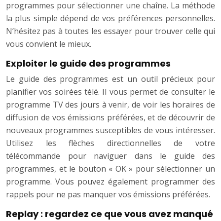
programmes pour sélectionner une chaîne. La méthode
la plus simple dépend de vos préférences personnelles.
N’hésitez pas à toutes les essayer pour trouver celle qui
vous convient le mieux.
Exploiter le guide des programmes
Le guide des programmes est un outil précieux pour
planifier vos soirées télé. Il vous permet de consulter le
programme TV des jours à venir, de voir les horaires de
diffusion de vos émissions préférées, et de découvrir de
nouveaux programmes susceptibles de vous intéresser.
Utilisez les flèches directionnelles de votre
télécommande pour naviguer dans le guide des
programmes, et le bouton « OK » pour sélectionner un
programme. Vous pouvez également programmer des
rappels pour ne pas manquer vos émissions préférées.
Replay : regardez ce que vous avez manqué