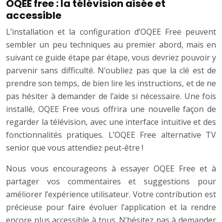
OQEE free : la télévision aisée et
accessible
L’installation et la configuration d’OQEE Free peuvent
sembler un peu techniques au premier abord, mais en
suivant ce guide étape par étape, vous devriez pouvoir y
parvenir sans difficulté. N’oubliez pas que la clé est de
prendre son temps, de bien lire les instructions, et de ne
pas hésiter à demander de l’aide si nécessaire. Une fois
installé, OQEE Free vous offrira une nouvelle façon de
regarder la télévision, avec une interface intuitive et des
fonctionnalités pratiques. L’OQEE Free alternative TV
senior que vous attendiez peut-être !
Nous vous encourageons à essayer OQEE Free et à
partager vos commentaires et suggestions pour
améliorer l’expérience utilisateur. Votre contribution est
précieuse pour faire évoluer l’application et la rendre
encore plus accessible à tous. N’hésitez pas à demander