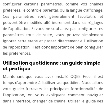
configurer certains paramètres, comme vos chaînes
préférées, le contrôle parental, ou la langue d’affichage.
Ces paramètres sont généralement facultatifs et
peuvent être modifiés ultérieurement dans les réglages
de l’application. Si vous ne souhaitez pas configurer ces
paramètres tout de suite, vous pouvez simplement
ignorer cette étape et passer directement à l’utilisation
de l’application. Il est donc important de bien configurer
les préférences.
Utilisation quotidienne : un guide simple
et pratique
Maintenant que vous avez installé OQEE Free, il est
temps d’apprendre à l’utiliser au quotidien. Nous allons
vous guider à travers les principales fonctionnalités de
l’application, en vous expliquant comment naviguer
dans l’interface, changer de chaîne, utiliser le guide des