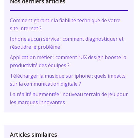
Nos derniers articles
Comment garantir la fiabilité technique de votre
site internet ?
Iphone aucun service : comment diagnostiquer et
résoudre le problème
Application métier : comment l’UX design booste la
productivité des équipes ?
Télécharger la musique sur iphone : quels impacts
sur la communication digitale ?
La réalité augmentée : nouveau terrain de jeu pour
les marques innovantes
Articles similaires