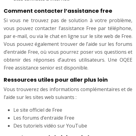
Comment contacter l’assistance free
Si vous ne trouvez pas de solution à votre problème,
vous pouvez contacter l’assistance Free par téléphone,
par e-mail, ou via le chat en ligne sur le site web de Free.
Vous pouvez également trouver de l’aide sur les forums
d’entraide Free, où vous pourrez poser vos questions et
obtenir des réponses d’autres utilisateurs. Une OQEE
Free assistance senior est disponible.
Ressources utiles pour aller plus loin
Vous trouverez des informations complémentaires et de
l’aide sur les sites web suivants :
Le site officiel de Free
Les forums d’entraide Free
Des tutoriels vidéo sur YouTube