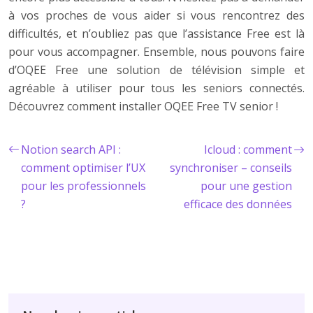
à vos proches de vous aider si vous rencontrez des
difficultés, et n’oubliez pas que l’assistance Free est là
pour vous accompagner. Ensemble, nous pouvons faire
d’OQEE Free une solution de télévision simple et
agréable à utiliser pour tous les seniors connectés.
Découvrez comment installer OQEE Free TV senior !
Notion search API :
Icloud : comment
comment optimiser l’UX
synchroniser – conseils
pour les professionnels
pour une gestion
?
efficace des données