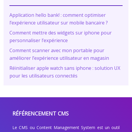
Application hello bank! : comment optimiser
l’expérience utilisateur sur mobile bancaire ?
Comment mettre des widgets sur iphone pour
personnaliser l’expérience
Comment scanner avec mon portable pour
améliorer l’expérience utilisateur en magasin
Réinitialiser apple watch sans iphone : solution UX
pour les utilisateurs connectés
RÉFÉRENCEMENT CMS
Le CMS ou Content Management System est un outil