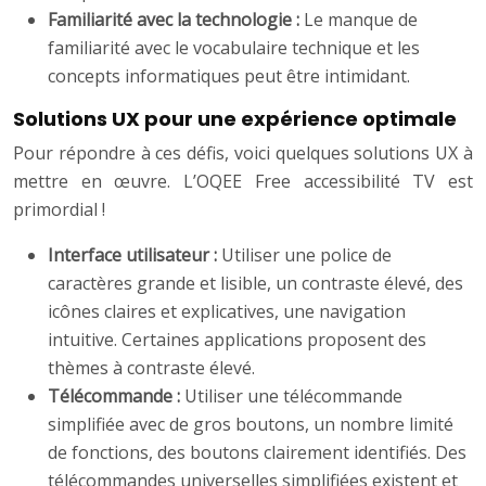
Familiarité avec la technologie :
Le manque de
familiarité avec le vocabulaire technique et les
concepts informatiques peut être intimidant.
Solutions UX pour une expérience optimale
Pour répondre à ces défis, voici quelques solutions UX à
mettre en œuvre. L’OQEE Free accessibilité TV est
primordial !
Interface utilisateur :
Utiliser une police de
caractères grande et lisible, un contraste élevé, des
icônes claires et explicatives, une navigation
intuitive. Certaines applications proposent des
thèmes à contraste élevé.
Télécommande :
Utiliser une télécommande
simplifiée avec de gros boutons, un nombre limité
de fonctions, des boutons clairement identifiés. Des
télécommandes universelles simplifiées existent et