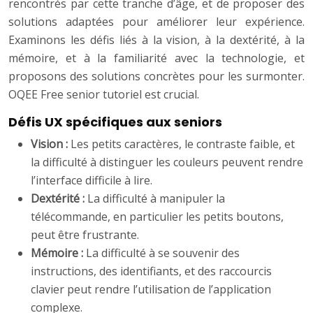
rencontrés par cette tranche d’âge, et de proposer des
solutions adaptées pour améliorer leur expérience.
Examinons les défis liés à la vision, à la dextérité, à la
mémoire, et à la familiarité avec la technologie, et
proposons des solutions concrètes pour les surmonter.
OQEE Free senior tutoriel est crucial.
Défis UX spécifiques aux seniors
Vision :
Les petits caractères, le contraste faible, et
la difficulté à distinguer les couleurs peuvent rendre
l’interface difficile à lire.
Dextérité :
La difficulté à manipuler la
télécommande, en particulier les petits boutons,
peut être frustrante.
Mémoire :
La difficulté à se souvenir des
instructions, des identifiants, et des raccourcis
clavier peut rendre l’utilisation de l’application
complexe.