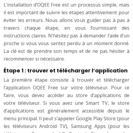
L’installation d’OQEE Free est un processus simple, mais
il est important de suivre les étapes attentivement pour
éviter les erreurs. Nous allons vous guider pas à pas à
travers chaque étape, en vous fournissant des
instructions claires. N’hésitez pas à demander l’aide d’un
proche si vous vous sentez perdu à un moment donné.
La clé est de prendre son temps et de ne pas hésiter à
recommencer si nécessaire.
Étape 1 : trouver et télécharger l’application
La première étape consiste à trouver et télécharger
l’application OQEE Free sur votre téléviseur. Pour ce
faire, vous devez accéder au store d’applications de
votre téléviseur. Si vous avez une Smart TV, le store
d’applications est généralement accessible depuis le
menu principal. Il peut s’appeler Google Play Store (pour
les téléviseurs Android TV), Samsung Apps (pour les