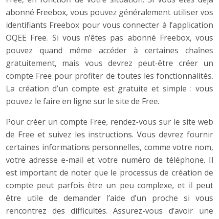
abonné Freebox, vous pouvez généralement utiliser vos
identifiants Freebox pour vous connecter à l’application
OQEE Free. Si vous n’êtes pas abonné Freebox, vous
pouvez quand même accéder à certaines chaînes
gratuitement, mais vous devrez peut-être créer un
compte Free pour profiter de toutes les fonctionnalités.
La création d’un compte est gratuite et simple : vous
pouvez le faire en ligne sur le site de Free.
Pour créer un compte Free, rendez-vous sur le site web
de Free et suivez les instructions. Vous devrez fournir
certaines informations personnelles, comme votre nom,
votre adresse e-mail et votre numéro de téléphone. Il
est important de noter que le processus de création de
compte peut parfois être un peu complexe, et il peut
être utile de demander l’aide d’un proche si vous
rencontrez des difficultés. Assurez-vous d’avoir une