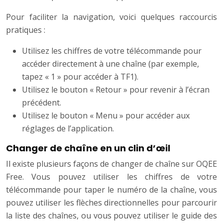
Pour faciliter la navigation, voici quelques raccourcis
pratiques :
Utilisez les chiffres de votre télécommande pour
accéder directement à une chaîne (par exemple,
tapez « 1 » pour accéder à TF1).
Utilisez le bouton « Retour » pour revenir à l’écran
précédent.
Utilisez le bouton « Menu » pour accéder aux
réglages de l’application.
Changer de chaîne en un clin d’œil
Il existe plusieurs façons de changer de chaîne sur OQEE
Free. Vous pouvez utiliser les chiffres de votre
télécommande pour taper le numéro de la chaîne, vous
pouvez utiliser les flèches directionnelles pour parcourir
la liste des chaînes, ou vous pouvez utiliser le guide des