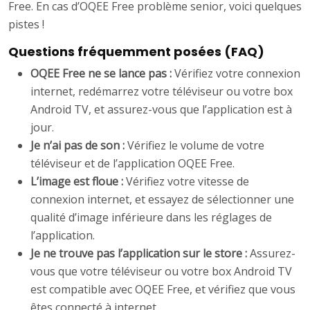
Free. En cas d’OQEE Free problème senior, voici quelques
pistes !
Questions fréquemment posées (FAQ)
OQEE Free ne se lance pas :
Vérifiez votre connexion
internet, redémarrez votre téléviseur ou votre box
Android TV, et assurez-vous que l’application est à
jour.
Je n’ai pas de son :
Vérifiez le volume de votre
téléviseur et de l’application OQEE Free.
L’image est floue :
Vérifiez votre vitesse de
connexion internet, et essayez de sélectionner une
qualité d’image inférieure dans les réglages de
l’application.
Je ne trouve pas l’application sur le store :
Assurez-
vous que votre téléviseur ou votre box Android TV
est compatible avec OQEE Free, et vérifiez que vous
êtes connecté à internet.