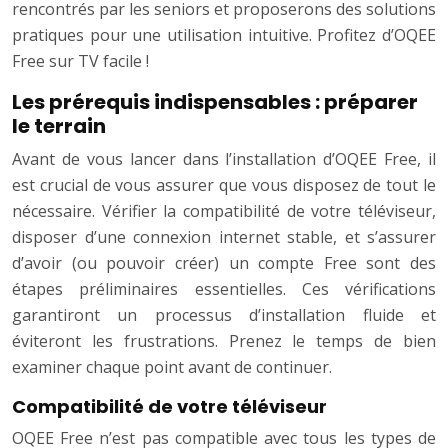
rencontrés par les seniors et proposerons des solutions
pratiques pour une utilisation intuitive. Profitez d’OQEE
Free sur TV facile !
Les prérequis indispensables : préparer
le terrain
Avant de vous lancer dans l’installation d’OQEE Free, il
est crucial de vous assurer que vous disposez de tout le
nécessaire. Vérifier la compatibilité de votre téléviseur,
disposer d’une connexion internet stable, et s’assurer
d’avoir (ou pouvoir créer) un compte Free sont des
étapes préliminaires essentielles. Ces vérifications
garantiront un processus d’installation fluide et
éviteront les frustrations. Prenez le temps de bien
examiner chaque point avant de continuer.
Compatibilité de votre téléviseur
OQEE Free n’est pas compatible avec tous les types de