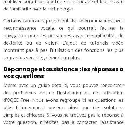
à utiliser pour tous, quel que soit leur âge et leur niveau
de familiarité avec la technologie.
Certains fabricants proposent des télécommandes avec
reconnaissance vocale, ce qui pourrait faciliter la
navigation pour les personnes ayant des difficultés de
dextérité ou de vision. L’ajout de tutoriels vidéo
montrant pas à pas l’utilisation des fonctions les plus
courantes serait également un plus.
Dépannage et assistance : les réponses à
vos questions
Même avec un guide détaillé, vous pouvez rencontrer
des problèmes lors de l’installation ou de l’utilisation
d’OQEE Free. Nous avons regroupé ici les questions les
plus fréquemment posées, ainsi que des solutions
simples et efficaces. Si vous ne trouvez pas la réponse à
votre question, n’hésitez pas à contacter l’assistance