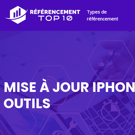
Types de
référencement
MISE À JOUR IPHON
OUTILS