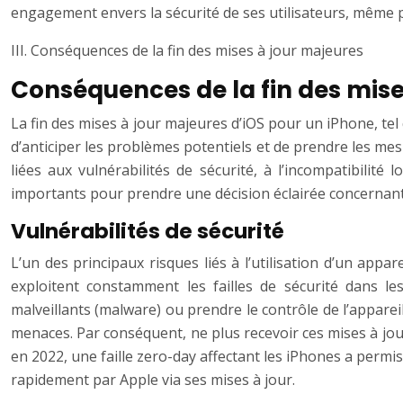
engagement envers la sécurité de ses utilisateurs, même 
III. Conséquences de la fin des mises à jour majeures
Conséquences de la fin des mise
La fin des mises à jour majeures d’iOS pour un iPhone, tel 
d’anticiper les problèmes potentiels et de prendre les me
liées aux vulnérabilités de sécurité, à l’incompatibilité
importants pour prendre une décision éclairée concernant 
Vulnérabilités de sécurité
L’un des principaux risques liés à l’utilisation d’un appar
exploitent constamment les failles de sécurité dans les
malveillants (malware) ou prendre le contrôle de l’appareil
menaces. Par conséquent, ne plus recevoir ces mises à jour
en 2022, une faille zero-day affectant les iPhones a permis
rapidement par Apple via ses mises à jour.