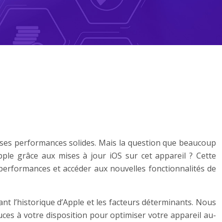
 ses performances solides. Mais la question que beaucoup
pple grâce aux mises à jour iOS sur cet appareil ? Cette
es performances et accéder aux nouvelles fonctionnalités de
ant l’historique d’Apple et les facteurs déterminants. Nous
tuces à votre disposition pour optimiser votre appareil au-