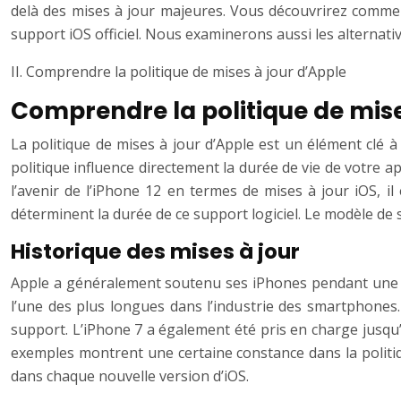
delà des mises à jour majeures. Vous découvrirez comment
support iOS officiel. Nous examinerons aussi les alternati
II. Comprendre la politique de mises à jour d’Apple
Comprendre la politique de mise
La politique de mises à jour d’Apple est un élément clé 
politique influence directement la durée de vie de votre a
l’avenir de l’iPhone 12 en termes de mises à jour iOS, il
déterminent la durée de ce support logiciel. Le modèle de 
Historique des mises à jour
Apple a généralement soutenu ses iPhones pendant une pé
l’une des plus longues dans l’industrie des smartphones.
support. L’iPhone 7 a également été pris en charge jusqu’
exemples montrent une certaine constance dans la politiqu
dans chaque nouvelle version d’iOS.