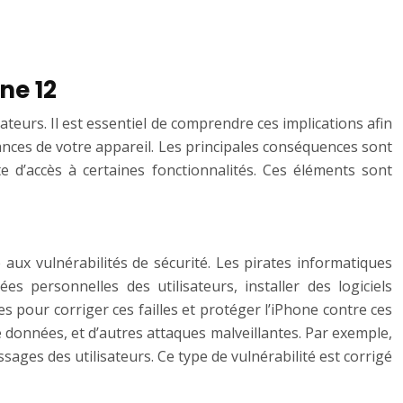
ne 12
ateurs. Il est essentiel de comprendre ces implications afin
ances de votre appareil. Les principales conséquences sont
rte d’accès à certaines fonctionnalités. Ces éléments sont
ue aux vulnérabilités de sécurité. Les pirates informatiques
s personnelles des utilisateurs, installer des logiciels
es pour corriger ces failles et protéger l’iPhone contre ces
e données, et d’autres attaques malveillantes. Par exemple,
sages des utilisateurs. Ce type de vulnérabilité est corrigé