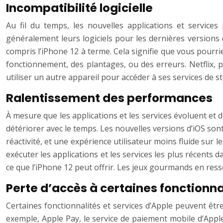
Incompatibilité logicielle
Au fil du temps, les nouvelles applications et service
généralement leurs logiciels pour les dernières versions 
compris l’iPhone 12 à terme. Cela signifie que vous pourr
fonctionnement, des plantages, ou des erreurs. Netflix, p
utiliser un autre appareil pour accéder à ses services de 
Ralentissement des performances
À mesure que les applications et les services évoluent et
détériorer avec le temps. Les nouvelles versions d’iOS so
réactivité, et une expérience utilisateur moins fluide sur l
exécuter les applications et les services les plus récents
ce que l’iPhone 12 peut offrir. Les jeux gourmands en res
Perte d’accès à certaines fonctionna
Certaines fonctionnalités et services d’Apple peuvent êtr
exemple, Apple Pay, le service de paiement mobile d’Apple