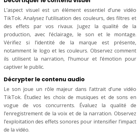
Décortiquer le contenu visuel
L’aspect visuel est un élément essentiel d’une vidéo
TikTok. Analysez l’utilisation des couleurs, des filtres et
des effets par vos rivaux. Jugez la qualité de la
production, avec l’éclairage, le son et le montage.
Vérifiez si l’identité de la marque est présente,
notamment le logo et les couleurs. Observez comment
ils utilisent la narration, l’humour et l’émotion pour
captiver le public.
Décrypter le contenu audio
Le son joue un rôle majeur dans l’attrait d’une vidéo
TikTok. Étudiez les choix de musiques et de sons en
vogue de vos concurrents. Évaluez la qualité de
l’enregistrement de la voix et de la narration. Observez
l’exploitation des effets sonores pour intensifier l’impact
de la vidéo.