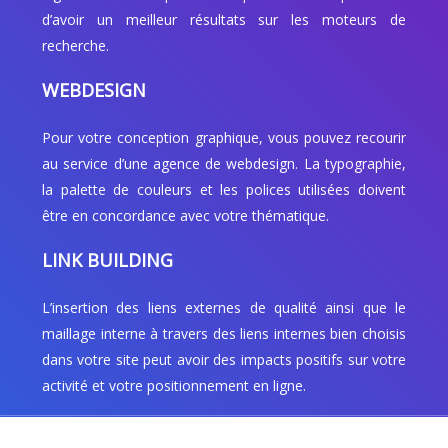
d’avoir un meilleur résultats sur les moteurs de
recherche.
WEBDESIGN
Pour votre conception graphique, vous pouvez recourir
au service d’une agence de webdesign. La typographie,
la palette de couleurs et les polices utilisées doivent
être en concordance avec votre thématique.
LINK BUILDING
L’insertion des liens externes de qualité ainsi que le
maillage interne à travers des liens internes bien choisis
dans votre site peut avoir des impacts positifs sur votre
activité et votre positionnement en ligne.