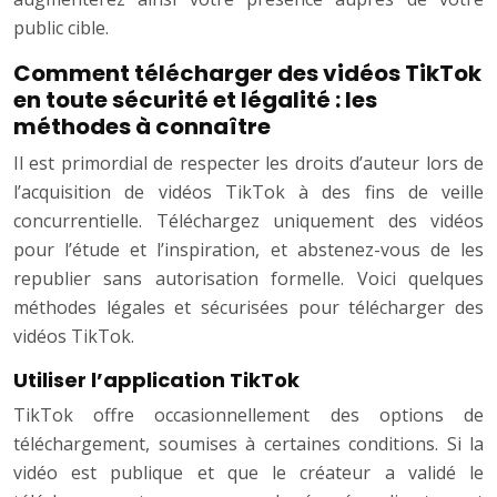
public cible.
Comment télécharger des vidéos TikTok
en toute sécurité et légalité : les
méthodes à connaître
Il est primordial de respecter les droits d’auteur lors de
l’acquisition de vidéos TikTok à des fins de veille
concurrentielle. Téléchargez uniquement des vidéos
pour l’étude et l’inspiration, et abstenez-vous de les
republier sans autorisation formelle. Voici quelques
méthodes légales et sécurisées pour télécharger des
vidéos TikTok.
Utiliser l’application TikTok
TikTok offre occasionnellement des options de
téléchargement, soumises à certaines conditions. Si la
vidéo est publique et que le créateur a validé le