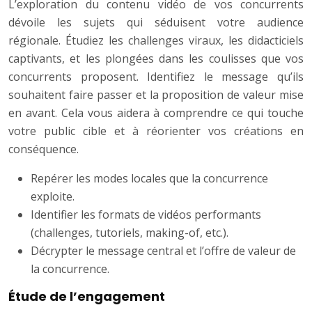
L’exploration du contenu vidéo de vos concurrents
dévoile les sujets qui séduisent votre audience
régionale. Étudiez les challenges viraux, les didacticiels
captivants, et les plongées dans les coulisses que vos
concurrents proposent. Identifiez le message qu’ils
souhaitent faire passer et la proposition de valeur mise
en avant. Cela vous aidera à comprendre ce qui touche
votre public cible et à réorienter vos créations en
conséquence.
Repérer les modes locales que la concurrence
exploite.
Identifier les formats de vidéos performants
(challenges, tutoriels, making-of, etc.).
Décrypter le message central et l’offre de valeur de
la concurrence.
Étude de l’engagement