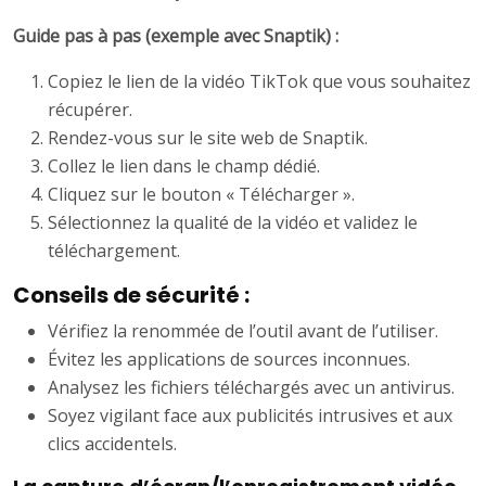
Guide pas à pas (exemple avec Snaptik) :
Copiez le lien de la vidéo TikTok que vous souhaitez
récupérer.
Rendez-vous sur le site web de Snaptik.
Collez le lien dans le champ dédié.
Cliquez sur le bouton « Télécharger ».
Sélectionnez la qualité de la vidéo et validez le
téléchargement.
Conseils de sécurité :
Vérifiez la renommée de l’outil avant de l’utiliser.
Évitez les applications de sources inconnues.
Analysez les fichiers téléchargés avec un antivirus.
Soyez vigilant face aux publicités intrusives et aux
clics accidentels.