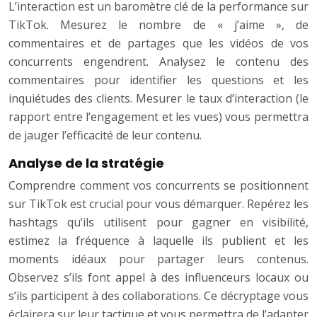
L’interaction est un baromètre clé de la performance sur
TikTok. Mesurez le nombre de « j’aime », de
commentaires et de partages que les vidéos de vos
concurrents engendrent. Analysez le contenu des
commentaires pour identifier les questions et les
inquiétudes des clients. Mesurer le taux d’interaction (le
rapport entre l’engagement et les vues) vous permettra
de jauger l’efficacité de leur contenu.
Analyse de la stratégie
Comprendre comment vos concurrents se positionnent
sur TikTok est crucial pour vous démarquer. Repérez les
hashtags qu’ils utilisent pour gagner en visibilité,
estimez la fréquence à laquelle ils publient et les
moments idéaux pour partager leurs contenus.
Observez s’ils font appel à des influenceurs locaux ou
s’ils participent à des collaborations. Ce décryptage vous
éclairera sur leur tactique et vous permettra de l’adapter