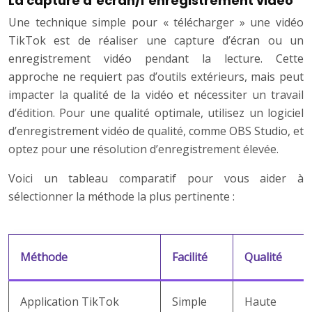
La capture d’écran/l’enregistrement vidéo
Une technique simple pour « télécharger » une vidéo
TikTok est de réaliser une capture d’écran ou un
enregistrement vidéo pendant la lecture. Cette
approche ne requiert pas d’outils extérieurs, mais peut
impacter la qualité de la vidéo et nécessiter un travail
d’édition. Pour une qualité optimale, utilisez un logiciel
d’enregistrement vidéo de qualité, comme OBS Studio, et
optez pour une résolution d’enregistrement élevée.
Voici un tableau comparatif pour vous aider à
sélectionner la méthode la plus pertinente :
Méthode
Facilité
Qualité
Application TikTok
Simple
Haute