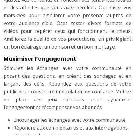
et des affinités que vous avez décelées. Optimisez vos
mots-clés pour améliorer votre présence auprès de
votre audience cible. Osez tester divers formats de
vidéos pour repérer ceux qui fonctionnent le mieux.
Améliorez la qualité de vos productions, en privilégiant
un bon éclairage, un bon son et un bon montage.
Maximiser l’engagement
Stimulez les échanges avec votre communauté en
posant des questions, en créant des sondages et en
lançant des défis. Répondez aux questions de votre
public pour construire une relation de confiance. Mettez
en place des jeux concours pour dynamiser
l’engagement et récompenser vos abonnés.
Encourager les échanges avec votre communauté.
Répondre aux commentaires et aux interrogations.