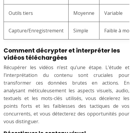
Outils tiers
Moyenne
Variable
Capture/Enregistrement
Simple
Faible à mo
Comment décrypter et interpréter les
vidéos téléchargées
Récupérer les vidéos n’est qu’une étape. L’étude et
l’interprétation du contenu sont cruciales pour
transformer ces données brutes en actions. En
analysant méticuleusement les aspects visuels, audio,
textuels et les mots-clés utilisés, vous décelerez les
points forts et les faiblesses des tactiques de vos
concurrents, et vous détecterez des opportunités pour
vous distinguer.