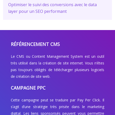
Optimiser le suivi des conversions avec le data
layer pour un SEO performant
RÉFÉRENCEMENT CMS
Le CMS ou Content Management System est un outil
très utilisé dans la création de site internet. Vous n’êtes
pas toujours obligés de télécharger plusieurs logiciels
de création de site web.
CAMPAGNE PPC
Cette campagne peut se traduire par Pay Per Click. Il
s’agit d’une stratégie très prisée dans le marketing
digital. Les liens sponsorisés peuvent vous permettre