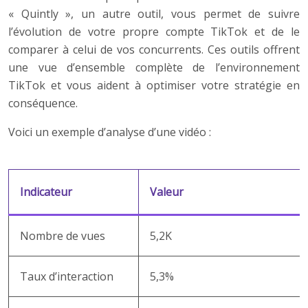
« Quintly », un autre outil, vous permet de suivre
l’évolution de votre propre compte TikTok et de le
comparer à celui de vos concurrents. Ces outils offrent
une vue d’ensemble complète de l’environnement
TikTok et vous aident à optimiser votre stratégie en
conséquence.
Voici un exemple d’analyse d’une vidéo :
Indicateur
Valeur
Nombre de vues
5,2K
Taux d’interaction
5,3%