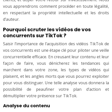
vous apprendrons comment procéder en toute légalité,
en respectant la propriété intellectuelle et les droits
d’auteur.
Pourquoi scruter les vidéos de vos
concurrents sur TikTok ?
Saisir l’importance de l’acquisition des vidéos TikTok de
vos concurrents est une étape clé pour piloter une veille
concurrentielle efficace. En creusant leur contenu et leur
façon de faire, vous dénicherez les tendances qui
marchent dans votre zone, les types de vidéos qui
plaisent, et les angles morts que vous pourrez exploiter
pour vous distinguer. Une telle analyse vous donnera la
possibilité de peaufiner votre plan d’action et
démultiplier votre présence sur TikTok.
Analyse du contenu