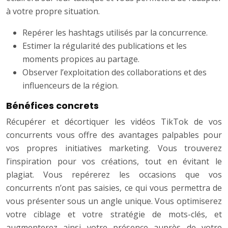
à votre propre situation.
Repérer les hashtags utilisés par la concurrence.
Estimer la régularité des publications et les
moments propices au partage.
Observer l’exploitation des collaborations et des
influenceurs de la région.
Bénéfices concrets
Récupérer et décortiquer les vidéos TikTok de vos
concurrents vous offre des avantages palpables pour
vos propres initiatives marketing. Vous trouverez
l’inspiration pour vos créations, tout en évitant le
plagiat. Vous repérerez les occasions que vos
concurrents n’ont pas saisies, ce qui vous permettra de
vous présenter sous un angle unique. Vous optimiserez
votre ciblage et votre stratégie de mots-clés, et
augmenterez ainsi votre présence auprès de votre