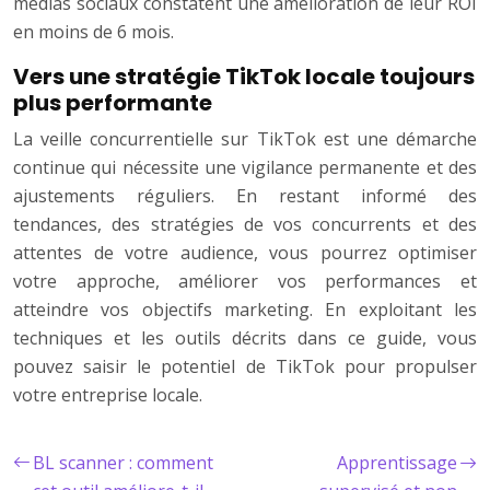
médias sociaux constatent une amélioration de leur ROI
en moins de 6 mois.
Vers une stratégie TikTok locale toujours
plus performante
La veille concurrentielle sur TikTok est une démarche
continue qui nécessite une vigilance permanente et des
ajustements réguliers. En restant informé des
tendances, des stratégies de vos concurrents et des
attentes de votre audience, vous pourrez optimiser
votre approche, améliorer vos performances et
atteindre vos objectifs marketing. En exploitant les
techniques et les outils décrits dans ce guide, vous
pouvez saisir le potentiel de TikTok pour propulser
votre entreprise locale.
BL scanner : comment
Apprentissage