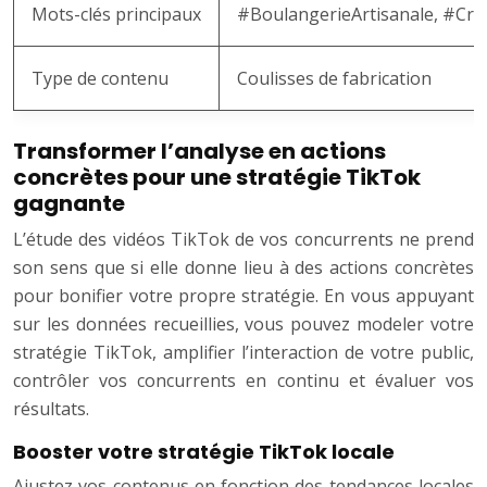
Mots-clés principaux
#BoulangerieArtisanale, #Croi
Type de contenu
Coulisses de fabrication
Transformer l’analyse en actions
concrètes pour une stratégie TikTok
gagnante
L’étude des vidéos TikTok de vos concurrents ne prend
son sens que si elle donne lieu à des actions concrètes
pour bonifier votre propre stratégie. En vous appuyant
sur les données recueillies, vous pouvez modeler votre
stratégie TikTok, amplifier l’interaction de votre public,
contrôler vos concurrents en continu et évaluer vos
résultats.
Booster votre stratégie TikTok locale
Ajustez vos contenus en fonction des tendances locales