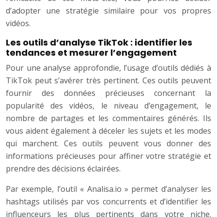
d’adopter une stratégie similaire pour vos propres
vidéos.
Les outils d’analyse TikTok : identifier les
tendances et mesurer l’engagement
Pour une analyse approfondie, l’usage d’outils dédiés à
TikTok peut s’avérer très pertinent. Ces outils peuvent
fournir des données précieuses concernant la
popularité des vidéos, le niveau d’engagement, le
nombre de partages et les commentaires générés. Ils
vous aident également à déceler les sujets et les modes
qui marchent. Ces outils peuvent vous donner des
informations précieuses pour affiner votre stratégie et
prendre des décisions éclairées.
Par exemple, l’outil « Analisa.io » permet d’analyser les
hashtags utilisés par vos concurrents et d’identifier les
influenceurs les plus pertinents dans votre niche.