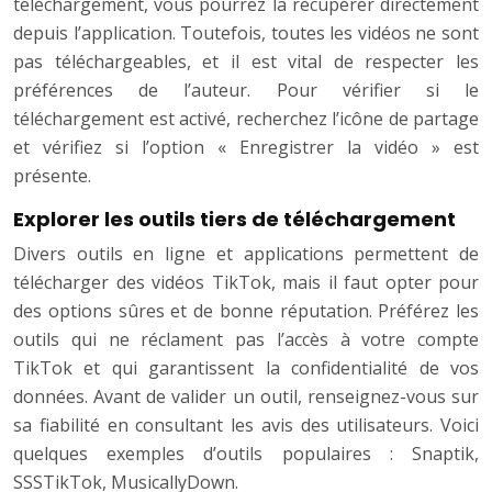
téléchargement, vous pourrez la récupérer directement
depuis l’application. Toutefois, toutes les vidéos ne sont
pas téléchargeables, et il est vital de respecter les
préférences de l’auteur. Pour vérifier si le
téléchargement est activé, recherchez l’icône de partage
et vérifiez si l’option « Enregistrer la vidéo » est
présente.
Explorer les outils tiers de téléchargement
Divers outils en ligne et applications permettent de
télécharger des vidéos TikTok, mais il faut opter pour
des options sûres et de bonne réputation. Préférez les
outils qui ne réclament pas l’accès à votre compte
TikTok et qui garantissent la confidentialité de vos
données. Avant de valider un outil, renseignez-vous sur
sa fiabilité en consultant les avis des utilisateurs. Voici
quelques exemples d’outils populaires : Snaptik,
SSSTikTok, MusicallyDown.