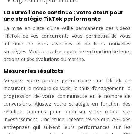
Organiser des jeux concours.
La surveillance continue : votre atout pour
une stratégie TikTok performante
La mise en place d’une veille permanente des vidéos
TikTok de vos concurrents vous permettra de vous
informer de leurs avancées et de leurs nouvelles
stratégies. Modulez votre approche en fonction de leurs
actions et des évolutions du marché.
Mesurer les résultats
Mesurez votre propre performance sur TikTok en
mesurant le nombre de vues, le taux d’engagement, la
progression de votre communauté et le nombre de
conversions. Ajustez votre stratégie en fonction des
résultats obtenus pour optimiser votre retour sur
investissement. Une étude récente révèle que 75% des
entreprises qui suivent leurs performances sur les