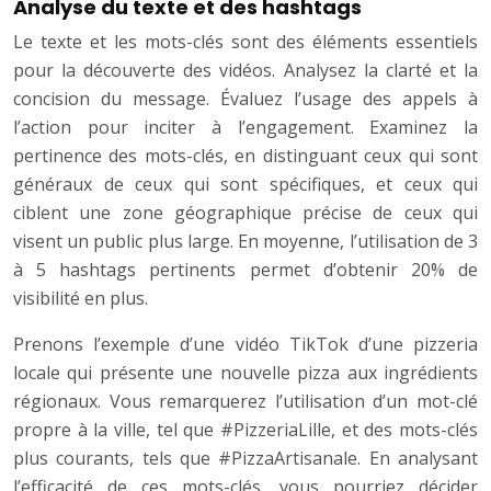
Analyse du texte et des hashtags
Le texte et les mots-clés sont des éléments essentiels
pour la découverte des vidéos. Analysez la clarté et la
concision du message. Évaluez l’usage des appels à
l’action pour inciter à l’engagement. Examinez la
pertinence des mots-clés, en distinguant ceux qui sont
généraux de ceux qui sont spécifiques, et ceux qui
ciblent une zone géographique précise de ceux qui
visent un public plus large. En moyenne, l’utilisation de 3
à 5 hashtags pertinents permet d’obtenir 20% de
visibilité en plus.
Prenons l’exemple d’une vidéo TikTok d’une pizzeria
locale qui présente une nouvelle pizza aux ingrédients
régionaux. Vous remarquerez l’utilisation d’un mot-clé
propre à la ville, tel que #PizzeriaLille, et des mots-clés
plus courants, tels que #PizzaArtisanale. En analysant
l’efficacité de ces mots-clés, vous pourriez décider