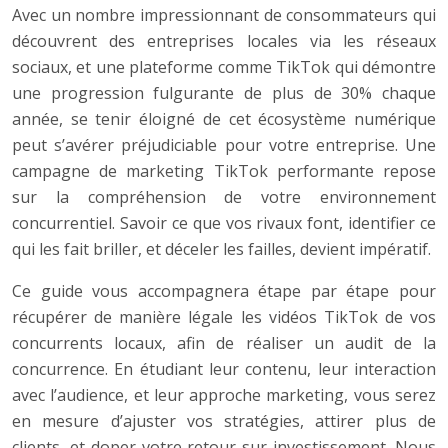
Avec un nombre impressionnant de consommateurs qui
découvrent des entreprises locales via les réseaux
sociaux, et une plateforme comme TikTok qui démontre
une progression fulgurante de plus de 30% chaque
année, se tenir éloigné de cet écosystème numérique
peut s’avérer préjudiciable pour votre entreprise. Une
campagne de marketing TikTok performante repose
sur la compréhension de votre environnement
concurrentiel. Savoir ce que vos rivaux font, identifier ce
qui les fait briller, et déceler les failles, devient impératif.
Ce guide vous accompagnera étape par étape pour
récupérer de manière légale les vidéos TikTok de vos
concurrents locaux, afin de réaliser un audit de la
concurrence. En étudiant leur contenu, leur interaction
avec l’audience, et leur approche marketing, vous serez
en mesure d’ajuster vos stratégies, attirer plus de
clients, et doper votre retour sur investissement. Nous