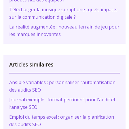
Télécharger la musique sur iphone : quels impacts
sur la communication digitale ?
La réalité augmentée : nouveau terrain de jeu pour
les marques innovantes
Articles similaires
Ansible variables : personnaliser l’automatisation
des audits SEO
Journal exemple : format pertinent pour l’audit et
l’analyse SEO
Emploi du temps excel : organiser la planification
des audits SEO