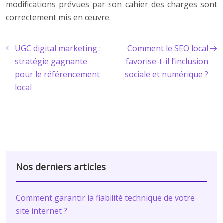
modifications prévues par son cahier des charges sont
correctement mis en œuvre.
UGC digital marketing :
Comment le SEO local
stratégie gagnante
favorise-t-il l’inclusion
pour le référencement
sociale et numérique ?
local
Nos derniers articles
Comment garantir la fiabilité technique de votre
site internet ?