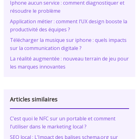
Iphone aucun service : comment diagnostiquer et
résoudre le problème
Application métier : comment l’UX design booste la
productivité des équipes ?
Télécharger la musique sur iphone : quels impacts
sur la communication digitale ?
La réalité augmentée : nouveau terrain de jeu pour
les marques innovantes
Articles similaires
C’est quoi le NFC sur un portable et comment
l’utiliser dans le marketing local ?
SEO local : L’Impact des balises schema.org sur