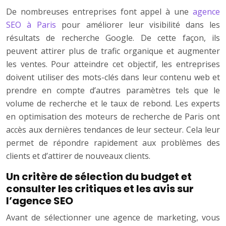
De nombreuses entreprises font appel à une
agence
SEO à Paris
pour améliorer leur visibilité dans les
résultats de recherche Google. De cette façon, ils
peuvent attirer plus de trafic organique et augmenter
les ventes. Pour atteindre cet objectif, les entreprises
doivent utiliser des mots-clés dans leur contenu web et
prendre en compte d’autres paramètres tels que le
volume de recherche et le taux de rebond. Les experts
en optimisation des moteurs de recherche de Paris ont
accès aux dernières tendances de leur secteur. Cela leur
permet de répondre rapidement aux problèmes des
clients et d’attirer de nouveaux clients.
Un critère de sélection du budget et
consulter les critiques et les avis sur
l’agence SEO
Avant de sélectionner une agence de marketing, vous