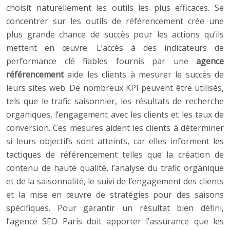
choisit naturellement les outils les plus efficaces. Se
concentrer sur les outils de référencement crée une
plus grande chance de succès pour les actions qu’ils
mettent en œuvre. L’accès à des indicateurs de
performance clé fiables fournis par une
agence
référencement
aide les clients à mesurer le succès de
leurs sites web. De nombreux KPI peuvent être utilisés,
tels que le trafic saisonnier, les résultats de recherche
organiques, l’engagement avec les clients et les taux de
conversion. Ces mesures aident les clients à déterminer
si leurs objectifs sont atteints, car elles informent les
tactiques de référencement telles que la création de
contenu de haute qualité, l’analyse du trafic organique
et de la saisonnalité, le suivi de l’engagement des clients
et la mise en œuvre de stratégies pour des saisons
spécifiques. Pour garantir un résultat bien défini,
l’agence SEO Paris doit apporter l’assurance que les