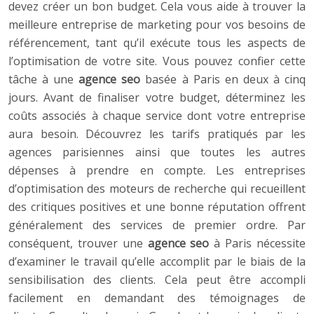
devez créer un bon budget. Cela vous aide à trouver la
meilleure entreprise de marketing pour vos besoins de
référencement, tant qu’il exécute tous les aspects de
l’optimisation de votre site. Vous pouvez confier cette
tâche à une
agence seo
basée à Paris en deux à cinq
jours. Avant de finaliser votre budget, déterminez les
coûts associés à chaque service dont votre entreprise
aura besoin. Découvrez les tarifs pratiqués par les
agences parisiennes ainsi que toutes les autres
dépenses à prendre en compte. Les entreprises
d’optimisation des moteurs de recherche qui recueillent
des critiques positives et une bonne réputation offrent
généralement des services de premier ordre. Par
conséquent, trouver une
agence seo
à Paris nécessite
d’examiner le travail qu’elle accomplit par le biais de la
sensibilisation des clients. Cela peut être accompli
facilement en demandant des témoignages de