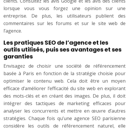
clients. Consultez les avis Google et les avis des clients
lorsque vous vous forgez une opinion sur une
entreprise. De plus, les utilisateurs publient des
commentaires sur les forums et sur le site web de
l’agence.
Les pratiques SEO de l’agence et les
outils utilisés, puis ses avantages et ses
garanties
Envisagez de choisir une société de référencement
basée à Paris en fonction de la stratégie choisie pour
optimiser le contenu web. Cela doit être un moyen
efficace d’améliorer l’efficacité du site web en explorant
des mots-clés et en créant des images. De plus, il doit
intégrer des tactiques de marketing efficaces pour
analyser les concurrents et mettre en œuvre d’autres
stratégies. Chaque fois qu’une agence SEO parisienne
considère les outils de référencement naturel, elle