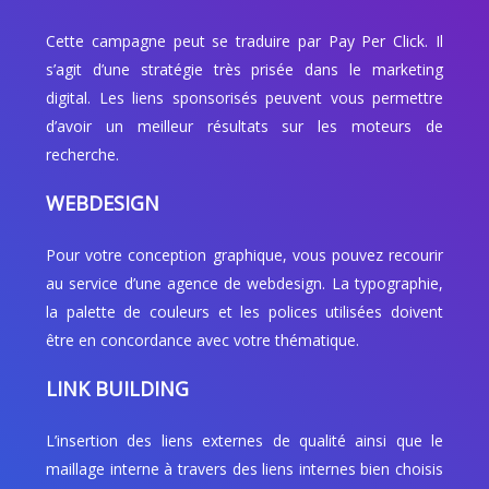
Cette campagne peut se traduire par Pay Per Click. Il
s’agit d’une stratégie très prisée dans le marketing
digital. Les liens sponsorisés peuvent vous permettre
d’avoir un meilleur résultats sur les moteurs de
recherche.
WEBDESIGN
Pour votre conception graphique, vous pouvez recourir
au service d’une agence de webdesign. La typographie,
la palette de couleurs et les polices utilisées doivent
être en concordance avec votre thématique.
LINK BUILDING
L’insertion des liens externes de qualité ainsi que le
maillage interne à travers des liens internes bien choisis