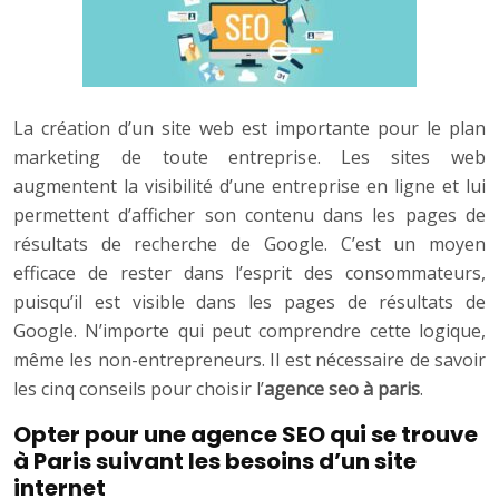
La création d’un site web est importante pour le plan
marketing de toute entreprise. Les sites web
augmentent la visibilité d’une entreprise en ligne et lui
permettent d’afficher son contenu dans les pages de
résultats de recherche de Google. C’est un moyen
efficace de rester dans l’esprit des consommateurs,
puisqu’il est visible dans les pages de résultats de
Google. N’importe qui peut comprendre cette logique,
même les non-entrepreneurs. Il est nécessaire de savoir
les cinq conseils pour choisir l’
agence seo à paris
.
Opter pour une agence SEO qui se trouve
à Paris suivant les besoins d’un site
internet