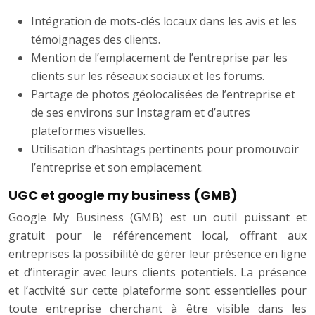
Intégration de mots-clés locaux dans les avis et les
témoignages des clients.
Mention de l’emplacement de l’entreprise par les
clients sur les réseaux sociaux et les forums.
Partage de photos géolocalisées de l’entreprise et
de ses environs sur Instagram et d’autres
plateformes visuelles.
Utilisation d’hashtags pertinents pour promouvoir
l’entreprise et son emplacement.
UGC et google my business (GMB)
Google My Business (GMB) est un outil puissant et
gratuit pour le référencement local, offrant aux
entreprises la possibilité de gérer leur présence en ligne
et d’interagir avec leurs clients potentiels. La présence
et l’activité sur cette plateforme sont essentielles pour
toute entreprise cherchant à être visible dans les