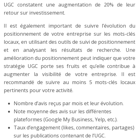
UGC constatent une augmentation de 20% de leur
retour sur investissement.
Il est également important de suivre l’évolution du
positionnement de votre entreprise sur les mots-clés
locaux, en utilisant des outils de suivi de positionnement
et en analysant les résultats de recherche. Une
amélioration du positionnement peut indiquer que votre
stratégie UGC porte ses fruits et qu’elle contribue à
augmenter la visibilité de votre entreprise. Il est
recommandé de suivre au moins 5 mots-clés locaux
pertinents pour votre activité.
Nombre d’avis reçus par mois et leur évolution.
Note moyenne des avis sur les différentes
plateformes (Google My Business, Yelp, etc.).
Taux d’engagement (likes, commentaires, partages)
sur les publications contenant de l’UGC.