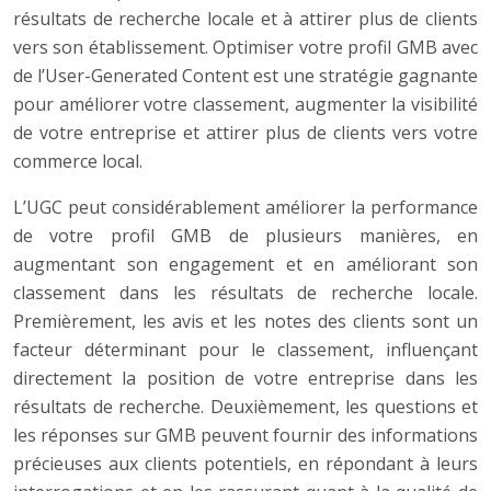
résultats de recherche locale et à attirer plus de clients
vers son établissement. Optimiser votre profil GMB avec
de l’User-Generated Content est une stratégie gagnante
pour améliorer votre classement, augmenter la visibilité
de votre entreprise et attirer plus de clients vers votre
commerce local.
L’UGC peut considérablement améliorer la performance
de votre profil GMB de plusieurs manières, en
augmentant son engagement et en améliorant son
classement dans les résultats de recherche locale.
Premièrement, les avis et les notes des clients sont un
facteur déterminant pour le classement, influençant
directement la position de votre entreprise dans les
résultats de recherche. Deuxièmement, les questions et
les réponses sur GMB peuvent fournir des informations
précieuses aux clients potentiels, en répondant à leurs