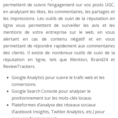
permettent de suivre l’engagement sur vos posts UGC,
en analysant les likes, les commentaires, les partages et
les impressions. Les outils de suivi de la réputation en
ligne vous permettent de surveiller les avis et les
mentions de votre entreprise sur le web, en vous
alertant en cas de contenu négatif et en vous
permettant de répondre rapidement aux commentaires
des clients. Il existe de nombreux outils de suivi de la
réputation en ligne, tels que Mention, Brand24 et
ReviewTrackers.
Google Analytics pour suivre le trafic web et les
conversions.
Google Search Console pour analyser le
positionnement sur les mots-clés locaux.
Plateformes d’analyse des réseaux sociaux
(Facebook Insights, Twitter Analytics, etc.) pour