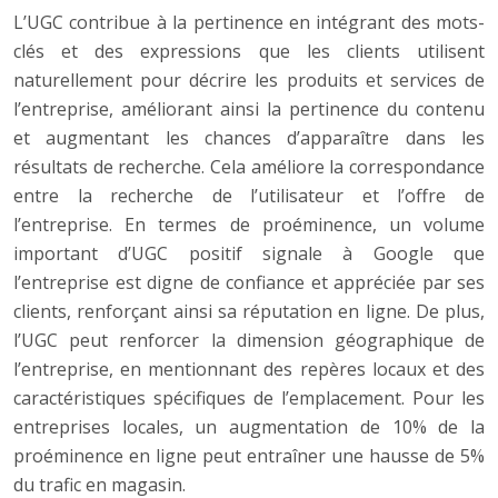
L’UGC contribue à la pertinence en intégrant des mots-
clés et des expressions que les clients utilisent
naturellement pour décrire les produits et services de
l’entreprise, améliorant ainsi la pertinence du contenu
et augmentant les chances d’apparaître dans les
résultats de recherche. Cela améliore la correspondance
entre la recherche de l’utilisateur et l’offre de
l’entreprise. En termes de proéminence, un volume
important d’UGC positif signale à Google que
l’entreprise est digne de confiance et appréciée par ses
clients, renforçant ainsi sa réputation en ligne. De plus,
l’UGC peut renforcer la dimension géographique de
l’entreprise, en mentionnant des repères locaux et des
caractéristiques spécifiques de l’emplacement. Pour les
entreprises locales, un augmentation de 10% de la
proéminence en ligne peut entraîner une hausse de 5%
du trafic en magasin.