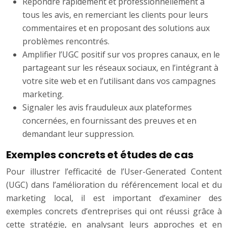
Répondre rapidement et professionnellement à
tous les avis, en remerciant les clients pour leurs
commentaires et en proposant des solutions aux
problèmes rencontrés.
Amplifier l’UGC positif sur vos propres canaux, en le
partageant sur les réseaux sociaux, en l’intégrant à
votre site web et en l’utilisant dans vos campagnes
marketing.
Signaler les avis frauduleux aux plateformes
concernées, en fournissant des preuves et en
demandant leur suppression.
Exemples concrets et études de cas
Pour illustrer l’efficacité de l’User-Generated Content
(UGC) dans l’amélioration du référencement local et du
marketing local, il est important d’examiner des
exemples concrets d’entreprises qui ont réussi grâce à
cette stratégie, en analysant leurs approches et en