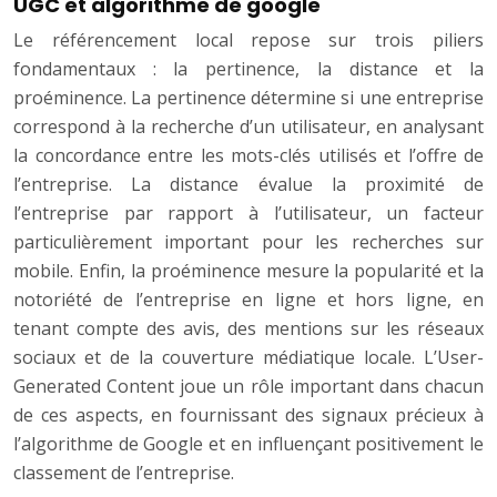
UGC et algorithme de google
Le référencement local repose sur trois piliers
fondamentaux : la pertinence, la distance et la
proéminence. La pertinence détermine si une entreprise
correspond à la recherche d’un utilisateur, en analysant
la concordance entre les mots-clés utilisés et l’offre de
l’entreprise. La distance évalue la proximité de
l’entreprise par rapport à l’utilisateur, un facteur
particulièrement important pour les recherches sur
mobile. Enfin, la proéminence mesure la popularité et la
notoriété de l’entreprise en ligne et hors ligne, en
tenant compte des avis, des mentions sur les réseaux
sociaux et de la couverture médiatique locale. L’User-
Generated Content joue un rôle important dans chacun
de ces aspects, en fournissant des signaux précieux à
l’algorithme de Google et en influençant positivement le
classement de l’entreprise.