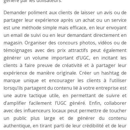
généré par les utilisateurs.
Demander poliment aux clients de laisser un avis ou de
partager leur expérience après un achat ou un service
est une méthode simple mais efficace, en leur envoyant
un email de suivi ou en leur demandant directement en
magasin. Organiser des concours photos, vidéos ou de
témoignages avec des prix attractifs peut également
générer un volume important d’UGC, en incitant les
clients à faire preuve de créativité et à partager leur
expérience de manière originale. Créer un hashtag de
marque unique et encourager les clients à l’utiliser
lorsqu’ils partagent du contenu lié à votre entreprise est
une autre tactique utile, en permettant de suivre et
d’amplifier facilement l’UGC généré. Enfin, collaborer
avec des influenceurs locaux peut permettre de toucher
un public plus large et de générer du contenu
authentique, en tirant parti de leur crédibilité et de leur