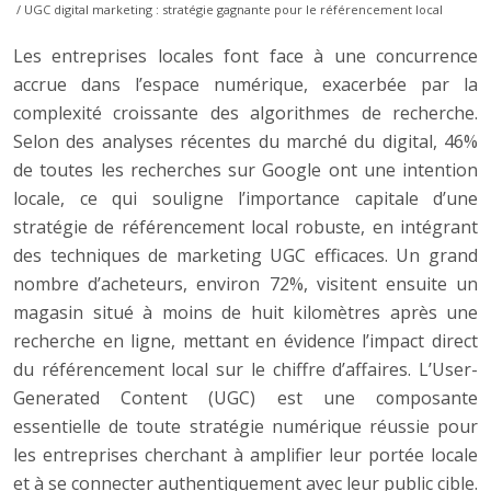
/ UGC digital marketing : stratégie gagnante pour le référencement local
Les entreprises locales font face à une concurrence
accrue dans l’espace numérique, exacerbée par la
complexité croissante des algorithmes de recherche.
Selon des analyses récentes du marché du digital, 46%
de toutes les recherches sur Google ont une intention
locale, ce qui souligne l’importance capitale d’une
stratégie de référencement local robuste, en intégrant
des techniques de marketing UGC efficaces. Un grand
nombre d’acheteurs, environ 72%, visitent ensuite un
magasin situé à moins de huit kilomètres après une
recherche en ligne, mettant en évidence l’impact direct
du référencement local sur le chiffre d’affaires. L’User-
Generated Content (UGC) est une composante
essentielle de toute stratégie numérique réussie pour
les entreprises cherchant à amplifier leur portée locale
et à se connecter authentiquement avec leur public cible.