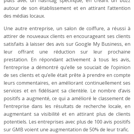
plats avec un hashtag spécifique, en créant un buzz
autour de son établissement et en attirant l’attention
des médias locaux.
Une autre entreprise, un salon de coiffure, a réussi à
attirer de nouveaux clients en encourageant ses clients
satisfaits à laisser des avis sur Google My Business, en
leur offrant une réduction sur leur prochaine
prestation. En répondant activement à tous les avis,
l’entreprise a démontré qu’elle se souciait de l’opinion
de ses clients et qu’elle était prête à prendre en compte
leurs commentaires, en améliorant continuellement ses
services et en fidélisant sa clientèle. Le nombre d’avis
positifs a augmenté, ce qui a amélioré le classement de
l’entreprise dans les résultats de recherche locale, en
augmentant sa visibilité et en attirant plus de clients
potentiels. Les entreprises avec plus de 100 avis positifs
sur GMB voient une augmentation de 50% de leur trafic.