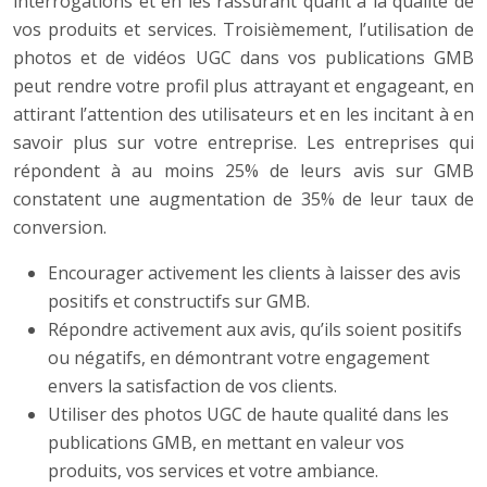
interrogations et en les rassurant quant à la qualité de
vos produits et services. Troisièmement, l’utilisation de
photos et de vidéos UGC dans vos publications GMB
peut rendre votre profil plus attrayant et engageant, en
attirant l’attention des utilisateurs et en les incitant à en
savoir plus sur votre entreprise. Les entreprises qui
répondent à au moins 25% de leurs avis sur GMB
constatent une augmentation de 35% de leur taux de
conversion.
Encourager activement les clients à laisser des avis
positifs et constructifs sur GMB.
Répondre activement aux avis, qu’ils soient positifs
ou négatifs, en démontrant votre engagement
envers la satisfaction de vos clients.
Utiliser des photos UGC de haute qualité dans les
publications GMB, en mettant en valeur vos
produits, vos services et votre ambiance.