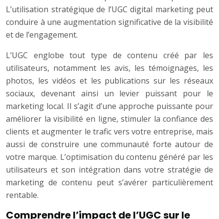
L’utilisation stratégique de l’UGC digital marketing peut
conduire à une augmentation significative de la visibilité
et de l’engagement.
L’UGC englobe tout type de contenu créé par les
utilisateurs, notamment les avis, les témoignages, les
photos, les vidéos et les publications sur les réseaux
sociaux, devenant ainsi un levier puissant pour le
marketing local. Il s’agit d’une approche puissante pour
améliorer la visibilité en ligne, stimuler la confiance des
clients et augmenter le trafic vers votre entreprise, mais
aussi de construire une communauté forte autour de
votre marque. L’optimisation du contenu généré par les
utilisateurs et son intégration dans votre stratégie de
marketing de contenu peut s’avérer particulièrement
rentable.
Comprendre l’impact de l’UGC sur le