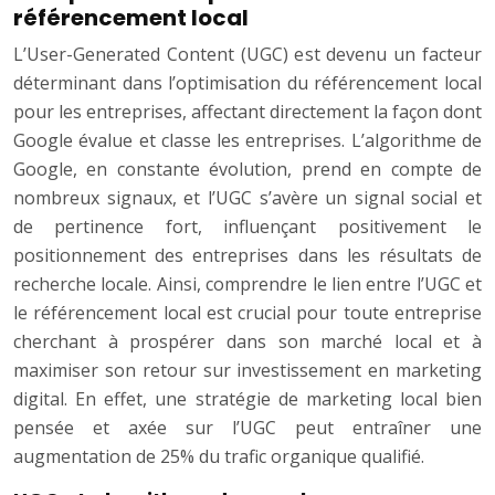
référencement local
L’User-Generated Content (UGC) est devenu un facteur
déterminant dans l’optimisation du référencement local
pour les entreprises, affectant directement la façon dont
Google évalue et classe les entreprises. L’algorithme de
Google, en constante évolution, prend en compte de
nombreux signaux, et l’UGC s’avère un signal social et
de pertinence fort, influençant positivement le
positionnement des entreprises dans les résultats de
recherche locale. Ainsi, comprendre le lien entre l’UGC et
le référencement local est crucial pour toute entreprise
cherchant à prospérer dans son marché local et à
maximiser son retour sur investissement en marketing
digital. En effet, une stratégie de marketing local bien
pensée et axée sur l’UGC peut entraîner une
augmentation de 25% du trafic organique qualifié.