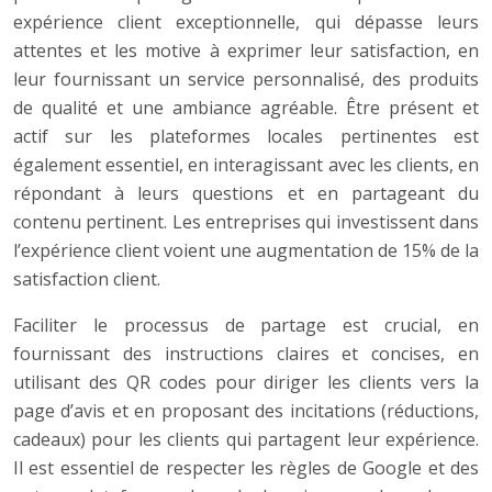
expérience client exceptionnelle, qui dépasse leurs
attentes et les motive à exprimer leur satisfaction, en
leur fournissant un service personnalisé, des produits
de qualité et une ambiance agréable. Être présent et
actif sur les plateformes locales pertinentes est
également essentiel, en interagissant avec les clients, en
répondant à leurs questions et en partageant du
contenu pertinent. Les entreprises qui investissent dans
l’expérience client voient une augmentation de 15% de la
satisfaction client.
Faciliter le processus de partage est crucial, en
fournissant des instructions claires et concises, en
utilisant des QR codes pour diriger les clients vers la
page d’avis et en proposant des incitations (réductions,
cadeaux) pour les clients qui partagent leur expérience.
Il est essentiel de respecter les règles de Google et des