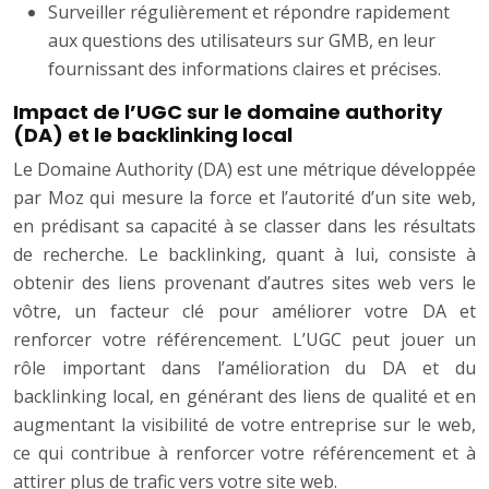
Surveiller régulièrement et répondre rapidement
aux questions des utilisateurs sur GMB, en leur
fournissant des informations claires et précises.
Impact de l’UGC sur le domaine authority
(DA) et le backlinking local
Le Domaine Authority (DA) est une métrique développée
par Moz qui mesure la force et l’autorité d’un site web,
en prédisant sa capacité à se classer dans les résultats
de recherche. Le backlinking, quant à lui, consiste à
obtenir des liens provenant d’autres sites web vers le
vôtre, un facteur clé pour améliorer votre DA et
renforcer votre référencement. L’UGC peut jouer un
rôle important dans l’amélioration du DA et du
backlinking local, en générant des liens de qualité et en
augmentant la visibilité de votre entreprise sur le web,
ce qui contribue à renforcer votre référencement et à
attirer plus de trafic vers votre site web.