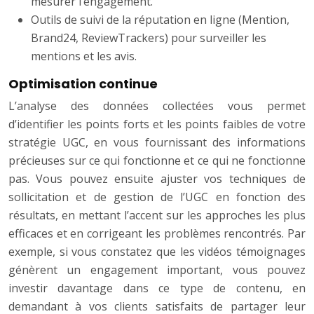
mesurer l’engagement.
Outils de suivi de la réputation en ligne (Mention,
Brand24, ReviewTrackers) pour surveiller les
mentions et les avis.
Optimisation continue
L’analyse des données collectées vous permet
d’identifier les points forts et les points faibles de votre
stratégie UGC, en vous fournissant des informations
précieuses sur ce qui fonctionne et ce qui ne fonctionne
pas. Vous pouvez ensuite ajuster vos techniques de
sollicitation et de gestion de l’UGC en fonction des
résultats, en mettant l’accent sur les approches les plus
efficaces et en corrigeant les problèmes rencontrés. Par
exemple, si vous constatez que les vidéos témoignages
génèrent un engagement important, vous pouvez
investir davantage dans ce type de contenu, en
demandant à vos clients satisfaits de partager leur