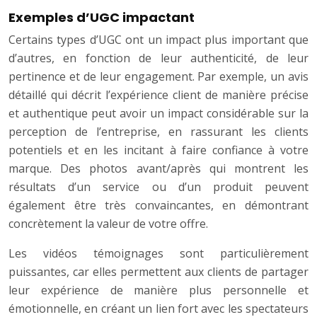
Exemples d’UGC impactant
Certains types d’UGC ont un impact plus important que
d’autres, en fonction de leur authenticité, de leur
pertinence et de leur engagement. Par exemple, un avis
détaillé qui décrit l’expérience client de manière précise
et authentique peut avoir un impact considérable sur la
perception de l’entreprise, en rassurant les clients
potentiels et en les incitant à faire confiance à votre
marque. Des photos avant/après qui montrent les
résultats d’un service ou d’un produit peuvent
également être très convaincantes, en démontrant
concrètement la valeur de votre offre.
Les vidéos témoignages sont particulièrement
puissantes, car elles permettent aux clients de partager
leur expérience de manière plus personnelle et
émotionnelle, en créant un lien fort avec les spectateurs