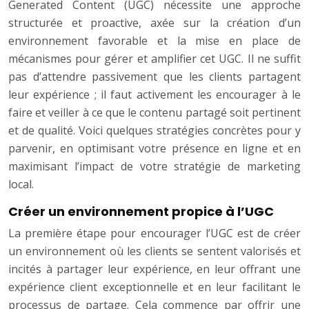
Generated Content (UGC) nécessite une approche
structurée et proactive, axée sur la création d’un
environnement favorable et la mise en place de
mécanismes pour gérer et amplifier cet UGC. Il ne suffit
pas d’attendre passivement que les clients partagent
leur expérience ; il faut activement les encourager à le
faire et veiller à ce que le contenu partagé soit pertinent
et de qualité. Voici quelques stratégies concrètes pour y
parvenir, en optimisant votre présence en ligne et en
maximisant l’impact de votre stratégie de marketing
local.
Créer un environnement propice à l’UGC
La première étape pour encourager l’UGC est de créer
un environnement où les clients se sentent valorisés et
incités à partager leur expérience, en leur offrant une
expérience client exceptionnelle et en leur facilitant le
processus de partage. Cela commence par offrir une