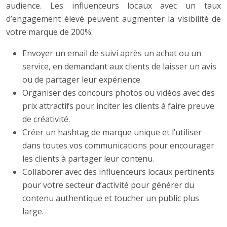
audience. Les influenceurs locaux avec un taux
d’engagement élevé peuvent augmenter la visibilité de
votre marque de 200%.
Envoyer un email de suivi après un achat ou un
service, en demandant aux clients de laisser un avis
ou de partager leur expérience.
Organiser des concours photos ou vidéos avec des
prix attractifs pour inciter les clients à faire preuve
de créativité.
Créer un hashtag de marque unique et l’utiliser
dans toutes vos communications pour encourager
les clients à partager leur contenu.
Collaborer avec des influenceurs locaux pertinents
pour votre secteur d’activité pour générer du
contenu authentique et toucher un public plus
large.