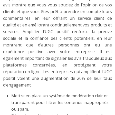
avis montre que vous vous souciez de l’opinion de vos
clients et que vous êtes prêt à prendre en compte leurs
commentaires, en leur offrant un service client de
qualité et en améliorant continuellement vos produits et
services. Amplifier l’UGC positif renforce la preuve
sociale et la confiance des clients potentiels, en leur
montrant que d’autres personnes ont eu une
expérience positive avec votre entreprise. Il est
également important de signaler les avis frauduleux aux
plateformes concernées, en protégeant votre
réputation en ligne. Les entreprises qui amplifient l’UGC
positif voient une augmentation de 20% de leur taux
d’engagement.
Mettre en place un système de modération clair et
transparent pour filtrer les contenus inappropriés
ou spam.