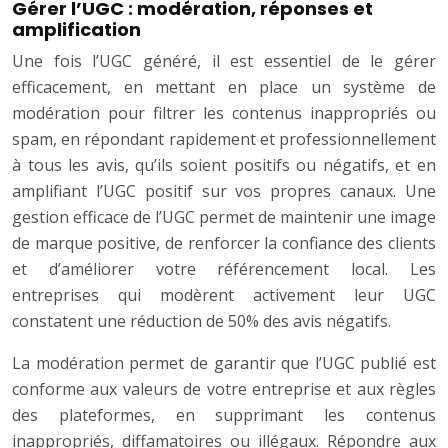
Gérer l’UGC : modération, réponses et
amplification
Une fois l’UGC généré, il est essentiel de le gérer
efficacement, en mettant en place un système de
modération pour filtrer les contenus inappropriés ou
spam, en répondant rapidement et professionnellement
à tous les avis, qu’ils soient positifs ou négatifs, et en
amplifiant l’UGC positif sur vos propres canaux. Une
gestion efficace de l’UGC permet de maintenir une image
de marque positive, de renforcer la confiance des clients
et d’améliorer votre référencement local. Les
entreprises qui modèrent activement leur UGC
constatent une réduction de 50% des avis négatifs.
La modération permet de garantir que l’UGC publié est
conforme aux valeurs de votre entreprise et aux règles
des plateformes, en supprimant les contenus
inappropriés, diffamatoires ou illégaux. Répondre aux