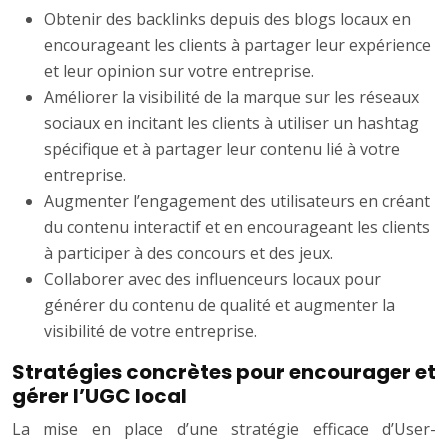
Obtenir des backlinks depuis des blogs locaux en
encourageant les clients à partager leur expérience
et leur opinion sur votre entreprise.
Améliorer la visibilité de la marque sur les réseaux
sociaux en incitant les clients à utiliser un hashtag
spécifique et à partager leur contenu lié à votre
entreprise.
Augmenter l’engagement des utilisateurs en créant
du contenu interactif et en encourageant les clients
à participer à des concours et des jeux.
Collaborer avec des influenceurs locaux pour
générer du contenu de qualité et augmenter la
visibilité de votre entreprise.
Stratégies concrètes pour encourager et
gérer l’UGC local
La mise en place d’une stratégie efficace d’User-