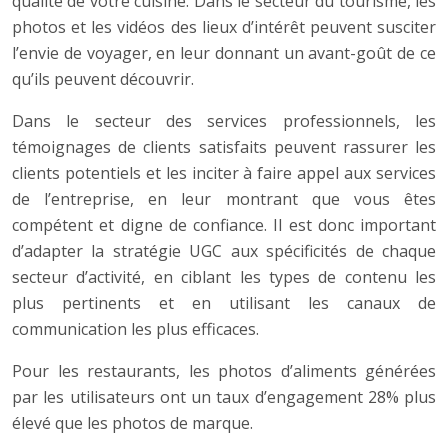
qualité de votre cuisine. Dans le secteur du tourisme, les
photos et les vidéos des lieux d’intérêt peuvent susciter
l’envie de voyager, en leur donnant un avant-goût de ce
qu’ils peuvent découvrir.
Dans le secteur des services professionnels, les
témoignages de clients satisfaits peuvent rassurer les
clients potentiels et les inciter à faire appel aux services
de l’entreprise, en leur montrant que vous êtes
compétent et digne de confiance. Il est donc important
d’adapter la stratégie UGC aux spécificités de chaque
secteur d’activité, en ciblant les types de contenu les
plus pertinents et en utilisant les canaux de
communication les plus efficaces.
Pour les restaurants, les photos d’aliments générées
par les utilisateurs ont un taux d’engagement 28% plus
élevé que les photos de marque.