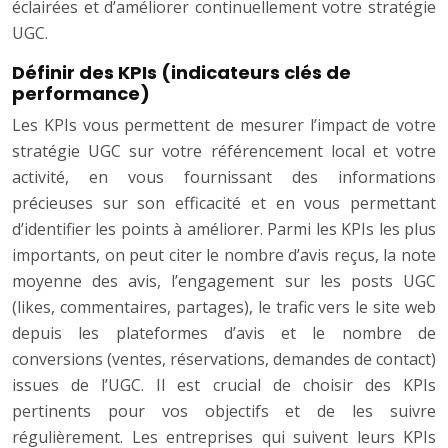
éclairées et d’améliorer continuellement votre stratégie
UGC.
Définir des KPIs (indicateurs clés de
performance)
Les KPIs vous permettent de mesurer l’impact de votre
stratégie UGC sur votre référencement local et votre
activité, en vous fournissant des informations
précieuses sur son efficacité et en vous permettant
d’identifier les points à améliorer. Parmi les KPIs les plus
importants, on peut citer le nombre d’avis reçus, la note
moyenne des avis, l’engagement sur les posts UGC
(likes, commentaires, partages), le trafic vers le site web
depuis les plateformes d’avis et le nombre de
conversions (ventes, réservations, demandes de contact)
issues de l’UGC. Il est crucial de choisir des KPIs
pertinents pour vos objectifs et de les suivre
régulièrement. Les entreprises qui suivent leurs KPIs