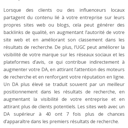
Lorsque des clients ou des influenceurs locaux
partagent du contenu lié à votre entreprise sur leurs
propres sites web ou blogs, cela peut générer des
backlinks de qualité, en augmentant l’autorité de votre
site web et en améliorant son classement dans les
résultats de recherche. De plus, l’UGC peut améliorer la
visibilité de votre marque sur les réseaux sociaux et les
plateformes d’avis, ce qui contribue indirectement à
augmenter votre DA, en attirant l’attention des moteurs
de recherche et en renforçant votre réputation en ligne.
Un DA plus élevé se traduit souvent par un meilleur
positionnement dans les résultats de recherche, en
augmentant la visibilité de votre entreprise et en
attirant plus de clients potentiels. Les sites web avec un
DA supérieur à 40 ont 7 fois plus de chances
d’apparaître dans les premiers résultats de recherche.