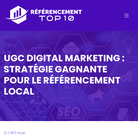
UGC DIGITAL MARKETING :
STRATÉGIE GAGNANTE
POUR LE RÉFÉRENCEMENT
LOCAL
/
SEO local