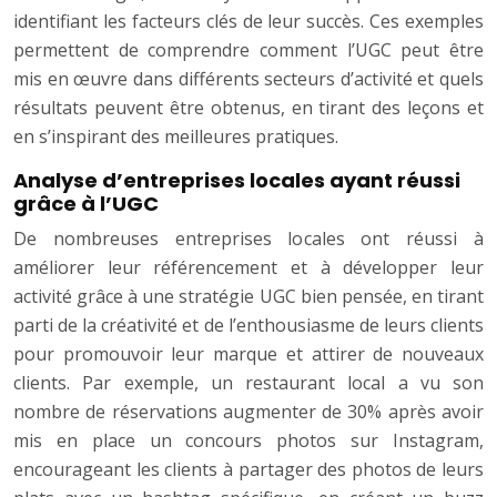
identifiant les facteurs clés de leur succès. Ces exemples
permettent de comprendre comment l’UGC peut être
mis en œuvre dans différents secteurs d’activité et quels
résultats peuvent être obtenus, en tirant des leçons et
en s’inspirant des meilleures pratiques.
Analyse d’entreprises locales ayant réussi
grâce à l’UGC
De nombreuses entreprises locales ont réussi à
améliorer leur référencement et à développer leur
activité grâce à une stratégie UGC bien pensée, en tirant
parti de la créativité et de l’enthousiasme de leurs clients
pour promouvoir leur marque et attirer de nouveaux
clients. Par exemple, un restaurant local a vu son
nombre de réservations augmenter de 30% après avoir
mis en place un concours photos sur Instagram,
encourageant les clients à partager des photos de leurs