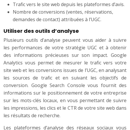
Trafic vers le site web depuis les plateformes d’avis.
Nombre de conversions (ventes, réservations,
demandes de contact) attribuées à l’UGC.
Utiliser des outils d’analyse
Plusieurs outils d’analyse peuvent vous aider à suivre
les performances de votre stratégie UGC et à obtenir
des informations précieuses sur son impact. Google
Analytics vous permet de mesurer le trafic vers votre
site web et les conversions issues de l’UGC, en analysant
les sources de trafic et en suivant les objectifs de
conversion. Google Search Console vous fournit des
informations sur le positionnement de votre entreprise
sur les mots-clés locaux, en vous permettant de suivre
les impressions, les clics et le CTR de votre site web dans
les résultats de recherche.
Les plateformes d’analyse des réseaux sociaux vous