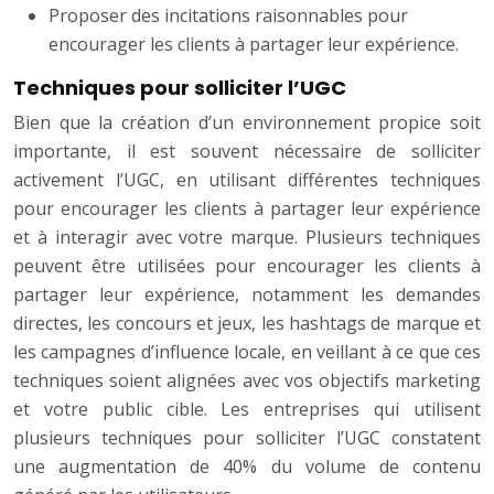
Proposer des incitations raisonnables pour
encourager les clients à partager leur expérience.
Techniques pour solliciter l’UGC
Bien que la création d’un environnement propice soit
importante, il est souvent nécessaire de solliciter
activement l’UGC, en utilisant différentes techniques
pour encourager les clients à partager leur expérience
et à interagir avec votre marque. Plusieurs techniques
peuvent être utilisées pour encourager les clients à
partager leur expérience, notamment les demandes
directes, les concours et jeux, les hashtags de marque et
les campagnes d’influence locale, en veillant à ce que ces
techniques soient alignées avec vos objectifs marketing
et votre public cible. Les entreprises qui utilisent
plusieurs techniques pour solliciter l’UGC constatent
une augmentation de 40% du volume de contenu