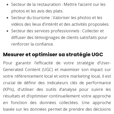
Secteur de la restauration : Mettre l’accent sur les
photos et les avis des plats.
Secteur du tourisme : Valoriser les photos et les
vidéos des lieux d’intérêt et des activités proposées.
Secteur des services professionnels : Collecter et
diffuser des témoignages de clients satisfaits pour
renforcer la confiance.
Mesurer et optimiser sa stratégie UGC
Pour garantir l’efficacité de votre stratégie d’User-
Generated Content (UGC) et maximiser son impact sur
votre référencement local et votre marketing local, il est
crucial de définir des indicateurs clés de performance
(KPIs), d’utiliser des outils d’analyse pour suivre les
résultats et d’optimiser continuellement votre approche
en fonction des données collectées. Une approche
basée sur les données permet de prendre des décisions