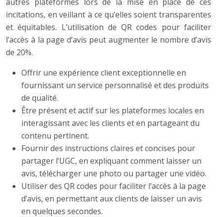
autres plateformes lors de la mise en place de ces
incitations, en veillant à ce qu’elles soient transparentes
et équitables. L’utilisation de QR codes pour faciliter
l’accès à la page d’avis peut augmenter le nombre d’avis
de 20%.
Offrir une expérience client exceptionnelle en
fournissant un service personnalisé et des produits
de qualité.
Être présent et actif sur les plateformes locales en
interagissant avec les clients et en partageant du
contenu pertinent.
Fournir des instructions claires et concises pour
partager l’UGC, en expliquant comment laisser un
avis, télécharger une photo ou partager une vidéo.
Utiliser des QR codes pour faciliter l’accès à la page
d’avis, en permettant aux clients de laisser un avis
en quelques secondes.