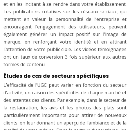
et en les incitant à se rendre dans votre établissement.
Les publications créatives sur les réseaux sociaux, qui
mettent en valeur la personnalité de l’entreprise et
encouragent l’engagement des utilisateurs, peuvent
également générer un impact positif sur l’image de
marque, en renforçant votre identité et en attirant
l’attention de votre public cible. Les vidéos témoignages
ont un taux de conversion 3 fois supérieur aux autres
formes de contenu.
Études de cas de secteurs spécifiques
L’efficacité de l’UGC peut varier en fonction du secteur
d’activité, en raison des spécificités de chaque marché et
des attentes des clients. Par exemple, dans le secteur de
la restauration, les avis et les photos des plats sont
particulièrement importants pour attirer de nouveaux
clients, en leur donnant un aperçu de l’ambiance et de la