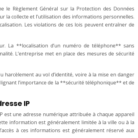
me le Règlement Général sur la Protection des Données
la collecte et l’utilisation des informations personnelles.
calisation. Les violations de ces lois peuvent entraîner de
eur. La **localisation d’un numéro de téléphone** sans
nalité. L’entreprise met en place des mesures de sécurité
 harcèlement au vol d’identité, voire à la mise en danger
lignant l’importance de la **sécurité téléphonique** et de
dresse IP
 IP est une adresse numérique attribuée à chaque appareil
ette information est généralement limitée à la ville ou à la
 l’accès à ces informations est généralement réservé aux