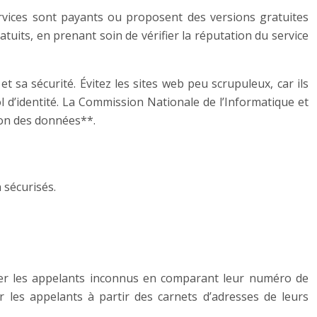
ervices sont payants ou proposent des versions gratuites
atuits, en prenant soin de vérifier la réputation du service
et sa sécurité. Évitez les sites web peu scrupuleux, car ils
 d’identité. La Commission Nationale de l’Informatique et
ion des données**.
 sécurisés.
tifier les appelants inconnus en comparant leur numéro de
 les appelants à partir des carnets d’adresses de leurs