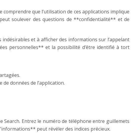
de comprendre que l’utilisation de ces applications implique
peut soulever des questions de **confidentialité** et de
 indésirables et à afficher des informations sur l’appelant
s personnelles** et la possibilité d’être identifié à tort
artagées.
e de données de l’application.
e Search. Entrez le numéro de téléphone entre guillemets
’informations** peut révéler des indices précieux.