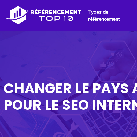
Types de
référencement
CHANGER LE PAYS 
POUR LE SEO INTER