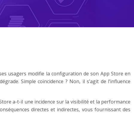
 ses usagers modifie la configuration de son App Store en
grade. Simple coïncidence ? Non, il s’agit de l’influence
ore a-t-il une incidence sur la visibilité et la performance
onséquences directes et indirectes, vous fournissant des