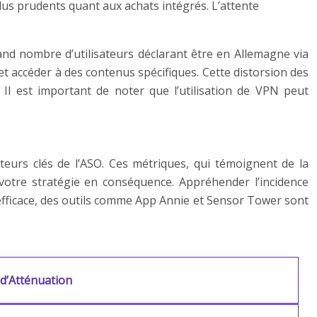
lus prudents quant aux achats intégrés. L’attente
nd nombre d’utilisateurs déclarant être en Allemagne via
et accéder à des contenus spécifiques. Cette distorsion des
Il est important de noter que l’utilisation de VPN peut
eurs clés de l’ASO. Ces métriques, qui témoignent de la
 votre stratégie en conséquence. Appréhender l’incidence
i efficace, des outils comme App Annie et Sensor Tower sont
 d’Atténuation