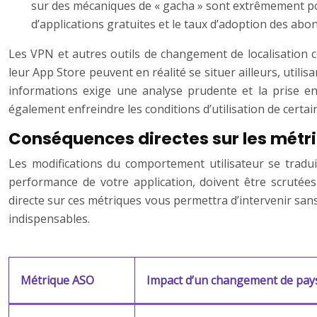
sur des mécaniques de « gacha » sont extrêmement popu
d’applications gratuites et le taux d’adoption des a
Les VPN et autres outils de changement de localisation 
leur App Store peuvent en réalité se situer ailleurs, util
informations exige une analyse prudente et la prise en
également enfreindre les conditions d’utilisation de certain
Conséquences directes sur les métr
Les modifications du comportement utilisateur se tradu
performance de votre application, doivent être scrutées
directe sur ces métriques vous permettra d’intervenir sans
indispensables.
Métrique ASO
Impact d’un changement de pay