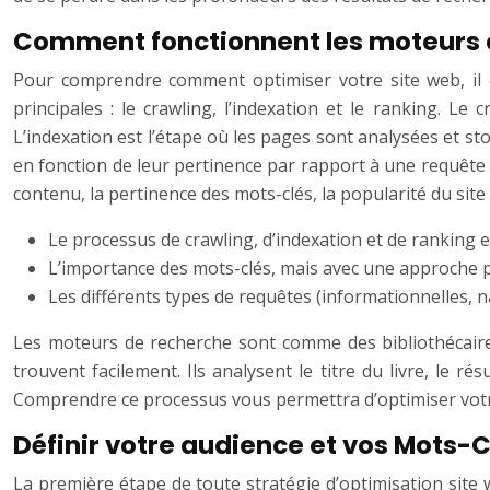
Comment fonctionnent les moteurs 
Pour comprendre comment optimiser votre site web, il 
principales : le crawling, l’indexation et le ranking. 
L’indexation est l’étape où les pages sont analysées et st
en fonction de leur pertinence par rapport à une requête 
contenu, la pertinence des mots-clés, la popularité du site e
Le processus de crawling, d’indexation et de ranking 
L’importance des mots-clés, mais avec une approche plu
Les différents types de requêtes (informationnelles, n
Les moteurs de recherche sont comme des bibliothécaires. 
trouvent facilement. Ils analysent le titre du livre, le r
Comprendre ce processus vous permettra d’optimiser votre
Définir votre audience et vos Mots-C
La première étape de toute stratégie d’optimisation site w