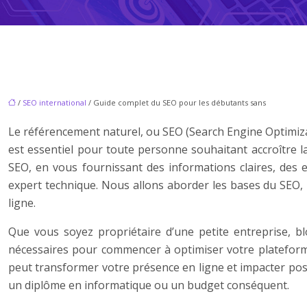
/
SEO international
/ Guide complet du SEO pour les débutants sans
Le référencement naturel, ou SEO (Search Engine Optimiza
est essentiel pour toute personne souhaitant accroître l
SEO, en vous fournissant des informations claires, des 
expert technique. Nous allons aborder les bases du SEO, l
ligne.
Que vous soyez propriétaire d’une petite entreprise, bl
nécessaires pour commencer à optimiser votre plateforme
peut transformer votre présence en ligne et impacter posit
un diplôme en informatique ou un budget conséquent.