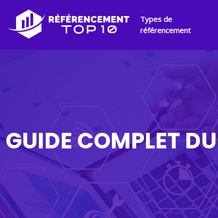
Types de
référencement
GUIDE COMPLET DU