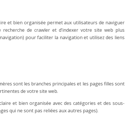
laire et bien organisée permet aux utilisateurs de naviguer
 recherche de crawler et d’indexer votre site web plus
avigation) pour faciliter la navigation et utilisez des liens
ères sont les branches principales et les pages filles sont
ertinentes de votre site web.
laire et bien organisée avec des catégories et des sous-
ges qui ne sont pas reliées aux autres pages).