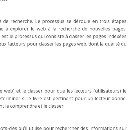
 de recherche. Le processus se déroule en trois étapes
che à explorer le web à la recherche de nouvelles pages.
 est le processus qui consiste à classer les pages indexées
ux facteurs pour classer les pages web, dont la qualité du
web) et le classer pour que les lecteurs (utilisateurs) le
déterminer si le livre est pertinent pour un lecteur donné.
 le comprendre et le classer.
ots-clés qu’il utilise pour rechercher des informations sur