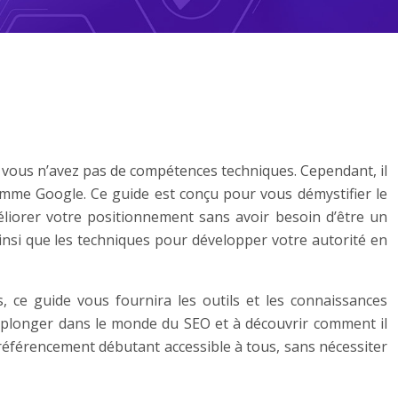
 vous n’avez pas de compétences techniques. Cependant, il
comme Google. Ce guide est conçu pour vous démystifier le
éliorer votre positionnement sans avoir besoin d’être un
ainsi que les techniques pour développer votre autorité en
, ce guide vous fournira les outils et les connaissances
à plonger dans le monde du SEO et à découvrir comment il
e référencement débutant accessible à tous, sans nécessiter