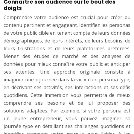
Connaître son audience sur le bout des
doigts
Comprendre votre audience est crucial pour créer du
contenu pertinent et engageant. Identifiez les personas
de votre public cible en tenant compte de leurs données
démographiques, de leurs intérêts, de leurs besoins, de
leurs frustrations et de leurs plateformes préférées.
Menez des études de marché et des analyses de
données pour mieux connaître votre public et anticiper
ses attentes. Une approche originale consiste à
imaginer une « journée dans la vie » d’un persona type,
en décrivant ses activités, ses interactions et ses défis
quotidiens. Cette immersion vous permettra de mieux
comprendre ses besoins et de lui proposer des
solutions adaptées. Par exemple, si votre persona est
un jeune entrepreneur, vous pouvez imaginer sa
journée type en détaillant ses challenges quotidiens et