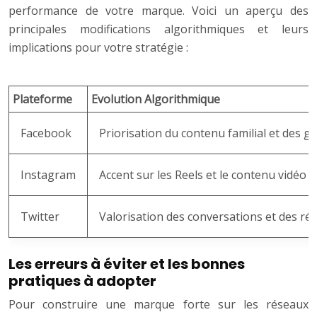
performance de votre marque. Voici un aperçu des
principales modifications algorithmiques et leurs
implications pour votre stratégie :
Plateforme
Evolution Algorithmique
Facebook
Priorisation du contenu familial et des g
Instagram
Accent sur les Reels et le contenu vidéo c
Twitter
Valorisation des conversations et des r
Les erreurs à éviter et les bonnes
pratiques à adopter
Pour construire une marque forte sur les réseaux