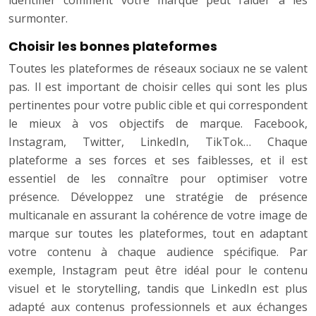
identifier comment votre marque peut l’aider à les
surmonter.
Choisir les bonnes plateformes
Toutes les plateformes de réseaux sociaux ne se valent
pas. Il est important de choisir celles qui sont les plus
pertinentes pour votre public cible et qui correspondent
le mieux à vos objectifs de marque. Facebook,
Instagram, Twitter, LinkedIn, TikTok… Chaque
plateforme a ses forces et ses faiblesses, et il est
essentiel de les connaître pour optimiser votre
présence. Développez une stratégie de présence
multicanale en assurant la cohérence de votre image de
marque sur toutes les plateformes, tout en adaptant
votre contenu à chaque audience spécifique. Par
exemple, Instagram peut être idéal pour le contenu
visuel et le storytelling, tandis que LinkedIn est plus
adapté aux contenus professionnels et aux échanges