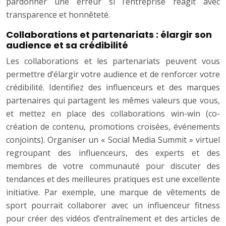
pardonner une erreur si l’entreprise réagit avec
transparence et honnêteté.
Collaborations et partenariats : élargir son
audience et sa crédibilité
Les collaborations et les partenariats peuvent vous
permettre d’élargir votre audience et de renforcer votre
crédibilité. Identifiez des influenceurs et des marques
partenaires qui partagent les mêmes valeurs que vous,
et mettez en place des collaborations win-win (co-
création de contenu, promotions croisées, événements
conjoints). Organiser un « Social Media Summit » virtuel
regroupant des influenceurs, des experts et des
membres de votre communauté pour discuter des
tendances et des meilleures pratiques est une excellente
initiative. Par exemple, une marque de vêtements de
sport pourrait collaborer avec un influenceur fitness
pour créer des vidéos d’entraînement et des articles de