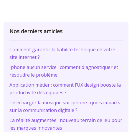
Nos derniers articles
Comment garantir la fiabilité technique de votre
site internet ?
Iphone aucun service : comment diagnostiquer et
résoudre le problème
Application métier : comment l’UX design booste la
productivité des équipes ?
Télécharger la musique sur iphone : quels impacts
sur la communication digitale ?
La réalité augmentée : nouveau terrain de jeu pour
les marques innovantes