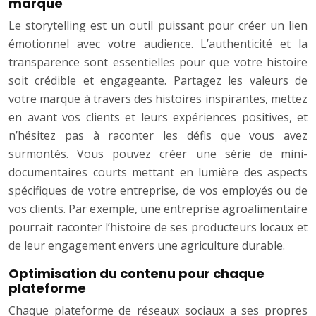
marque
Le storytelling est un outil puissant pour créer un lien
émotionnel avec votre audience. L’authenticité et la
transparence sont essentielles pour que votre histoire
soit crédible et engageante. Partagez les valeurs de
votre marque à travers des histoires inspirantes, mettez
en avant vos clients et leurs expériences positives, et
n’hésitez pas à raconter les défis que vous avez
surmontés. Vous pouvez créer une série de mini-
documentaires courts mettant en lumière des aspects
spécifiques de votre entreprise, de vos employés ou de
vos clients. Par exemple, une entreprise agroalimentaire
pourrait raconter l’histoire de ses producteurs locaux et
de leur engagement envers une agriculture durable.
Optimisation du contenu pour chaque
plateforme
Chaque plateforme de réseaux sociaux a ses propres