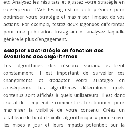
etc. Analysez les résultats et ajustez votre stratégie en
conséquence. L’A/B testing est un outil précieux pour
optimiser votre stratégie et maximiser l’impact de vos
actions. Par exemple, testez deux légendes différentes
pour une publication Instagram et analysez laquelle
génère le plus d’engagement.
Adapter sa stratégie en fonction des
évolutions des algorithmes
Les algorithmes des réseaux sociaux évoluent
constamment. Il est important de surveiller ces
changements et d’adapter votre stratégie en
conséquence. Les algorithmes déterminent quels
contenus sont affichés à quels utilisateurs, il est donc
crucial de comprendre comment ils fonctionnent pour
maximiser la visibilité de votre contenu. Créez un
« tableau de bord de veille algorithmique » pour suivre
les mises à jour et leurs impacts potentiels sur la