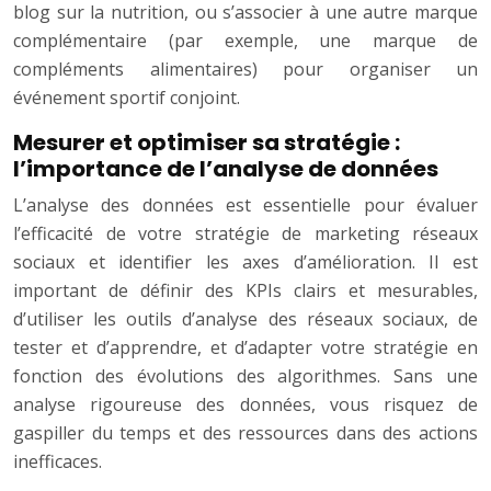
blog sur la nutrition, ou s’associer à une autre marque
complémentaire (par exemple, une marque de
compléments alimentaires) pour organiser un
événement sportif conjoint.
Mesurer et optimiser sa stratégie :
l’importance de l’analyse de données
L’analyse des données est essentielle pour évaluer
l’efficacité de votre stratégie de marketing réseaux
sociaux et identifier les axes d’amélioration. Il est
important de définir des KPIs clairs et mesurables,
d’utiliser les outils d’analyse des réseaux sociaux, de
tester et d’apprendre, et d’adapter votre stratégie en
fonction des évolutions des algorithmes. Sans une
analyse rigoureuse des données, vous risquez de
gaspiller du temps et des ressources dans des actions
inefficaces.