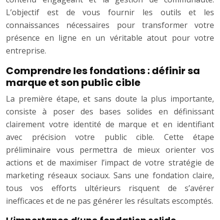
L’objectif est de vous fournir les outils et les
connaissances nécessaires pour transformer votre
présence en ligne en un véritable atout pour votre
entreprise.
Comprendre les fondations : définir sa
marque et son public cible
La première étape, et sans doute la plus importante,
consiste à poser des bases solides en définissant
clairement votre identité de marque et en identifiant
avec précision votre public cible. Cette étape
préliminaire vous permettra de mieux orienter vos
actions et de maximiser l’impact de votre stratégie de
marketing réseaux sociaux. Sans une fondation claire,
tous vos efforts ultérieurs risquent de s’avérer
inefficaces et de ne pas générer les résultats escomptés.