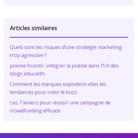
Articles similaires
Quels sont les risques d’une stratégie marketing
trop agressive ?
poeme fourmi : intégrer la poésie dans l’UX des
blogs éducatifs
Comment les marques exploitent-elles les
tendances pour créer le buzz
Les 7 leviers pour réussir une campagne de
crowdfunding efficace