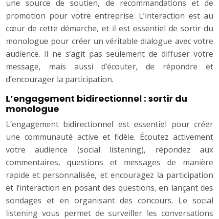
une source de soutien, de recommandations et de
promotion pour votre entreprise. L’interaction est au
cœur de cette démarche, et il est essentiel de sortir du
monologue pour créer un véritable dialogue avec votre
audience. Il ne s’agit pas seulement de diffuser votre
message, mais aussi d’écouter, de répondre et
d’encourager la participation.
L’engagement bidirectionnel : sortir du
monologue
L’engagement bidirectionnel est essentiel pour créer
une communauté active et fidèle. Écoutez activement
votre audience (social listening), répondez aux
commentaires, questions et messages de manière
rapide et personnalisée, et encouragez la participation
et l’interaction en posant des questions, en lançant des
sondages et en organisant des concours. Le social
listening vous permet de surveiller les conversations