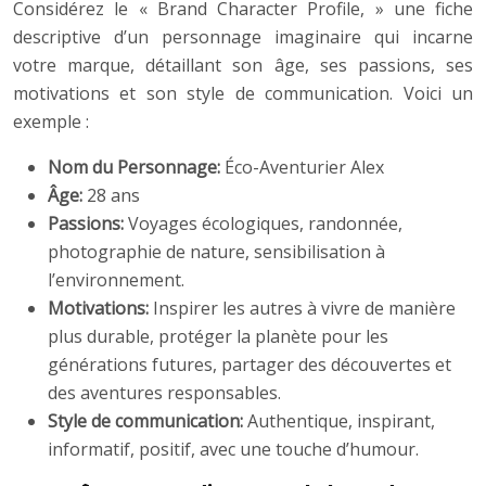
Considérez le « Brand Character Profile, » une fiche
descriptive d’un personnage imaginaire qui incarne
votre marque, détaillant son âge, ses passions, ses
motivations et son style de communication. Voici un
exemple :
Nom du Personnage:
Éco-Aventurier Alex
Âge:
28 ans
Passions:
Voyages écologiques, randonnée,
photographie de nature, sensibilisation à
l’environnement.
Motivations:
Inspirer les autres à vivre de manière
plus durable, protéger la planète pour les
générations futures, partager des découvertes et
des aventures responsables.
Style de communication:
Authentique, inspirant,
informatif, positif, avec une touche d’humour.