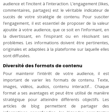
audience et l’incitent à l’interaction. L’engagement (likes,
commentaires, partages) est le véritable indicateur de
succès de votre stratégie de contenu. Pour susciter
l’engagement, il est essentiel de proposer de la valeur
ajoutée à votre audience, que ce soit en l’informant, en
la divertissant, en l’inspirant ou en résolvant ses
problèmes. Les informations doivent être pertinentes,
originales et adaptées à la plateforme sur laquelle elles
sont diffusées.
Diversité des formats de contenu
Pour maintenir l’intérêt de votre audience, il est
important de varier les formats de contenu. Texte,
images, vidéos, audios, contenu interactif… Chaque
format a ses avantages et peut être utilisé de manière
stratégique pour atteindre différents objectifs. Les
articles de blog permettent de partager des