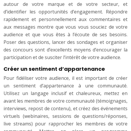
autour de votre marque et de votre secteur, et
d’identifier les opportunités d’engagement. Répondre
rapidement et personnellement aux commentaires et
aux messages montre que vous vous souciez de votre
audience et que vous êtes à l’écoute de ses besoins.
Poser des questions, lancer des sondages et organiser
des concours sont d’excellents moyens d’encourager la
participation et de susciter l’intérêt de votre audience.
Créer un sentiment d’appartenance
Pour fidéliser votre audience, il est important de créer
un sentiment d’appartenance à une communauté.
Utilisez un langage inclusif et chaleureux, mettez en
avant les membres de votre communauté (témoignages,
interviews, repost de contenu), et créez des événements
virtuels (webinaires, sessions de questions/réponses,
live streams) pour rapprocher les membres de votre