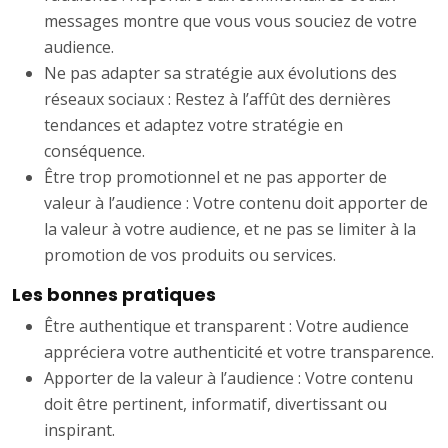
messages montre que vous vous souciez de votre
audience.
Ne pas adapter sa stratégie aux évolutions des
réseaux sociaux : Restez à l’affût des dernières
tendances et adaptez votre stratégie en
conséquence.
Être trop promotionnel et ne pas apporter de
valeur à l’audience : Votre contenu doit apporter de
la valeur à votre audience, et ne pas se limiter à la
promotion de vos produits ou services.
Les bonnes pratiques
Être authentique et transparent : Votre audience
appréciera votre authenticité et votre transparence.
Apporter de la valeur à l’audience : Votre contenu
doit être pertinent, informatif, divertissant ou
inspirant.