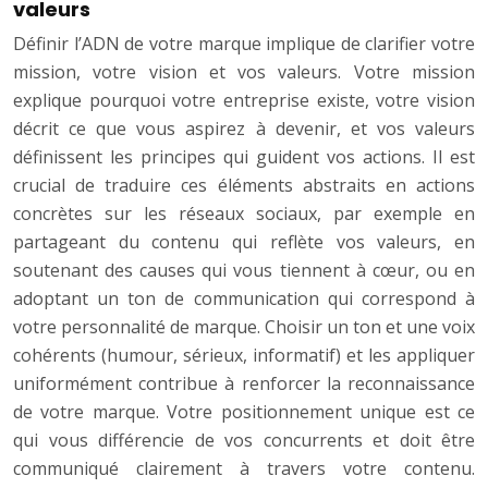
valeurs
Définir l’ADN de votre marque implique de clarifier votre
mission, votre vision et vos valeurs. Votre mission
explique pourquoi votre entreprise existe, votre vision
décrit ce que vous aspirez à devenir, et vos valeurs
définissent les principes qui guident vos actions. Il est
crucial de traduire ces éléments abstraits en actions
concrètes sur les réseaux sociaux, par exemple en
partageant du contenu qui reflète vos valeurs, en
soutenant des causes qui vous tiennent à cœur, ou en
adoptant un ton de communication qui correspond à
votre personnalité de marque. Choisir un ton et une voix
cohérents (humour, sérieux, informatif) et les appliquer
uniformément contribue à renforcer la reconnaissance
de votre marque. Votre positionnement unique est ce
qui vous différencie de vos concurrents et doit être
communiqué clairement à travers votre contenu.