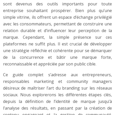
sont devenus des outils importants pour toute
entreprise souhaitant prospérer. Bien plus qu’une
simple vitrine, ils offrent un espace d’échange privilégié
avec les consommateurs, permettant de construire une
relation durable et d’influencer leur perception de la
marque. Cependant, la simple présence sur ces
plateformes ne suffit plus. Il est crucial de développer
une stratégie réfléchie et cohérente pour se démarquer
de la concurrence et bâtir une marque forte,
reconnaissable et appréciée par son public cible.
Ce guide complet s’adresse aux entrepreneurs,
responsables marketing et community managers
désireux de maîtriser l’art du branding sur les réseaux
sociaux. Nous explorerons les différentes étapes clés,
depuis la définition de l’identité de marque jusqu’à
l’analyse des résultats, en passant par la création de
contenu engageant et la gestion de communauté.