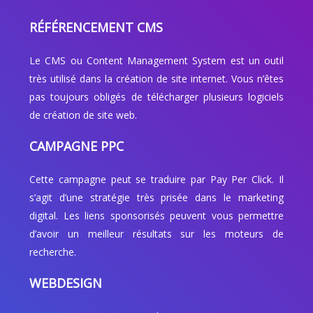
RÉFÉRENCEMENT CMS
Le CMS ou Content Management System est un outil
très utilisé dans la création de site internet. Vous n’êtes
pas toujours obligés de télécharger plusieurs logiciels
de création de site web.
CAMPAGNE PPC
Cette campagne peut se traduire par Pay Per Click. Il
s’agit d’une stratégie très prisée dans le marketing
digital. Les liens sponsorisés peuvent vous permettre
d’avoir un meilleur résultats sur les moteurs de
recherche.
WEBDESIGN