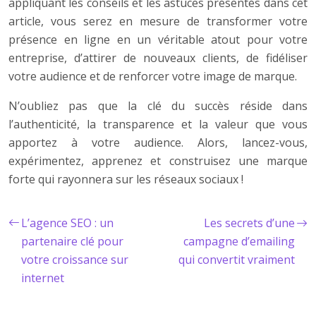
appliquant les conseils et les astuces présentés dans cet
article, vous serez en mesure de transformer votre
présence en ligne en un véritable atout pour votre
entreprise, d’attirer de nouveaux clients, de fidéliser
votre audience et de renforcer votre image de marque.
N’oubliez pas que la clé du succès réside dans
l’authenticité, la transparence et la valeur que vous
apportez à votre audience. Alors, lancez-vous,
expérimentez, apprenez et construisez une marque
forte qui rayonnera sur les réseaux sociaux !
L’agence SEO : un
Les secrets d’une
partenaire clé pour
campagne d’emailing
votre croissance sur
qui convertit vraiment
internet