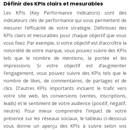
Définir des KPIs clairs et mesurables
Les KPIs (Key Performance Indicators) sont des
indicateurs clés de performance qui vous permettent de
mesurer l’efficacité de votre stratégie. Définissez des
KPIs clairs et mesurables pour chaque objectif que vous
vous fixez. Par exemple, si votre objectif est d’accroître la
notoriété de votre marque, vous pouvez suivre des KPIs
tels que le nombre de mentions, la portée et les
impressions. Si votre objectif est d’augmenter
l’engagement, vous pouvez suivre des KPIs tels que le
nombre de likes, de commentaires, de partages et de
clics. D’autres KPIs importants incluent le trafic vers
votre site web, les conversions (ventes, inscriptions,
leads) et le sentiment de votre audience (positif, négatif,
neutre). Pour mieux comprendre l’impact de votre
présence sur les réseaux sociaux, le tableau ci-dessous
vous donne un aperçu des KPIs à suivre selon vos