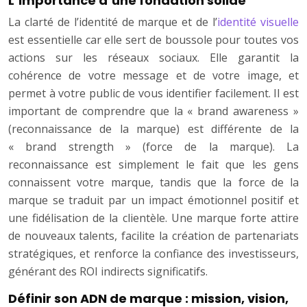
L’importance d’une fondation solide
La clarté de l’identité de marque et de l’
identité visuelle
est essentielle car elle sert de boussole pour toutes vos
actions sur les réseaux sociaux. Elle garantit la
cohérence de votre message et de votre image, et
permet à votre public de vous identifier facilement. Il est
important de comprendre que la « brand awareness »
(reconnaissance de la marque) est différente de la
« brand strength » (force de la marque). La
reconnaissance est simplement le fait que les gens
connaissent votre marque, tandis que la force de la
marque se traduit par un impact émotionnel positif et
une fidélisation de la clientèle. Une marque forte attire
de nouveaux talents, facilite la création de partenariats
stratégiques, et renforce la confiance des investisseurs,
générant des ROI indirects significatifs.
Définir son ADN de marque : mission, vision,