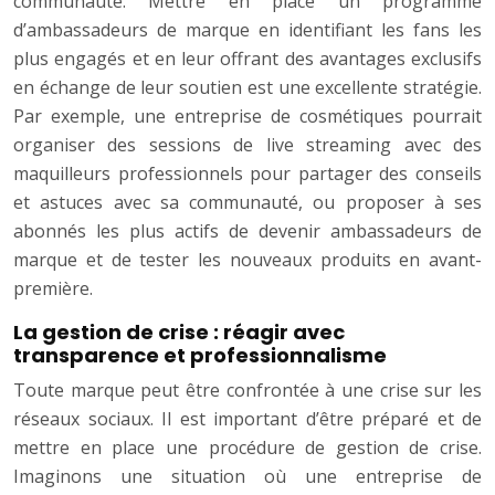
communauté. Mettre en place un programme
d’ambassadeurs de marque en identifiant les fans les
plus engagés et en leur offrant des avantages exclusifs
en échange de leur soutien est une excellente stratégie.
Par exemple, une entreprise de cosmétiques pourrait
organiser des sessions de live streaming avec des
maquilleurs professionnels pour partager des conseils
et astuces avec sa communauté, ou proposer à ses
abonnés les plus actifs de devenir ambassadeurs de
marque et de tester les nouveaux produits en avant-
première.
La gestion de crise : réagir avec
transparence et professionnalisme
Toute marque peut être confrontée à une crise sur les
réseaux sociaux. Il est important d’être préparé et de
mettre en place une procédure de gestion de crise.
Imaginons une situation où une entreprise de