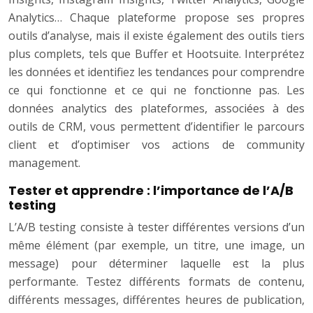
Analytics… Chaque plateforme propose ses propres
outils d’analyse, mais il existe également des outils tiers
plus complets, tels que Buffer et Hootsuite. Interprétez
les données et identifiez les tendances pour comprendre
ce qui fonctionne et ce qui ne fonctionne pas. Les
données analytics des plateformes, associées à des
outils de CRM, vous permettent d’identifier le parcours
client et d’optimiser vos actions de community
management.
Tester et apprendre : l’importance de l’A/B
testing
L’A/B testing consiste à tester différentes versions d’un
même élément (par exemple, un titre, une image, un
message) pour déterminer laquelle est la plus
performante. Testez différents formats de contenu,
différents messages, différentes heures de publication,