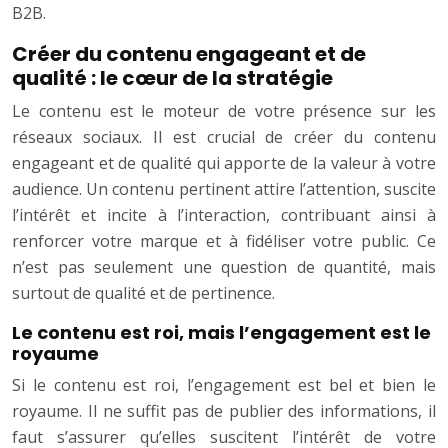
B2B.
Créer du contenu engageant et de
qualité : le cœur de la stratégie
Le contenu est le moteur de votre présence sur les
réseaux sociaux. Il est crucial de créer du contenu
engageant et de qualité qui apporte de la valeur à votre
audience. Un contenu pertinent attire l’attention, suscite
l’intérêt et incite à l’interaction, contribuant ainsi à
renforcer votre marque et à fidéliser votre public. Ce
n’est pas seulement une question de quantité, mais
surtout de qualité et de pertinence.
Le contenu est roi, mais l’engagement est le
royaume
Si le contenu est roi, l’engagement est bel et bien le
royaume. Il ne suffit pas de publier des informations, il
faut s’assurer qu’elles suscitent l’intérêt de votre