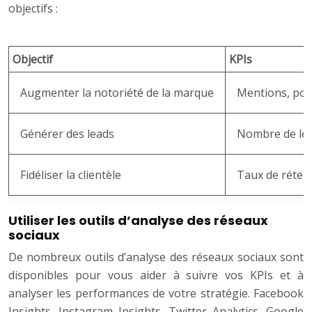
objectifs :
Objectif
KPIs
Augmenter la notoriété de la marque
Mentions, por
Générer des leads
Nombre de lea
Fidéliser la clientèle
Taux de rétent
Utiliser les outils d’analyse des réseaux
sociaux
De nombreux outils d’analyse des réseaux sociaux sont
disponibles pour vous aider à suivre vos KPIs et à
analyser les performances de votre stratégie. Facebook
Insights, Instagram Insights, Twitter Analytics, Google