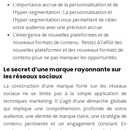
L’importance accrue de la personnalisation et de
l’hyper-segmentation : La personnalisation et
l’hyper-segmentation vous permettent de cibler
votre audience avec une précision accrue.
L’émergence de nouvelles plateformes et de
nouveaux formats de contenu : Restez à l’affût des
nouvelles plateformes et des nouveaux formats de
contenu pour ne pas manquer les opportunités.
Le secret d’une marque rayonnante sur
les réseaux sociaux
La construction d’une marque forte sur les réseaux
sociaux ne se limite pas à la simple application de
techniques marketing. Il s’agit d’une démarche globale
qui implique une compréhension profonde de votre
audience, une identité de marque claire, une stratégie de
contenu pertinente et un engagement constant. En