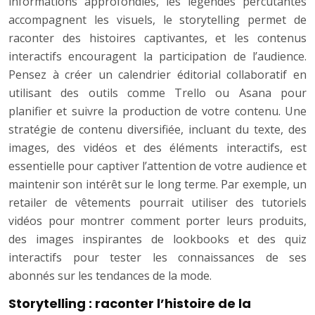
informations approfondies, les légendes percutantes
accompagnent les visuels, le storytelling permet de
raconter des histoires captivantes, et les contenus
interactifs encouragent la participation de l’audience.
Pensez à créer un calendrier éditorial collaboratif en
utilisant des outils comme Trello ou Asana pour
planifier et suivre la production de votre contenu. Une
stratégie de contenu diversifiée, incluant du texte, des
images, des vidéos et des éléments interactifs, est
essentielle pour captiver l’attention de votre audience et
maintenir son intérêt sur le long terme. Par exemple, un
retailer de vêtements pourrait utiliser des tutoriels
vidéos pour montrer comment porter leurs produits,
des images inspirantes de lookbooks et des quiz
interactifs pour tester les connaissances de ses
abonnés sur les tendances de la mode.
Storytelling : raconter l’histoire de la