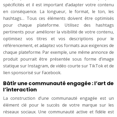
spécificités et il est important d’adapter votre contenu
en conséquence. La longueur, le format, le ton, les
hashtags… Tous ces éléments doivent être optimisés
pour chaque plateforme. Utilisez des hashtags
pertinents pour améliorer la visibilité de votre contenu,
optimisez vos titres et vos descriptions pour le
référencement, et adaptez vos formats aux exigences de
chaque plateforme. Par exemple, une même annonce de
produit pourrait être présentée sous forme d’image
statique sur Instagram, de vidéo courte sur TikTok et de
lien sponsorisé sur Facebook.
Bâtir une communauté engagée : l’art de
l’interaction
La construction d’une communauté engagée est un
élément clé pour le succès de votre marque sur les
réseaux sociaux. Une communauté active et fidèle est