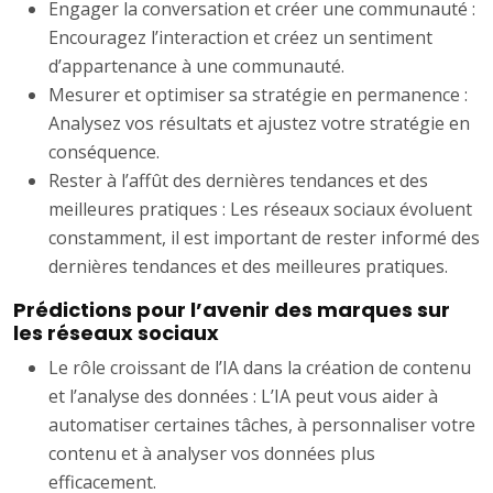
Engager la conversation et créer une communauté :
Encouragez l’interaction et créez un sentiment
d’appartenance à une communauté.
Mesurer et optimiser sa stratégie en permanence :
Analysez vos résultats et ajustez votre stratégie en
conséquence.
Rester à l’affût des dernières tendances et des
meilleures pratiques : Les réseaux sociaux évoluent
constamment, il est important de rester informé des
dernières tendances et des meilleures pratiques.
Prédictions pour l’avenir des marques sur
les réseaux sociaux
Le rôle croissant de l’IA dans la création de contenu
et l’analyse des données : L’IA peut vous aider à
automatiser certaines tâches, à personnaliser votre
contenu et à analyser vos données plus
efficacement.