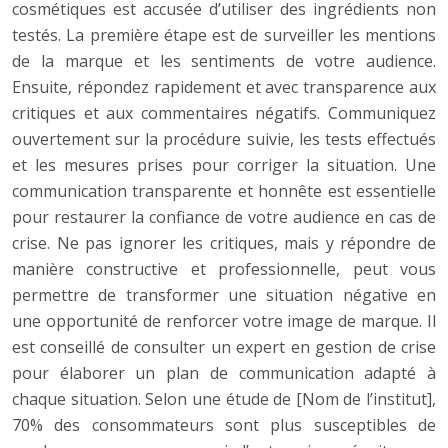
cosmétiques est accusée d’utiliser des ingrédients non
testés. La première étape est de surveiller les mentions
de la marque et les sentiments de votre audience.
Ensuite, répondez rapidement et avec transparence aux
critiques et aux commentaires négatifs. Communiquez
ouvertement sur la procédure suivie, les tests effectués
et les mesures prises pour corriger la situation. Une
communication transparente et honnête est essentielle
pour restaurer la confiance de votre audience en cas de
crise. Ne pas ignorer les critiques, mais y répondre de
manière constructive et professionnelle, peut vous
permettre de transformer une situation négative en
une opportunité de renforcer votre image de marque. Il
est conseillé de consulter un expert en gestion de crise
pour élaborer un plan de communication adapté à
chaque situation. Selon une étude de [Nom de l’institut],
70% des consommateurs sont plus susceptibles de