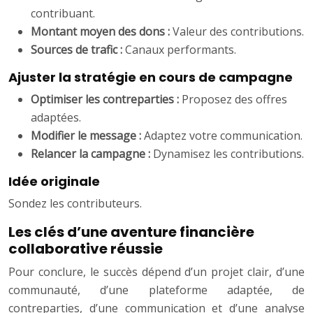
contribuant.
Montant moyen des dons :
Valeur des contributions.
Sources de trafic :
Canaux performants.
Ajuster la stratégie en cours de campagne
Optimiser les contreparties :
Proposez des offres
adaptées.
Modifier le message :
Adaptez votre communication.
Relancer la campagne :
Dynamisez les contributions.
Idée originale
Sondez les contributeurs.
Les clés d’une aventure financière
collaborative réussie
Pour conclure, le succès dépend d’un projet clair, d’une
communauté, d’une plateforme adaptée, de
contreparties, d’une communication et d’une analyse