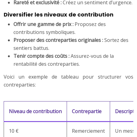
Rareté et exclusivité :
Créez un sentiment d’urgence.
Diversifier les niveaux de contribution
Offrir une gamme de prix :
Proposez des
contributions symboliques.
Proposer des contreparties originales :
Sortez des
sentiers battus.
Tenir compte des coûts :
Assurez-vous de la
rentabilité des contreparties.
Voici un exemple de tableau pour structurer vos
contreparties:
Niveau de contribution
Contrepartie
Descripti
10 €
Remerciement
Un messag