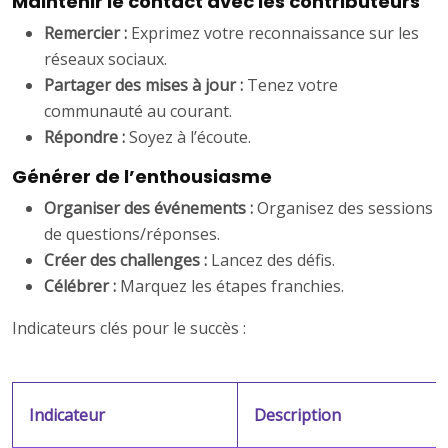
Maintenir le contact avec les contributeurs
Remercier :
Exprimez votre reconnaissance sur les
réseaux sociaux.
Partager des mises à jour :
Tenez votre
communauté au courant.
Répondre :
Soyez à l’écoute.
Générer de l’enthousiasme
Organiser des événements :
Organisez des sessions
de questions/réponses.
Créer des challenges :
Lancez des défis.
Célébrer :
Marquez les étapes franchies.
Indicateurs clés pour le succès :
Indicateur
Description