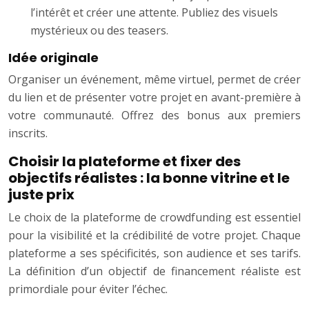
l’intérêt et créer une attente. Publiez des visuels
mystérieux ou des teasers.
Idée originale
Organiser un événement, même virtuel, permet de créer
du lien et de présenter votre projet en avant-première à
votre communauté. Offrez des bonus aux premiers
inscrits.
Choisir la plateforme et fixer des
objectifs réalistes : la bonne vitrine et le
juste prix
Le choix de la plateforme de crowdfunding est essentiel
pour la visibilité et la crédibilité de votre projet. Chaque
plateforme a ses spécificités, son audience et ses tarifs.
La définition d’un objectif de financement réaliste est
primordiale pour éviter l’échec.