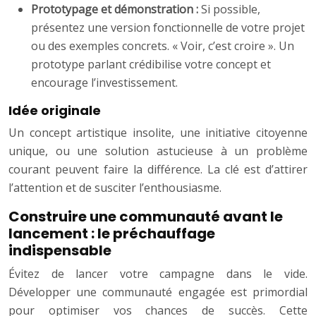
Prototypage et démonstration :
Si possible,
présentez une version fonctionnelle de votre projet
ou des exemples concrets. « Voir, c’est croire ». Un
prototype parlant crédibilise votre concept et
encourage l’investissement.
Idée originale
Un concept artistique insolite, une initiative citoyenne
unique, ou une solution astucieuse à un problème
courant peuvent faire la différence. La clé est d’attirer
l’attention et de susciter l’enthousiasme.
Construire une communauté avant le
lancement : le préchauffage
indispensable
Évitez de lancer votre campagne dans le vide.
Développer une communauté engagée est primordial
pour optimiser vos chances de succès. Cette