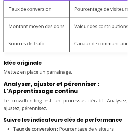
Taux de conversion
Pourcentage de visiteurs 
Montant moyen des dons
Valeur des contributions.
Sources de trafic
Canaux de communication
Idée originale
Mettez en place un parrainage.
Analyser, ajuster et pérenniser :
L’Apprentissage continu
Le crowdfunding est un processus itératif. Analysez,
ajustez, pérennisez.
Suivre les indicateurs clés de performance
Taux de conversion :
Pourcentage de visiteurs