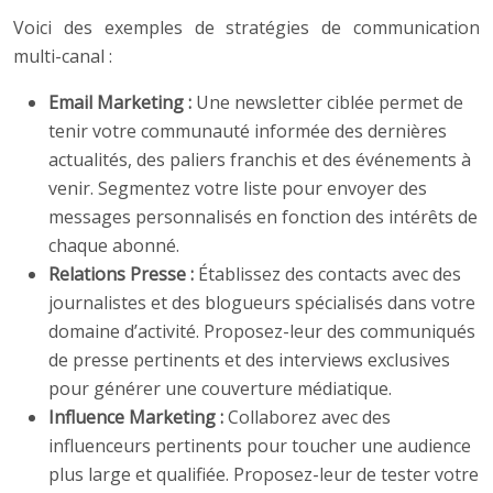
Voici des exemples de stratégies de communication
multi-canal :
Email Marketing :
Une newsletter ciblée permet de
tenir votre communauté informée des dernières
actualités, des paliers franchis et des événements à
venir. Segmentez votre liste pour envoyer des
messages personnalisés en fonction des intérêts de
chaque abonné.
Relations Presse :
Établissez des contacts avec des
journalistes et des blogueurs spécialisés dans votre
domaine d’activité. Proposez-leur des communiqués
de presse pertinents et des interviews exclusives
pour générer une couverture médiatique.
Influence Marketing :
Collaborez avec des
influenceurs pertinents pour toucher une audience
plus large et qualifiée. Proposez-leur de tester votre