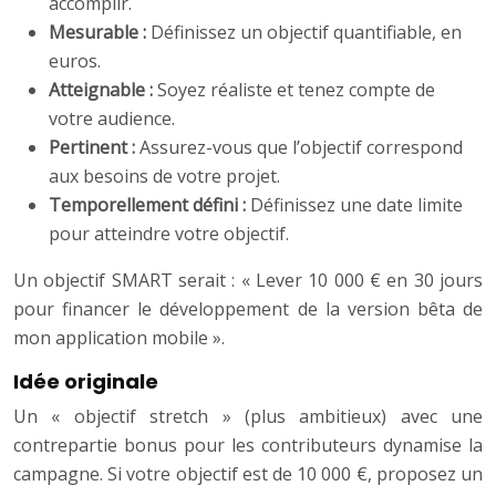
accomplir.
Mesurable :
Définissez un objectif quantifiable, en
euros.
Atteignable :
Soyez réaliste et tenez compte de
votre audience.
Pertinent :
Assurez-vous que l’objectif correspond
aux besoins de votre projet.
Temporellement défini :
Définissez une date limite
pour atteindre votre objectif.
Un objectif SMART serait : « Lever 10 000 € en 30 jours
pour financer le développement de la version bêta de
mon application mobile ».
Idée originale
Un « objectif stretch » (plus ambitieux) avec une
contrepartie bonus pour les contributeurs dynamise la
campagne. Si votre objectif est de 10 000 €, proposez un