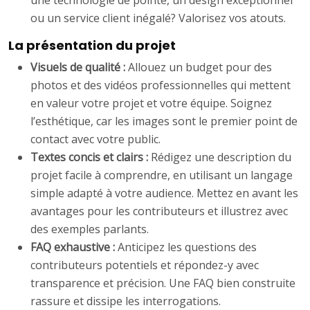
une technologie de pointe, un design exceptionnel
ou un service client inégalé? Valorisez vos atouts.
La présentation du projet
Visuels de qualité :
Allouez un budget pour des
photos et des vidéos professionnelles qui mettent
en valeur votre projet et votre équipe. Soignez
l’esthétique, car les images sont le premier point de
contact avec votre public.
Textes concis et clairs :
Rédigez une description du
projet facile à comprendre, en utilisant un langage
simple adapté à votre audience. Mettez en avant les
avantages pour les contributeurs et illustrez avec
des exemples parlants.
FAQ exhaustive :
Anticipez les questions des
contributeurs potentiels et répondez-y avec
transparence et précision. Une FAQ bien construite
rassure et dissipe les interrogations.