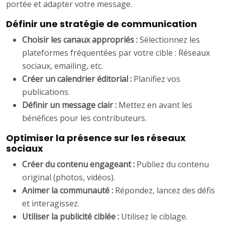
portée et adapter votre message.
Définir une stratégie de communication
Choisir les canaux appropriés :
Sélectionnez les
plateformes fréquentées par votre cible : Réseaux
sociaux, emailing, etc.
Créer un calendrier éditorial :
Planifiez vos
publications.
Définir un message clair :
Mettez en avant les
bénéfices pour les contributeurs.
Optimiser la présence sur les réseaux
sociaux
Créer du contenu engageant :
Publiez du contenu
original (photos, vidéos).
Animer la communauté :
Répondez, lancez des défis
et interagissez.
Utiliser la publicité ciblée :
Utilisez le ciblage.