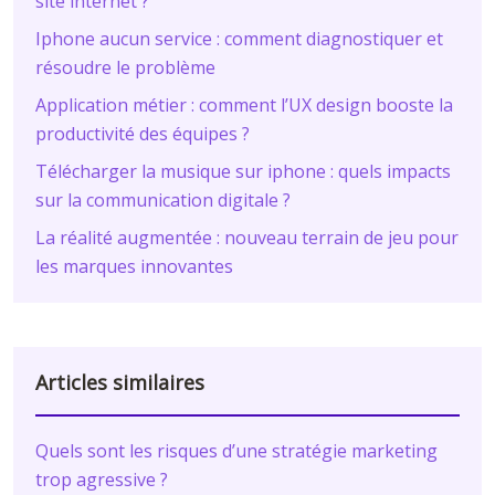
site internet ?
Iphone aucun service : comment diagnostiquer et
résoudre le problème
Application métier : comment l’UX design booste la
productivité des équipes ?
Télécharger la musique sur iphone : quels impacts
sur la communication digitale ?
La réalité augmentée : nouveau terrain de jeu pour
les marques innovantes
Articles similaires
Quels sont les risques d’une stratégie marketing
trop agressive ?