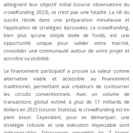
atteignent leur objectif initial (source: observatoire du
crowdfunding 2023), ce n’est pas une fatalité. La clé du
succès réside dans une préparation minutieuse et
l’application de stratégies éprouvées. Le crowdfunding,
bien plus qu’une simple levée de fonds, est une
opportunité unique pour valider votre marché,
consolider une communauté autour de votre projet et
accroître sa visibilité.
Le financement participatif a prouvé sa valeur comme
alternative viable et accessible au financement
traditionnel, permettant aux créateurs de contourner
les circuits conventionnels. Avec un volume de
transactions global estimé à plus de 17 milliards de
dollars en 2023 (source: Statista), le crowdfunding est en
plein essor. Cependant, pour se démarquer, une
stratégie robuste et une exécution impeccable sont
indispensables. Découvrons ensemble les 7 leviers