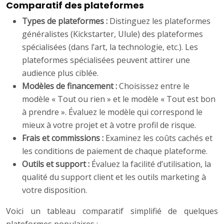
Comparatif des plateformes
Types de plateformes :
Distinguez les plateformes
généralistes (Kickstarter, Ulule) des plateformes
spécialisées (dans l’art, la technologie, etc.). Les
plateformes spécialisées peuvent attirer une
audience plus ciblée.
Modèles de financement :
Choisissez entre le
modèle « Tout ou rien » et le modèle « Tout est bon
à prendre ». Évaluez le modèle qui correspond le
mieux à votre projet et à votre profil de risque.
Frais et commissions :
Examinez les coûts cachés et
les conditions de paiement de chaque plateforme.
Outils et support :
Évaluez la facilité d’utilisation, la
qualité du support client et les outils marketing à
votre disposition.
Voici un tableau comparatif simplifié de quelques