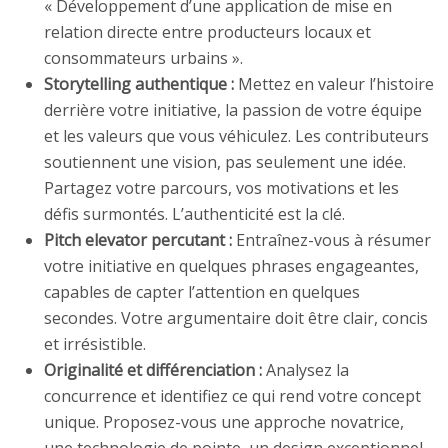
« Développement d’une application de mise en
relation directe entre producteurs locaux et
consommateurs urbains ».
Storytelling authentique :
Mettez en valeur l’histoire
derrière votre initiative, la passion de votre équipe
et les valeurs que vous véhiculez. Les contributeurs
soutiennent une vision, pas seulement une idée.
Partagez votre parcours, vos motivations et les
défis surmontés. L’authenticité est la clé.
Pitch elevator percutant :
Entraînez-vous à résumer
votre initiative en quelques phrases engageantes,
capables de capter l’attention en quelques
secondes. Votre argumentaire doit être clair, concis
et irrésistible.
Originalité et différenciation :
Analysez la
concurrence et identifiez ce qui rend votre concept
unique. Proposez-vous une approche novatrice,