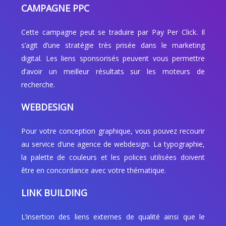
CAMPAGNE PPC
Cette campagne peut se traduire par Pay Per Click. Il
s’agit d’une stratégie très prisée dans le marketing
digital. Les liens sponsorisés peuvent vous permettre
d’avoir un meilleur résultats sur les moteurs de
recherche.
WEBDESIGN
Pour votre conception graphique, vous pouvez recourir
au service d’une agence de webdesign. La typographie,
la palette de couleurs et les polices utilisées doivent
être en concordance avec votre thématique.
LINK BUILDING
L’insertion des liens externes de qualité ainsi que le