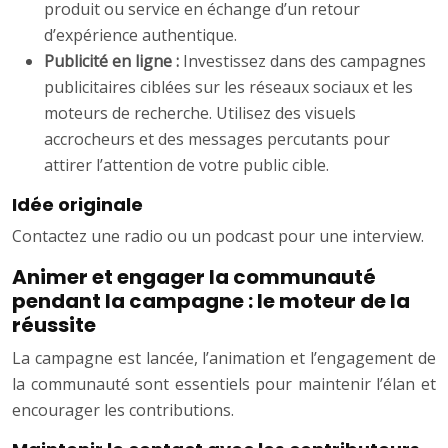
produit ou service en échange d’un retour
d’expérience authentique.
Publicité en ligne :
Investissez dans des campagnes
publicitaires ciblées sur les réseaux sociaux et les
moteurs de recherche. Utilisez des visuels
accrocheurs et des messages percutants pour
attirer l’attention de votre public cible.
Idée originale
Contactez une radio ou un podcast pour une interview.
Animer et engager la communauté
pendant la campagne : le moteur de la
réussite
La campagne est lancée, l’animation et l’engagement de
la communauté sont essentiels pour maintenir l’élan et
encourager les contributions.