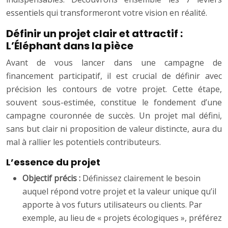
essentiels qui transformeront votre vision en réalité.
Définir un projet clair et attractif :
L’Éléphant dans la pièce
Avant de vous lancer dans une campagne de
financement participatif, il est crucial de définir avec
précision les contours de votre projet. Cette étape,
souvent sous-estimée, constitue le fondement d’une
campagne couronnée de succès. Un projet mal défini,
sans but clair ni proposition de valeur distincte, aura du
mal à rallier les potentiels contributeurs.
L’essence du projet
Objectif précis :
Définissez clairement le besoin
auquel répond votre projet et la valeur unique qu’il
apporte à vos futurs utilisateurs ou clients. Par
exemple, au lieu de « projets écologiques », préférez