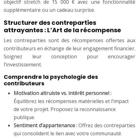
objectif stretch de 15 000 € avec une fonctionnalité
supplémentaire ou un cadeau surprise.
Structurer des contreparties
attrayantes : L’Art de la récompense
Les contreparties sont des récompenses offertes aux
contributeurs en échange de leur engagement financier.
Soignez leur conception pour encourager
l’investissement.
Comprendre la psychologie des
contributeurs
Motivation altruiste vs. intérêt personnel :
Équilibrez les récompenses matérielles et l’impact
de votre projet. Proposez la reconnaissance
publique.
Sentiment d’appartenance :
Offrez des contreparties
qui consolident le lien avec votre communauté.