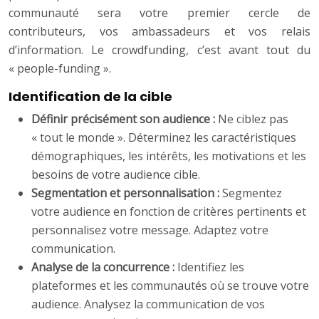
communauté sera votre premier cercle de
contributeurs, vos ambassadeurs et vos relais
d’information. Le crowdfunding, c’est avant tout du
« people-funding ».
Identification de la cible
Définir précisément son audience :
Ne ciblez pas
« tout le monde ». Déterminez les caractéristiques
démographiques, les intérêts, les motivations et les
besoins de votre audience cible.
Segmentation et personnalisation :
Segmentez
votre audience en fonction de critères pertinents et
personnalisez votre message. Adaptez votre
communication.
Analyse de la concurrence :
Identifiez les
plateformes et les communautés où se trouve votre
audience. Analysez la communication de vos