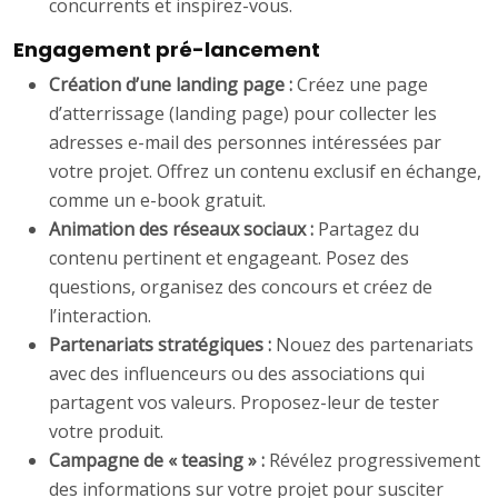
concurrents et inspirez-vous.
Engagement pré-lancement
Création d’une landing page :
Créez une page
d’atterrissage (landing page) pour collecter les
adresses e-mail des personnes intéressées par
votre projet. Offrez un contenu exclusif en échange,
comme un e-book gratuit.
Animation des réseaux sociaux :
Partagez du
contenu pertinent et engageant. Posez des
questions, organisez des concours et créez de
l’interaction.
Partenariats stratégiques :
Nouez des partenariats
avec des influenceurs ou des associations qui
partagent vos valeurs. Proposez-leur de tester
votre produit.
Campagne de « teasing » :
Révélez progressivement
des informations sur votre projet pour susciter