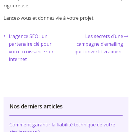
rigoureuse.
Lancez-vous et donnez vie à votre projet.
L’agence SEO : un
Les secrets d’une
partenaire clé pour
campagne d’emailing
votre croissance sur
qui convertit vraiment
internet
Nos derniers articles
Comment garantir la fiabilité technique de votre