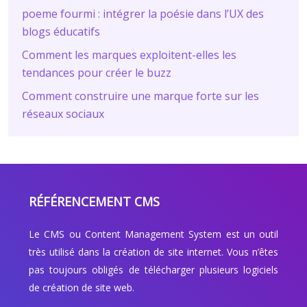
poeme fourmi : intégrer la poésie dans l’UX des
blogs éducatifs
Comment les marques exploitent-elles les
tendances pour créer le buzz
Comment construire une marque forte sur les
réseaux sociaux
RÉFÉRENCEMENT CMS
Le CMS ou Content Management System est un outil
très utilisé dans la création de site internet. Vous n’êtes
pas toujours obligés de télécharger plusieurs logiciels
de création de site web.