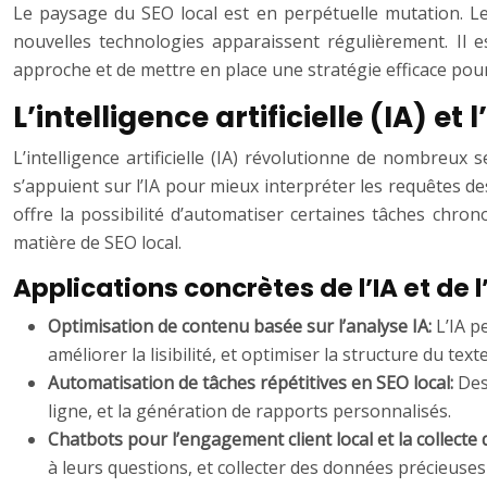
Le paysage du SEO local est en perpétuelle mutation. 
nouvelles technologies apparaissent régulièrement. Il e
approche et de mettre en place une stratégie efficace pou
L’intelligence artificielle (IA) e
L’intelligence artificielle (IA) révolutionne de nombreux 
s’appuient sur l’IA pour mieux interpréter les requêtes de
offre la possibilité d’automatiser certaines tâches chro
matière de SEO local.
Applications concrètes de l’IA et de
Optimisation de contenu basée sur l’analyse IA:
L’IA p
améliorer la lisibilité, et optimiser la structure du texte
Automatisation de tâches répétitives en SEO local:
Des
ligne, et la génération de rapports personnalisés.
Chatbots pour l’engagement client local et la collecte
à leurs questions, et collecter des données précieuses