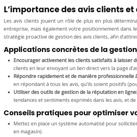
L’importance des avis clients et 
Les avis clients jouent un rôle de plus en plus détermi
entreprise, mais également votre positionnement dans les 
stratégie proactive de gestion des avis clients, afin d’attir
Applications concrètes de la gestion 
Encourager activement les clients satisfaits à laisser 
clients en leur envoyant un lien direct vers la page d’
Répondre rapidement et de manière professionnelle à to
en répondant à tous les avis, qu’ils soient positifs (p
Utiliser des outils de gestion de la réputation en ligne
tendances et sentiments exprimés dans les avis, et de
Conseils pratiques pour optimiser vo
Mettez en place un système automatisé pour solliciter 
en magasin).