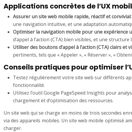
Applications concrètes de l’UX mobile
Assurer un site web mobile rapide, réactif et convivial
une navigation intuitive, et une adaptation automatique
Optimiser la navigation mobile pour une expérience uti
d’appel à l’action (CTA) bien visibles, et une structure 
Utiliser des boutons d’appel à l’action (CTA) clairs et v
pertinents, tels que « Appeler », « Réserver », « Obteni
Conseils pratiques pour optimiser l’
Testez régulièrement votre site web sur différents ap
fonctionnalité.
Utilisez l’outil Google PageSpeed Insights pour analys
chargement et d’optimisation des ressources.
Un site web qui se charge en moins de trois secondes enreg
via des appareils mobiles. Un site web mobile optimisé am
charger.