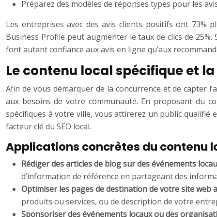
Préparez des modèles de réponses types pour les avis
Les entreprises avec des avis clients positifs ont 73%
Business Profile peut augmenter le taux de clics de 25%
font autant confiance aux avis en ligne qu’aux recommanda
Le contenu local spécifique et 
Afin de vous démarquer de la concurrence et de capter l’att
aux besoins de votre communauté. En proposant du cont
spécifiques à votre ville, vous attirerez un public qualifi
facteur clé du SEO local.
Applications concrètes du contenu lo
Rédiger des articles de blog sur des événements locau
d’information de référence en partageant des informati
Optimiser les pages de destination de votre site web a
produits ou services, ou de description de votre entrep
Sponsoriser des événements locaux ou des organisati