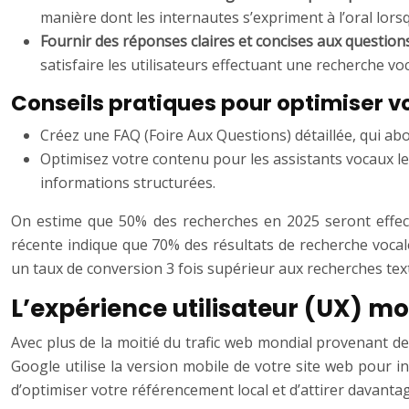
manière dont les internautes s’expriment à l’oral lorsq
Fournir des réponses claires et concises aux question
satisfaire les utilisateurs effectuant une recherche voc
Conseils pratiques pour optimiser v
Créez une FAQ (Foire Aux Questions) détaillée, qui abo
Optimisez votre contenu pour les assistants vocaux les
informations structurées.
On estime que 50% des recherches en 2025 seront effectu
récente indique que 70% des résultats de recherche vocal
un taux de conversion 3 fois supérieur aux recherches tex
L’expérience utilisateur (UX) mob
Avec plus de la moitié du trafic web mondial provenant de
Google utilise la version mobile de votre site web pour in
d’optimiser votre référencement local et d’attirer davantag