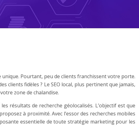
 unique. Pourtant, peu de clients franchissent votre porte.
es clients fidèles ? Le SEO local, plus pertinent que jamais,
 votre zone de chalandise.
les résultats de recherche géolocalisés. L’objectif est que
proposez à proximité. Avec l’essor des recherches mobiles
posante essentielle de toute stratégie marketing pour les