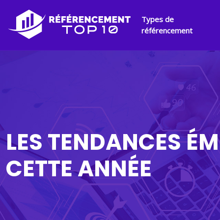
Types de
référencement
LES TENDANCES ÉM
CETTE ANNÉE