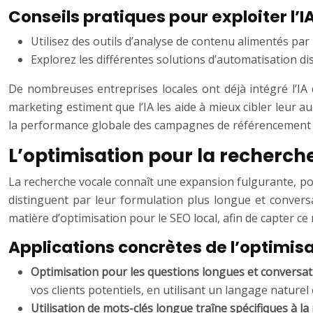
Conseils pratiques pour exploiter l’I
Utilisez des outils d’analyse de contenu alimentés par 
Explorez les différentes solutions d’automatisation di
De nombreuses entreprises locales ont déjà intégré l’IA 
marketing estiment que l’IA les aide à mieux cibler leur a
la performance globale des campagnes de référencement loca
L’optimisation pour la recherche
La recherche vocale connaît une expansion fulgurante, port
distinguent par leur formulation plus longue et conversa
matière d’optimisation pour le SEO local, afin de capter ce 
Applications concrètes de l’optimisa
Optimisation pour les questions longues et conversat
vos clients potentiels, en utilisant un langage naturel
Utilisation de mots-clés longue traîne spécifiques à la