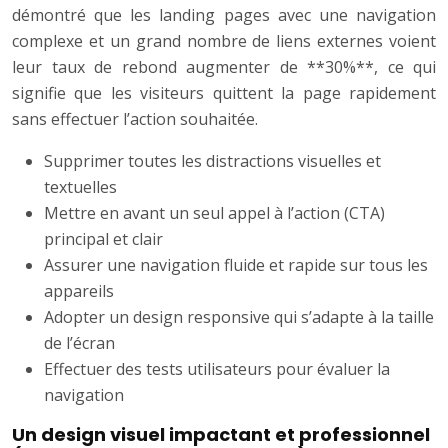
démontré que les landing pages avec une navigation
complexe et un grand nombre de liens externes voient
leur taux de rebond augmenter de **30%**, ce qui
signifie que les visiteurs quittent la page rapidement
sans effectuer l’action souhaitée.
Supprimer toutes les distractions visuelles et
textuelles
Mettre en avant un seul appel à l’action (CTA)
principal et clair
Assurer une navigation fluide et rapide sur tous les
appareils
Adopter un design responsive qui s’adapte à la taille
de l’écran
Effectuer des tests utilisateurs pour évaluer la
navigation
Un design visuel impactant et professionnel