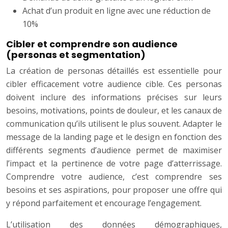
Achat d’un produit en ligne avec une réduction de
10%
Cibler et comprendre son audience
(personas et segmentation)
La création de personas détaillés est essentielle pour
cibler efficacement votre audience cible. Ces personas
doivent inclure des informations précises sur leurs
besoins, motivations, points de douleur, et les canaux de
communication qu’ils utilisent le plus souvent. Adapter le
message de la landing page et le design en fonction des
différents segments d’audience permet de maximiser
l’impact et la pertinence de votre page d’atterrissage.
Comprendre votre audience, c’est comprendre ses
besoins et ses aspirations, pour proposer une offre qui
y répond parfaitement et encourage l’engagement.
L’utilisation des données démographiques,