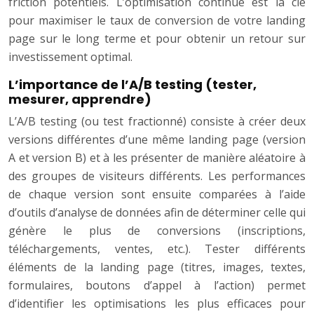
friction potentiels. L’optimisation continue est la clé
pour maximiser le taux de conversion de votre landing
page sur le long terme et pour obtenir un retour sur
investissement optimal.
L’importance de l’A/B testing (tester,
mesurer, apprendre)
L’A/B testing (ou test fractionné) consiste à créer deux
versions différentes d’une même landing page (version
A et version B) et à les présenter de manière aléatoire à
des groupes de visiteurs différents. Les performances
de chaque version sont ensuite comparées à l’aide
d’outils d’analyse de données afin de déterminer celle qui
génère le plus de conversions (inscriptions,
téléchargements, ventes, etc.). Tester différents
éléments de la landing page (titres, images, textes,
formulaires, boutons d’appel à l’action) permet
d’identifier les optimisations les plus efficaces pour