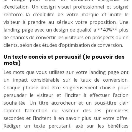
d’excitation. Un design visuel professionnel et soigné
renforce la crédibilité de votre marque et incite le
visiteur à prendre au sérieux votre proposition. Une
landing page avec un design de qualité a **40%** plus
de chances de convertir les visiteurs en prospects ou en
clients, selon des études d’optimisation de conversion.
Un texte concis et persuasif (le pouvoir des
mots)
Les mots que vous utilisez sur votre landing page ont
un impact considérable sur le taux de conversion.
Chaque phrase doit être soigneusement choisie pour
persuader le visiteur et l’inciter à effectuer l’action
souhaitée. Un titre accrocheur et un sous-titre clair
captent l’attention du visiteur dès les premières
secondes et l’incitent à en savoir plus sur votre offre.
Rédiger un texte percutant, axé sur les bénéfices