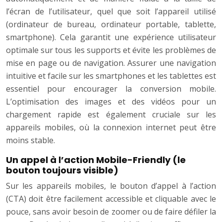
l’écran de l’utilisateur, quel que soit l’appareil utilisé
(ordinateur de bureau, ordinateur portable, tablette,
smartphone). Cela garantit une expérience utilisateur
optimale sur tous les supports et évite les problèmes de
mise en page ou de navigation. Assurer une navigation
intuitive et facile sur les smartphones et les tablettes est
essentiel pour encourager la conversion mobile.
L’optimisation des images et des vidéos pour un
chargement rapide est également cruciale sur les
appareils mobiles, où la connexion internet peut être
moins stable.
Un appel à l’action Mobile-Friendly (le
bouton toujours visible)
Sur les appareils mobiles, le bouton d’appel à l’action
(CTA) doit être facilement accessible et cliquable avec le
pouce, sans avoir besoin de zoomer ou de faire défiler la