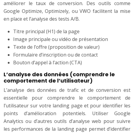
améliorer le taux de conversion. Des outils comme
Google Optimize, Optimizely, ou VWO facilitent la mise
en place et l’analyse des tests A/B.
Titre principal (H1) de la page
Image principale ou vidéo de présentation
Texte de l’offre (proposition de valeur)
Formulaire d’inscription ou de contact
Bouton d’appel à l’action (CTA)
L’analyse des données (comprendre le
comportement de l’utilisateur)
L’analyse des données de trafic et de conversion est
essentielle pour comprendre le comportement de
l’utilisateur sur votre landing page et pour identifier les
points d’amélioration potentiels. Utiliser Google
Analytics ou d’autres outils d’analyse web pour suivre
les performances de la landing page permet d’identifier