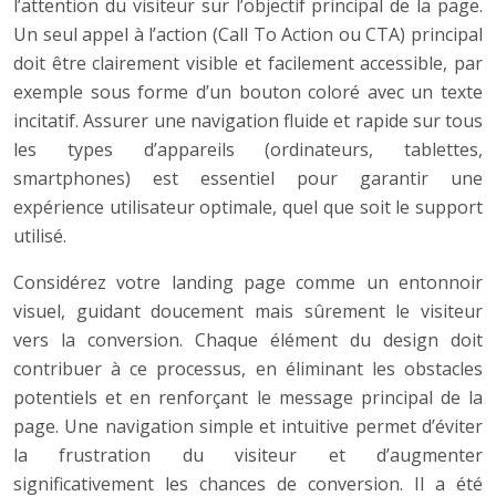
l’attention du visiteur sur l’objectif principal de la page.
Un seul appel à l’action (Call To Action ou CTA) principal
doit être clairement visible et facilement accessible, par
exemple sous forme d’un bouton coloré avec un texte
incitatif. Assurer une navigation fluide et rapide sur tous
les types d’appareils (ordinateurs, tablettes,
smartphones) est essentiel pour garantir une
expérience utilisateur optimale, quel que soit le support
utilisé.
Considérez votre landing page comme un entonnoir
visuel, guidant doucement mais sûrement le visiteur
vers la conversion. Chaque élément du design doit
contribuer à ce processus, en éliminant les obstacles
potentiels et en renforçant le message principal de la
page. Une navigation simple et intuitive permet d’éviter
la frustration du visiteur et d’augmenter
significativement les chances de conversion. Il a été