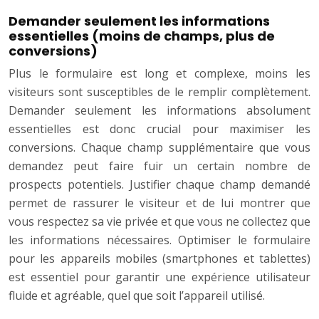
Demander seulement les informations
essentielles (moins de champs, plus de
conversions)
Plus le formulaire est long et complexe, moins les
visiteurs sont susceptibles de le remplir complètement.
Demander seulement les informations absolument
essentielles est donc crucial pour maximiser les
conversions. Chaque champ supplémentaire que vous
demandez peut faire fuir un certain nombre de
prospects potentiels. Justifier chaque champ demandé
permet de rassurer le visiteur et de lui montrer que
vous respectez sa vie privée et que vous ne collectez que
les informations nécessaires. Optimiser le formulaire
pour les appareils mobiles (smartphones et tablettes)
est essentiel pour garantir une expérience utilisateur
fluide et agréable, quel que soit l’appareil utilisé.