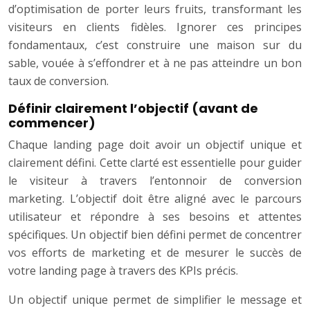
d’optimisation de porter leurs fruits, transformant les
visiteurs en clients fidèles. Ignorer ces principes
fondamentaux, c’est construire une maison sur du
sable, vouée à s’effondrer et à ne pas atteindre un bon
taux de conversion.
Définir clairement l’objectif (avant de
commencer)
Chaque landing page doit avoir un objectif unique et
clairement défini. Cette clarté est essentielle pour guider
le visiteur à travers l’entonnoir de conversion
marketing. L’objectif doit être aligné avec le parcours
utilisateur et répondre à ses besoins et attentes
spécifiques. Un objectif bien défini permet de concentrer
vos efforts de marketing et de mesurer le succès de
votre landing page à travers des KPIs précis.
Un objectif unique permet de simplifier le message et