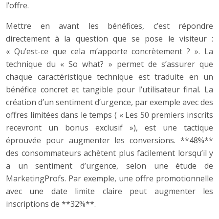
l’offre.
Mettre en avant les bénéfices, c’est répondre
directement à la question que se pose le visiteur :
« Qu’est-ce que cela m’apporte concrètement ? ». La
technique du « So what? » permet de s’assurer que
chaque caractéristique technique est traduite en un
bénéfice concret et tangible pour l’utilisateur final. La
création d’un sentiment d’urgence, par exemple avec des
offres limitées dans le temps ( « Les 50 premiers inscrits
recevront un bonus exclusif »), est une tactique
éprouvée pour augmenter les conversions. **48%**
des consommateurs achètent plus facilement lorsqu’il y
a un sentiment d’urgence, selon une étude de
MarketingProfs. Par exemple, une offre promotionnelle
avec une date limite claire peut augmenter les
inscriptions de **32%**.