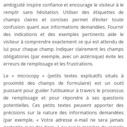
ambiguïté inspire confiance et encourage le visiteur à le
remplir sans hésitation. Utiliser des étiquettes de
champs claires et concises permet d’éviter toute
confusion quant aux informations demandées. Fournir
des indications et des exemples pertinents aide le
visiteur à comprendre exactement ce qui est attendu de
lui pour chaque champ. Indiquer clairement les champs
obligatoires (par exemple, avec un astérisque) évite les
erreurs de remplissage et les frustrations.
Le « microcopy » (petits textes explicatifs situés à
proximité des champs de formulaire) est un outil
puissant pour guider l’utilisateur à travers le processus
de remplissage et pour répondre à ses questions
potentielles. Ces petits textes peuvent apporter des
précisions sur la nature des informations demandées
(par exemple, « Votre adresse e-mail ne sera jamais