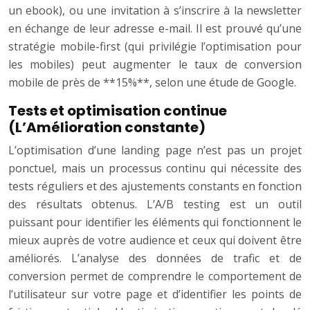
un ebook), ou une invitation à s’inscrire à la newsletter
en échange de leur adresse e-mail. Il est prouvé qu’une
stratégie mobile-first (qui privilégie l’optimisation pour
les mobiles) peut augmenter le taux de conversion
mobile de près de **15%**, selon une étude de Google.
Tests et optimisation continue
(L’Amélioration constante)
L’optimisation d’une landing page n’est pas un projet
ponctuel, mais un processus continu qui nécessite des
tests réguliers et des ajustements constants en fonction
des résultats obtenus. L’A/B testing est un outil
puissant pour identifier les éléments qui fonctionnent le
mieux auprès de votre audience et ceux qui doivent être
améliorés. L’analyse des données de trafic et de
conversion permet de comprendre le comportement de
l’utilisateur sur votre page et d’identifier les points de