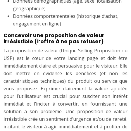
Données démographiques (âge, sexe, localisation
géographique)
Données comportementales (historique d’achat,
engagement en ligne)
Concevoir une proposition de valeur
irrésistible (l’offre à ne pas refuser)
La proposition de valeur (Unique Selling Proposition ou
USP) est le cœur de votre landing page et doit être
immédiatement claire et persuasive pour le visiteur. Elle
doit mettre en évidence les bénéfices (et non les
caractéristiques techniques) du produit ou service que
vous proposez. Exprimer clairement la valeur ajoutée
pour l’utilisateur est crucial pour susciter son intérêt
immédiat et l’inciter à convertir, en fournissant une
solution à son problème. Une proposition de valeur
irrésistible crée un sentiment d’urgence et/ou de rareté,
incitant le visiteur à agir immédiatement et à profiter de