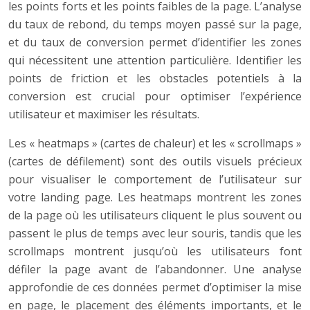
les points forts et les points faibles de la page. L’analyse
du taux de rebond, du temps moyen passé sur la page,
et du taux de conversion permet d’identifier les zones
qui nécessitent une attention particulière. Identifier les
points de friction et les obstacles potentiels à la
conversion est crucial pour optimiser l’expérience
utilisateur et maximiser les résultats.
Les « heatmaps » (cartes de chaleur) et les « scrollmaps »
(cartes de défilement) sont des outils visuels précieux
pour visualiser le comportement de l’utilisateur sur
votre landing page. Les heatmaps montrent les zones
de la page où les utilisateurs cliquent le plus souvent ou
passent le plus de temps avec leur souris, tandis que les
scrollmaps montrent jusqu’où les utilisateurs font
défiler la page avant de l’abandonner. Une analyse
approfondie de ces données permet d’optimiser la mise
en page, le placement des éléments importants, et le