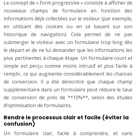
Le concept de « form progressive » consiste à afficher de
nouveaux champs de formulaire en fonction des
informations déjà collectées sur le visiteur (par exemple,
en utilisant des cookies ou en se basant sur son
historique de navigation). Cela permet de ne pas
submerger le visiteur avec un formulaire trop long dès
le départ et de ne lui demander que les informations les
plus pertinentes à chaque étape. Un formulaire court et
simple est perçu comme moins intrusif et plus facile à
remplir, ce qui augmente considérablement les chances
de conversion. Il a été démontré que chaque champ
supplémentaire dans un formulaire peut réduire le taux
de conversion de près de **10%**, selon des études
d’optimisation de formulaires.
Rendre le processus clair et facile (éviter la
confusion)
Un formulaire clair, facile à comprendre, et sans