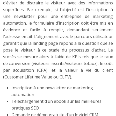
d’éviter de distraire le visiteur avec des informations
superflues. Par exemple, si l’objectif est l’inscription à
une newsletter pour une entreprise de marketing
automation, le formulaire d’inscription doit être mis en
évidence et facile à remplir, demandant seulement
l’adresse email. L’alignement avec le parcours utilisateur
garantit que la landing page répond à la question que se
pose le visiteur à ce stade du processus d’achat. Le
succès se mesure alors à l’aide de KPIs tels que le taux
de conversion (visiteurs inscrits/visiteurs totaux), le coût
par acquisition (CPA), et la valeur à vie du client
(Customer Lifetime Value ou CLTV).
Inscription à une newsletter de marketing
automation
Téléchargement d’un ebook sur les meilleures
pratiques SEO
Demande de démo gratuite d’un logiciel CRM