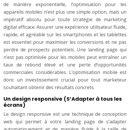
de manière exponentielle, l’optimisation pour les
appareils mobiles n’est plus une simple option, mais un
impératif absolu pour toute stratégie de marketing
digital efficace. Assurer une expérience utilisateur fluide,
rapide, et agréable sur les smartphones et les tablettes
est essentiel pour maximiser les conversions et ne pas
perdre de prospects potentiels. Une landing page qui
n’est pas optimisée pour les mobiles peut entraîner un
taux de rebond élevé et une perte d’opportunités
commerciales considérables. L’optimisation mobile est
donc un investissement crucial pour tout marketeur
souhaitant obtenir des résultats concrets.
Un design responsive (S’Adapter à tous les
écrans)
Le design responsive est une technique de conception
web qui permet à votre landing page de s’adapter
automatiquement et de manière fluide à la taille de