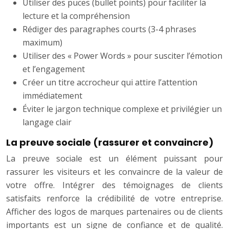
Utiliser des puces (bullet points) pour faciliter la
lecture et la compréhension
Rédiger des paragraphes courts (3-4 phrases
maximum)
Utiliser des « Power Words » pour susciter l’émotion
et l’engagement
Créer un titre accrocheur qui attire l’attention
immédiatement
Éviter le jargon technique complexe et privilégier un
langage clair
La preuve sociale (rassurer et convaincre)
La preuve sociale est un élément puissant pour
rassurer les visiteurs et les convaincre de la valeur de
votre offre. Intégrer des témoignages de clients
satisfaits renforce la crédibilité de votre entreprise.
Afficher des logos de marques partenaires ou de clients
importants est un signe de confiance et de qualité.