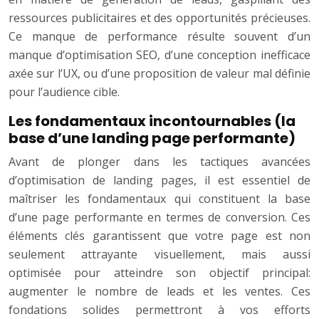
ressources publicitaires et des opportunités précieuses.
Ce manque de performance résulte souvent d’un
manque d’optimisation SEO, d’une conception inefficace
axée sur l’UX, ou d’une proposition de valeur mal définie
pour l’audience cible.
Les fondamentaux incontournables (la
base d’une landing page performante)
Avant de plonger dans les tactiques avancées
d’optimisation de landing pages, il est essentiel de
maîtriser les fondamentaux qui constituent la base
d’une page performante en termes de conversion. Ces
éléments clés garantissent que votre page est non
seulement attrayante visuellement, mais aussi
optimisée pour atteindre son objectif principal:
augmenter le nombre de leads et les ventes. Ces
fondations solides permettront à vos efforts