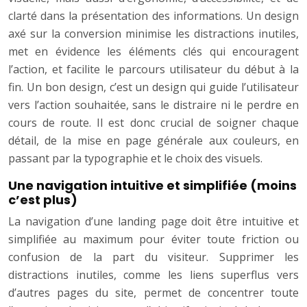
clarté dans la présentation des informations. Un design
axé sur la conversion minimise les distractions inutiles,
met en évidence les éléments clés qui encouragent
l’action, et facilite le parcours utilisateur du début à la
fin. Un bon design, c’est un design qui guide l’utilisateur
vers l’action souhaitée, sans le distraire ni le perdre en
cours de route. Il est donc crucial de soigner chaque
détail, de la mise en page générale aux couleurs, en
passant par la typographie et le choix des visuels.
Une navigation intuitive et simplifiée (moins
c’est plus)
La navigation d’une landing page doit être intuitive et
simplifiée au maximum pour éviter toute friction ou
confusion de la part du visiteur. Supprimer les
distractions inutiles, comme les liens superflus vers
d’autres pages du site, permet de concentrer toute