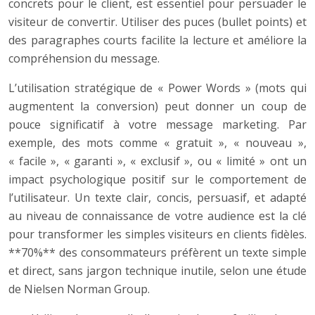
concrets pour le client, est essentiel pour persuader le
visiteur de convertir. Utiliser des puces (bullet points) et
des paragraphes courts facilite la lecture et améliore la
compréhension du message.
L’utilisation stratégique de « Power Words » (mots qui
augmentent la conversion) peut donner un coup de
pouce significatif à votre message marketing. Par
exemple, des mots comme « gratuit », « nouveau »,
« facile », « garanti », « exclusif », ou « limité » ont un
impact psychologique positif sur le comportement de
l’utilisateur. Un texte clair, concis, persuasif, et adapté
au niveau de connaissance de votre audience est la clé
pour transformer les simples visiteurs en clients fidèles.
**70%** des consommateurs préfèrent un texte simple
et direct, sans jargon technique inutile, selon une étude
de Nielsen Norman Group.