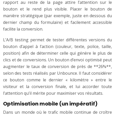
rapport au reste de la page attire l’attention sur le
bouton et le rend plus visible. Placer le bouton de
manière stratégique (par exemple, juste en dessous du
dernier champ du formulaire) et facilement accessible
facilite la conversion.
L’A/B testing permet de tester différentes versions du
bouton d’appel à l’action (couleur, texte, police, taille,
position) afin de déterminer celle qui génère le plus de
clics et de conversions. Un bouton d’envoi optimisé peut
augmenter le taux de conversion de près de **26%**,
selon des tests réalisés par Unbounce. Il faut considérer
ce bouton comme le dernier « kilomètre » entre le
visiteur et la conversion finale, et lui accorder toute
l’attention qu’il mérite pour maximiser vos résultats.
Optimisation mobile (un impératif)
Dans un monde où le trafic mobile continue de croître