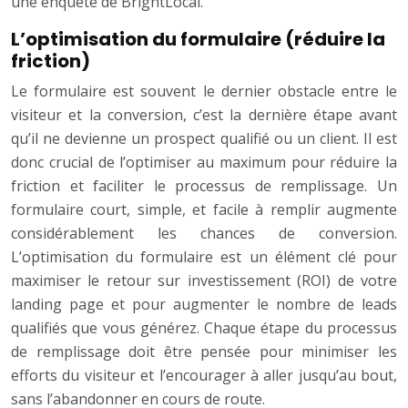
une enquête de BrightLocal.
L’optimisation du formulaire (réduire la
friction)
Le formulaire est souvent le dernier obstacle entre le
visiteur et la conversion, c’est la dernière étape avant
qu’il ne devienne un prospect qualifié ou un client. Il est
donc crucial de l’optimiser au maximum pour réduire la
friction et faciliter le processus de remplissage. Un
formulaire court, simple, et facile à remplir augmente
considérablement les chances de conversion.
L’optimisation du formulaire est un élément clé pour
maximiser le retour sur investissement (ROI) de votre
landing page et pour augmenter le nombre de leads
qualifiés que vous générez. Chaque étape du processus
de remplissage doit être pensée pour minimiser les
efforts du visiteur et l’encourager à aller jusqu’au bout,
sans l’abandonner en cours de route.