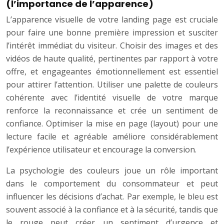
(l’importance de l’apparence)
L’apparence visuelle de votre landing page est cruciale
pour faire une bonne première impression et susciter
l’intérêt immédiat du visiteur. Choisir des images et des
vidéos de haute qualité, pertinentes par rapport à votre
offre, et engageantes émotionnellement est essentiel
pour attirer l’attention. Utiliser une palette de couleurs
cohérente avec l’identité visuelle de votre marque
renforce la reconnaissance et crée un sentiment de
confiance. Optimiser la mise en page (layout) pour une
lecture facile et agréable améliore considérablement
l’expérience utilisateur et encourage la conversion.
La psychologie des couleurs joue un rôle important
dans le comportement du consommateur et peut
influencer les décisions d’achat. Par exemple, le bleu est
souvent associé à la confiance et à la sécurité, tandis que
le rouge peut créer un sentiment d’urgence et