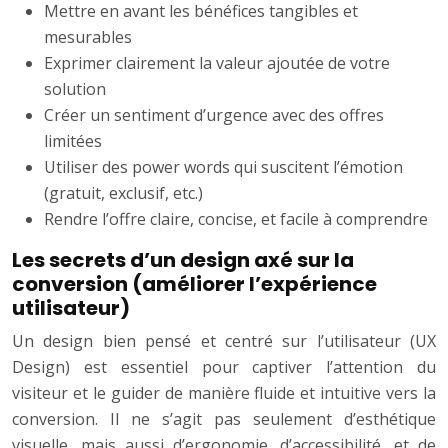
Mettre en avant les bénéfices tangibles et
mesurables
Exprimer clairement la valeur ajoutée de votre
solution
Créer un sentiment d’urgence avec des offres
limitées
Utiliser des power words qui suscitent l’émotion
(gratuit, exclusif, etc.)
Rendre l’offre claire, concise, et facile à comprendre
Les secrets d’un design axé sur la
conversion (améliorer l’expérience
utilisateur)
Un design bien pensé et centré sur l’utilisateur (UX
Design) est essentiel pour captiver l’attention du
visiteur et le guider de manière fluide et intuitive vers la
conversion. Il ne s’agit pas seulement d’esthétique
visuelle, mais aussi d’ergonomie, d’accessibilité, et de