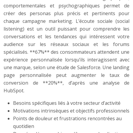
comportementales et psychographiques permet de
créer des personas plus précis et pertinents pour
chaque campagne marketing. L’écoute sociale (social
listening) est un outil puissant pour comprendre les
conversations et les tendances qui intéressent votre
audience sur les réseaux sociaux et les forums
spécialisés. **67%** des consommateurs attendent une
expérience personnalisée lorsqu’ils interagissent avec
une marque, selon une étude de Salesforce. Une landing
page personnalisée peut augmenter le taux de
conversion de **20%**, d’après une analyse de
HubSpot.
Besoins spécifiques liés à votre secteur d’activité
Motivations intrinsèques et objectifs professionnels
Points de douleur et frustrations rencontrées au
quotidien