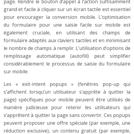
page. Rendre le bouton d’appel à l’action suffisamment
grand et facile à cliquer sur un écran tactile est essentiel
pour encourager la conversion mobile. L’optimisation
du formulaire pour une saisie facile sur mobile est
également cruciale, en utilisant des champs de
formulaire adaptés aux claviers tactiles et en minimisant
le nombre de champs à remplir. L’utilisation d’options de
remplissage automatique (autofill) peut simplifier
considérablement le processus de saisie du formulaire
sur mobile.
Les « exit-intent popups » (fenêtres pop-up qui
s’affichent lorsqu’un utilisateur s’apprête à quitter la
page) spécifiques pour mobile peuvent être utilisés de
manière judicieuse pour retenir les utilisateurs qui
s’apprêtent à quitter la page sans convertir. Ces popups
peuvent proposer une offre spéciale (par exemple, une
réduction exclusive), un contenu gratuit (par exemple,