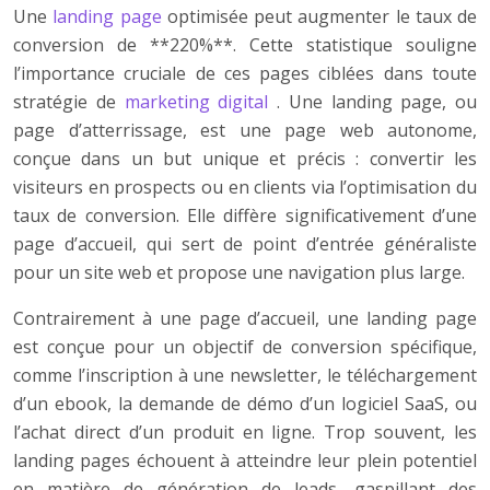
Une
landing page
optimisée peut augmenter le taux de
conversion de **220%**. Cette statistique souligne
l’importance cruciale de ces pages ciblées dans toute
stratégie de
marketing digital
. Une landing page, ou
page d’atterrissage, est une page web autonome,
conçue dans un but unique et précis : convertir les
visiteurs en prospects ou en clients via l’optimisation du
taux de conversion. Elle diffère significativement d’une
page d’accueil, qui sert de point d’entrée généraliste
pour un site web et propose une navigation plus large.
Contrairement à une page d’accueil, une landing page
est conçue pour un objectif de conversion spécifique,
comme l’inscription à une newsletter, le téléchargement
d’un ebook, la demande de démo d’un logiciel SaaS, ou
l’achat direct d’un produit en ligne. Trop souvent, les
landing pages échouent à atteindre leur plein potentiel
en matière de génération de leads, gaspillant des