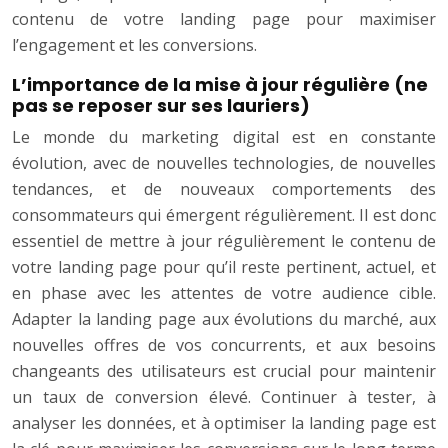
contenu de votre landing page pour maximiser
l’engagement et les conversions.
L’importance de la mise à jour régulière (ne
pas se reposer sur ses lauriers)
Le monde du marketing digital est en constante
évolution, avec de nouvelles technologies, de nouvelles
tendances, et de nouveaux comportements des
consommateurs qui émergent régulièrement. Il est donc
essentiel de mettre à jour régulièrement le contenu de
votre landing page pour qu’il reste pertinent, actuel, et
en phase avec les attentes de votre audience cible.
Adapter la landing page aux évolutions du marché, aux
nouvelles offres de vos concurrents, et aux besoins
changeants des utilisateurs est crucial pour maintenir
un taux de conversion élevé. Continuer à tester, à
analyser les données, et à optimiser la landing page est