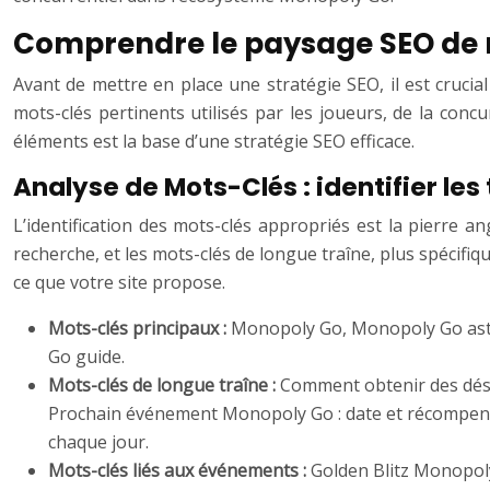
Comprendre le paysage SEO de
Avant de mettre en place une stratégie SEO, il est cruc
mots-clés pertinents utilisés par les joueurs, de la con
éléments est la base d’une stratégie SEO efficace.
Analyse de Mots-Clés : identifier le
L’identification des mots-clés appropriés est la pierre an
recherche, et les mots-clés de longue traîne, plus spécifiqu
ce que votre site propose.
Mots-clés principaux :
Monopoly Go, Monopoly Go ast
Go guide.
Mots-clés de longue traîne :
Comment obtenir des dés
Prochain événement Monopoly Go : date et récompenses
chaque jour.
Mots-clés liés aux événements :
Golden Blitz Monopol