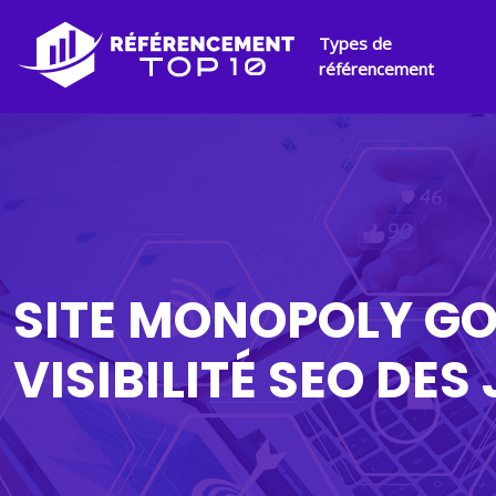
Types de
référencement
SITE MONOPOLY GO
VISIBILITÉ SEO DES