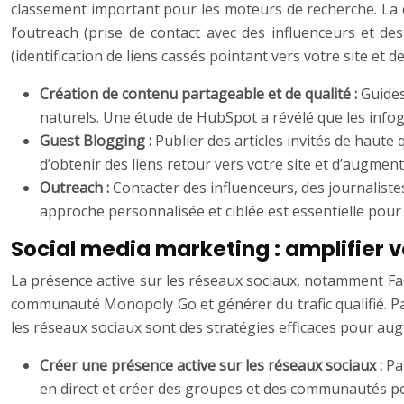
classement important pour les moteurs de recherche. La cré
l’outreach (prise de contact avec des influenceurs et de
(identification de liens cassés pointant vers votre site et
Création de contenu partageable et de qualité :
Guides
naturels. Une étude de HubSpot a révélé que les infog
Guest Blogging :
Publier des articles invités de haute
d’obtenir des liens retour vers votre site et d’augmente
Outreach :
Contacter des influenceurs, des journaliste
approche personnalisée et ciblée est essentielle pour 
Social media marketing : amplifier 
La présence active sur les réseaux sociaux, notamment Face
communauté Monopoly Go et générer du trafic qualifié. Pa
les réseaux sociaux sont des stratégies efficaces pour aug
Créer une présence active sur les réseaux sociaux :
Pa
en direct et créer des groupes et des communautés po